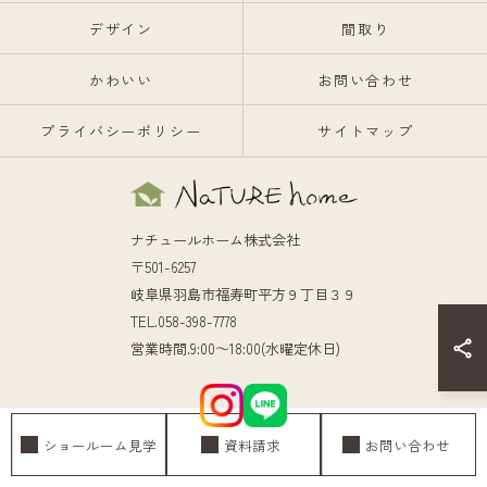
デザイン
間取り
かわいい
お問い合わせ
プライバシーポリシー
サイトマップ
ナチュールホーム株式会社
〒501-6257
岐阜県羽島市福寿町平方９丁目３９
TEL.058-398-7778
営業時間.9:00～18:00(水曜定休日)
ショールーム見学
資料請求
お問い合わせ
© 2026 岐阜の注文住宅ならナチュールホーム株式会社 ALL RIGHTS RESERVED.