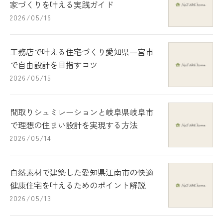
家づくりを叶える実践ガイド
2026/05/16
工務店で叶える住宅づくり愛知県一宮市
で自由設計を目指すコツ
2026/05/15
間取りシュミレーションと岐阜県岐阜市
で理想の住まい設計を実現する方法
2026/05/14
自然素材で建築した愛知県江南市の快適
健康住宅を叶えるためのポイント解説
2026/05/13