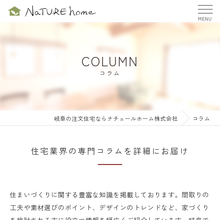
COLUMN
コラム
岐阜の注文住宅ならナチュールホーム株式会社
コラム
住宅業界の専門コラムを詳細にお届け
住まいづくりに関する豊富な知識を掲載しております。間取りの
工夫や素材選びのポイント、デザインのトレンドなど、家づくり