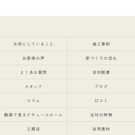
大切にしていること
施工事例
お客様の声
家づくりの流れ
よくある質問
会社概要
スタッフ
ブログ
コラム
口コミ
動画で見るナチュールホーム
当社の特徴
工務店
自然素材