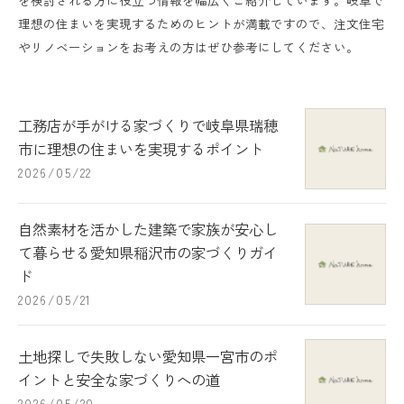
を検討される方に役立つ情報を幅広くご紹介しています。岐阜で
理想の住まいを実現するためのヒントが満載ですので、注文住宅
やリノベーションをお考えの方はぜひ参考にしてください。
工務店が手がける家づくりで岐阜県瑞穂
市に理想の住まいを実現するポイント
2026/05/22
自然素材を活かした建築で家族が安心し
て暮らせる愛知県稲沢市の家づくりガイ
ド
2026/05/21
土地探しで失敗しない愛知県一宮市のポ
イントと安全な家づくりへの道
2026/05/20