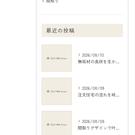
間取り
最近の投稿
2026/08/10
無垢材の長所を生かす一宮市で快適な住まいを実現するためのポイント
2026/08/09
注文住宅の流れを岐阜県岐阜市で失敗しないための全手順と注意点ガイド
2026/08/08
間取りデザインで叶える理想の住まいづくり完全ガイド岐阜県羽島市編