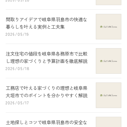
間取りアイデアで岐阜県羽島市の快適な
暮らしを叶える実例と工夫集
2026/05/19
注文住宅の値段を岐阜県各務原市で比較
し理想の家づくりと予算計画を徹底解説
2026/05/18
工務店で叶える家づくりの理想と岐阜県
大垣市でのポイントを分かりやすく解説
2026/05/17
土地探しとコツで岐阜県羽島市の安全な