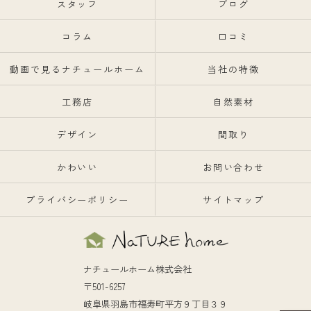
スタッフ
ブログ
コラム
口コミ
動画で見るナチュールホーム
当社の特徴
工務店
自然素材
デザイン
間取り
かわいい
お問い合わせ
プライバシーポリシー
サイトマップ
ナチュールホーム株式会社
〒501-6257
岐阜県羽島市福寿町平方９丁目３９