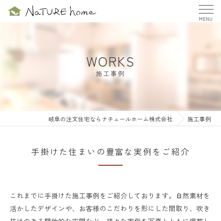
WORKS
施工事例
岐阜の注文住宅ならナチュールホーム株式会社
施工事例
手掛けた住まいの豊富な実例をご紹介
これまでに手掛けた施工事例をご紹介しております。自然素材を
活かしたデザインや、お客様のこだわりを形にした間取り、吹き