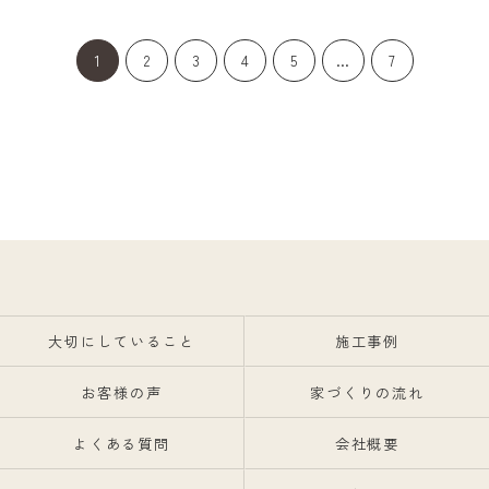
1
2
3
4
5
...
7
大切にしていること
施工事例
お客様の声
家づくりの流れ
よくある質問
会社概要