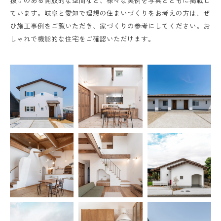
抜けのある開放的な空間など、様々な実例を写真とともに掲載し
ています。岐阜と愛知で理想の住まいづくりをお考えの方は、ぜ
ひ施工事例をご覧いただき、家づくりの参考にしてください。お
しゃれで機能的な住宅をご確認いただけます。