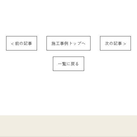
< 前の記事
施工事例トップへ
次の記事 >
一覧に戻る