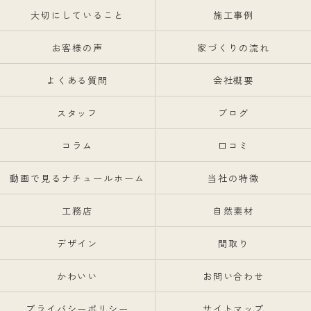
大切にしていること
施工事例
お客様の声
家づくりの流れ
よくある質問
会社概要
スタッフ
ブログ
コラム
口コミ
動画で見るナチュールホーム
当社の特徴
工務店
自然素材
デザイン
間取り
かわいい
お問い合わせ
プライバシーポリシー
サイトマップ