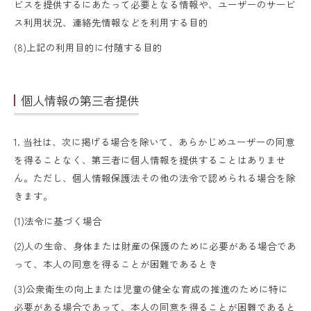
ビスを提供するにあたって必要となる情報や、ユーザーのサービ
ス利用状況、連絡先情報などを利用する目的
(8)上記の利用目的に付随する目的
個人情報の第三者提供
1. 当社は、次に掲げる場合を除いて、あらかじめユーザーの同意
を得ることなく、第三者に個人情報を提供することはありませ
ん。ただし、個人情報保護法その他の法令で認められる場合を除
きます。
(1)法令に基づく場合
(2)人の生命、身体または財産の保護のために必要がある場合であ
って、本人の同意を得ることが困難であるとき
(3)公衆衛生の向上または児童の健全な育成の推進のために特に
必要がある場合であって、本人の同意を得ることが困難であると