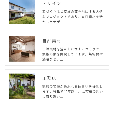
デザイン
家づくりはご家族の夢を形にする大切
なプロジェクトであり、自然素材を活
かしたデザ…
自然素材
自然素材を活かした住まいづくりで、
家族の夢を実現しています。無垢材や
漆喰など、…
工務店
家族の笑顔があふれる住まいを提供し
ます。岐阜で40年以上、お客様の想い
に寄り添い…