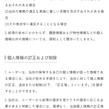
るおそれがある場合
(2)当社の業務の適正な実施に著しい支障を及ぼすおそれがある場
合
(3)その他法令に違反することとなる場合
2. 前項の定めにかかわらず、履歴情報および特性情報などの個人
情報以外の情報については、原則として開示いたしません。
個人情報の訂正および削除
1. ユーザーは、当社の保有する自己の個人情報が誤った情報であ
る場合には、当社が定める手続きにより、当社に対して個人情報
の訂正、追加または削除(以下、「訂正等」といいます。)を請求
することができます。
2. 当社は、ユーザーから前項の請求を受けてその請求に応じる必
要があると判断した場合には、遅滞なく、当該個人情報の訂正等