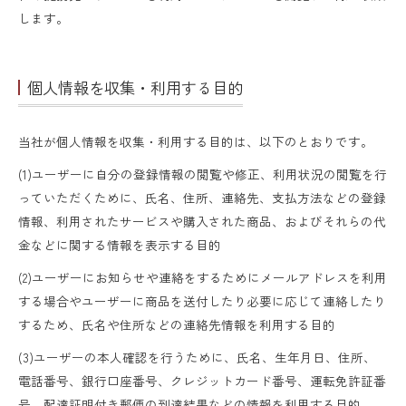
します。
個人情報を収集・利用する目的
当社が個人情報を収集・利用する目的は、以下のとおりです。
(1)ユーザーに自分の登録情報の閲覧や修正、利用状況の閲覧を行
っていただくために、氏名、住所、連絡先、支払方法などの登録
情報、利用されたサービスや購入された商品、およびそれらの代
金などに関する情報を表示する目的
(2)ユーザーにお知らせや連絡をするためにメールアドレスを利用
する場合やユーザーに商品を送付したり必要に応じて連絡したり
するため、氏名や住所などの連絡先情報を利用する目的
(3)ユーザーの本人確認を行うために、氏名、生年月日、住所、
電話番号、銀行口座番号、クレジットカード番号、運転免許証番
号、配達証明付き郵便の到達結果などの情報を利用する目的