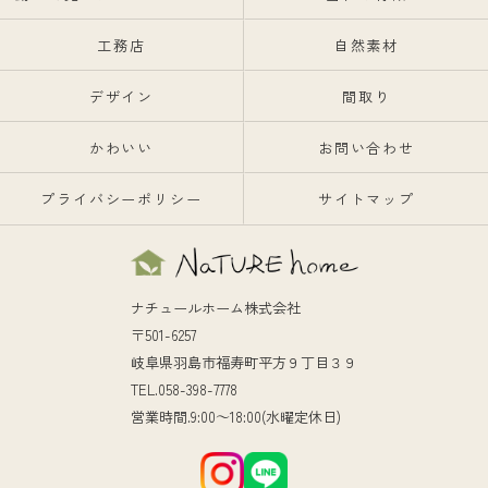
工務店
自然素材
デザイン
間取り
かわいい
お問い合わせ
プライバシーポリシー
サイトマップ
ナチュールホーム株式会社
〒501-6257
岐阜県羽島市福寿町平方９丁目３９
TEL.058-398-7778
営業時間.9:00～18:00(水曜定休日)