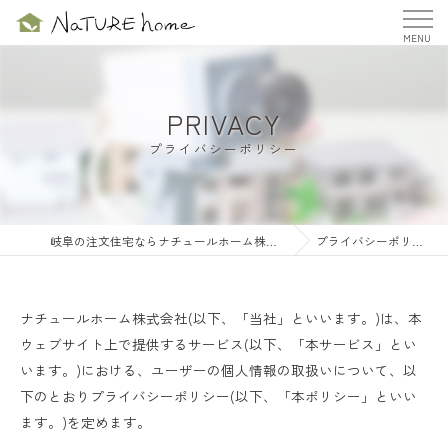
PRIVACY
プライバシーポリシー
岐阜の注文住宅ならナチュールホーム株式会社
プライバシーポリシー
ナチュールホーム株式会社(以下、「当社」といいます。)は、本
ウェブサイト上で提供するサービス(以下、「本サービス」とい
います。)における、ユーザーの個人情報の取扱いについて、以
下のとおりプライバシーポリシー(以下、「本ポリシー」といい
ます。)を定めます。