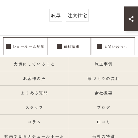
岐阜
注文住宅
ショールーム見学
資料請求
お問い合わせ
大切にしていること
施工事例
お客様の声
家づくりの流れ
よくある質問
会社概要
スタッフ
ブログ
コラム
口コミ
動画で見るナチュールホーム
当社の特徴