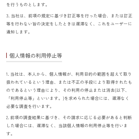
を行うものとします。
3. 当社は、前項の規定に基づき訂正等を行った場合、または訂正
等を行わない旨の決定をしたときは遅滞なく、これをユーザーに
通知します。
個人情報の利用停止等
1. 当社は、本人から、個人情報が、利用目的の範囲を超えて取り
扱われているという理由、または不正の手段により取得されたも
のであるという理由により、その利用の停止または消去(以下、
「利用停止等」といいます。)を求められた場合には、遅滞なく
必要な調査を行います。
2. 前項の調査結果に基づき、その請求に応じる必要があると判断
した場合には、遅滞なく、当該個人情報の利用停止等を行いま
す。