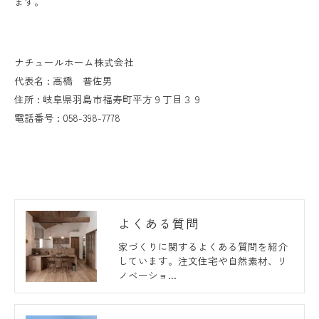
ます。
ナチュールホーム株式会社
代表名 : 高橋 普佐男
住所 : 岐阜県羽島市福寿町平方９丁目３９
電話番号 : 058-398-7778
よくある質問
家づくりに関するよくある質問を紹介
しています。注文住宅や自然素材、リ
ノベーショ…