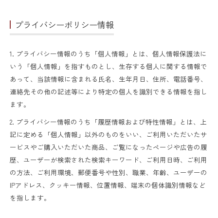
プライバシーポリシー情報
1. プライバシー情報のうち「個人情報」とは、個人情報保護法に
いう「個人情報」を指すものとし、生存する個人に関する情報で
あって、当該情報に含まれる氏名、生年月日、住所、電話番号、
連絡先その他の記述等により特定の個人を識別できる情報を指し
ます。
2. プライバシー情報のうち「履歴情報および特性情報」とは、上
記に定める「個人情報」以外のものをいい、ご利用いただいたサ
ービスやご購入いただいた商品、ご覧になったページや広告の履
歴、ユーザーが検索された検索キーワード、ご利用日時、ご利用
の方法、ご利用環境、郵便番号や性別、職業、年齢、ユーザーの
IPアドレス、クッキー情報、位置情報、端末の個体識別情報など
を指します。