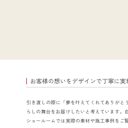
お客様の想いをデザインで丁寧に実
引き渡しの際に「夢を叶えてくれてありがと
らしの舞台をお届けしたいと考えています。
ショールームでは実際の素材や施工事例をご