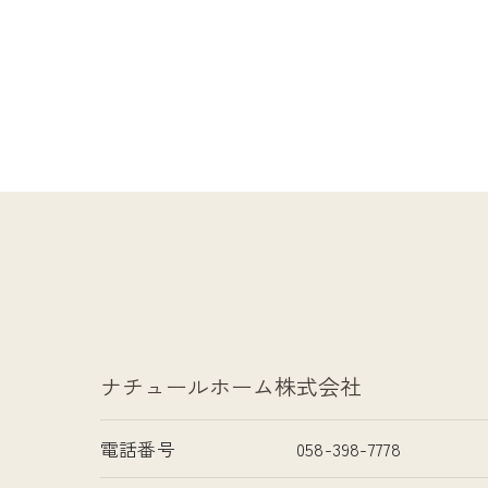
ナチュールホーム株式会社
電話番号
058-398-7778