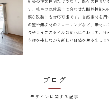
新築の注文住宅だけでなく、既存の住まい
す。岐阜の気候風土に合わせた断熱性能の
模な改装にも対応可能です。自然素材を用
の壁や無垢材のフローリングなど、素材に
長やライフスタイルの変化に合わせて、住
き趣を残しながら新しい価値を生み出しま
ブログ
デザインに関する記事