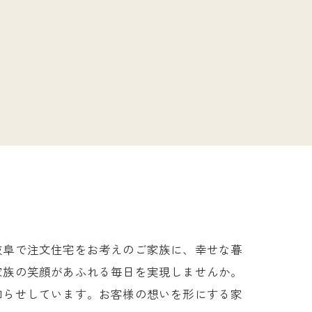
岐阜で注文住宅をお考えのご家族に、幸せな暮
家族の笑顔があふれる毎日を実現しませんか。
知らせしています。お客様の想いを形にする家