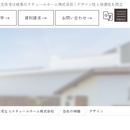
注文住宅は岐阜のナチュールホーム株式会社 | デザイン性と快適性を両立
学
資料請求
お問い合わせ
住宅ならナチュールホーム株式会社
当社の特徴
デザイン