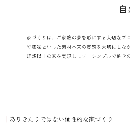
自
家づくりは、ご家族の夢を形にする大切なプ
や漆喰といった素材本来の質感を大切にしな
理想以上の家を実現します。シンプルで飽き
ありきたりではない個性的な家づくり