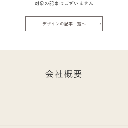
対象の記事はございません
デザインの記事一覧へ
会社概要