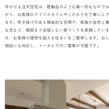
手がける注文住宅は、既製品のような画一的なもので
がら、お客様のライフスタイルやこだわりを丁寧にヒ
ます。吹き抜けのある開放的な空間や、家族が自然と
な光など、細部まで妥協しない家づくりを実践してい
せ、お客様の理想を超える住まいをご提供します。お
相談にも対応し、トータルでのご提案が可能です。