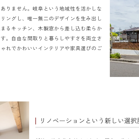
はありません。岐阜という地域性を活かしな
アリングし、唯一無二のデザインを生み出し
集まるキッチン、木製窓から差し込む柔らか
ます。自由な間取りと暮らしやすさを両立さ
しゃれでかわいいインテリアや家具選びのご
リノベーションという新しい選択