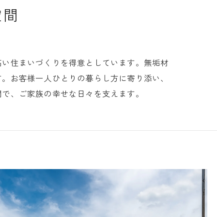
空間
高い住まいづくりを得意としています。無垢材
す。お客様一人ひとりの暮らし方に寄り添い、
間で、ご家族の幸せな日々を支えます。