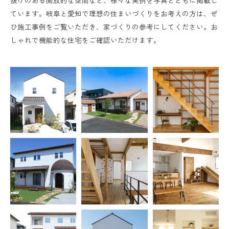
抜けのある開放的な空間など、様々な実例を写真とともに掲載し
ています。岐阜と愛知で理想の住まいづくりをお考えの方は、ぜ
ひ施工事例をご覧いただき、家づくりの参考にしてください。お
しゃれで機能的な住宅をご確認いただけます。