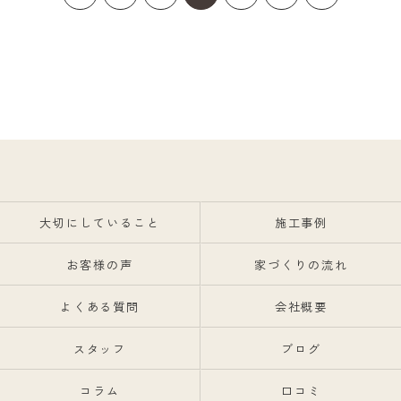
大切にしていること
施工事例
お客様の声
家づくりの流れ
よくある質問
会社概要
スタッフ
ブログ
コラム
口コミ