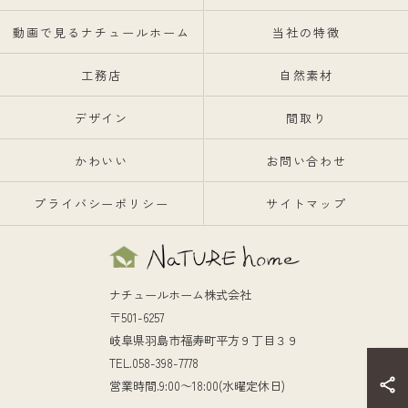
動画で見るナチュールホーム
当社の特徴
工務店
自然素材
デザイン
間取り
かわいい
お問い合わせ
プライバシーポリシー
サイトマップ
ナチュールホーム株式会社
〒501-6257
岐阜県羽島市福寿町平方９丁目３９
TEL.058-398-7778
営業時間.9:00～18:00(水曜定休日)