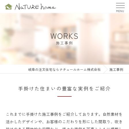
WORKS
施工事例
岐阜の注文住宅ならナチュールホーム株式会社
施工事例
手掛けた住まいの豊富な実例をご紹介
これまでに手掛けた施工事例をご紹介しております。自然素材を
活かしたデザインや、お客様のこだわりを形にした間取り、吹き