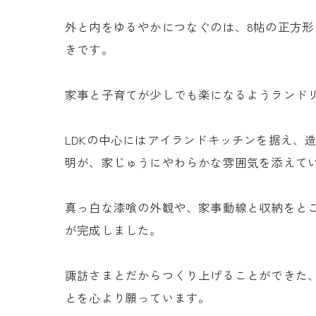
外と内をゆるやかにつなぐのは、8帖の正方形
きです。
家事と子育てが少しでも楽になるようランドリ
LDKの中心にはアイランドキッチンを据え、
明が、家じゅうにやわらかな雰囲気を添えて
真っ白な漆喰の外観や、家事動線と収納をと
が完成しました。
諏訪さまとだからつくり上げることができた
とを心より願っています。