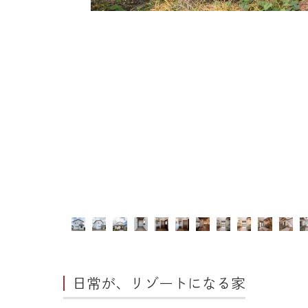
日常が、リゾートになる家