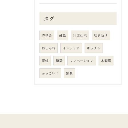
タグ
見学会
岐阜
注文住宅
吹き抜け
おしゃれ
インテリア
キッチン
漆喰
新築
リノベーション
木製窓
かっこいい
家具