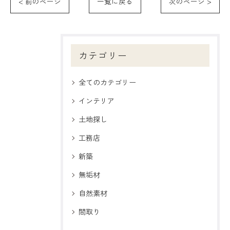
< 前のページ
一覧に戻る
次のページ >
カテゴリー
全てのカテゴリー
インテリア
土地探し
工務店
新築
無垢材
自然素材
間取り