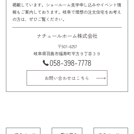
掲載しています。ショールーム見学申し込みやイベント情
報もご案内しております。岐阜で理想の注文住宅をお考え
の方は、ぜひご覧ください。
ナチュールホーム株式会社
〒501-6257
岐阜県羽島市福寿町平方９丁目３９
058-398-7778
お問い合わせはこちら