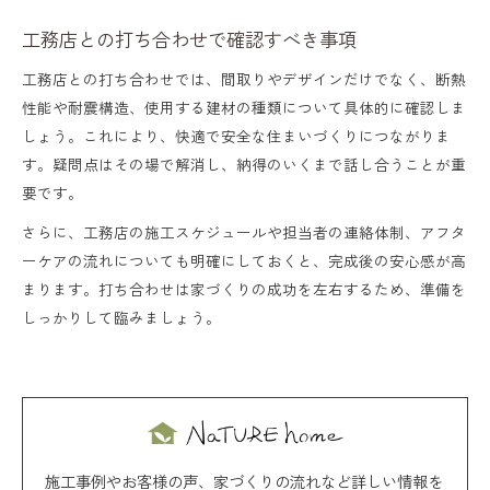
工務店との打ち合わせで確認すべき事項
工務店との打ち合わせでは、間取りやデザインだけでなく、断熱
性能や耐震構造、使用する建材の種類について具体的に確認しま
しょう。これにより、快適で安全な住まいづくりにつながりま
す。疑問点はその場で解消し、納得のいくまで話し合うことが重
要です。
さらに、工務店の施工スケジュールや担当者の連絡体制、アフタ
ーケアの流れについても明確にしておくと、完成後の安心感が高
まります。打ち合わせは家づくりの成功を左右するため、準備を
しっかりして臨みましょう。
施工事例やお客様の声、家づくりの流れなど詳しい情報を