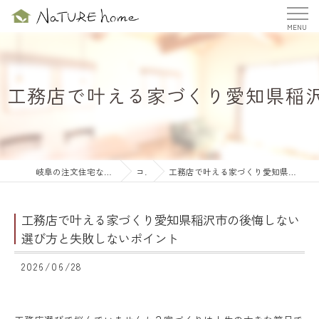
工務店で叶える家づくり愛知県稲
岐阜の注文住宅ならナチュールホーム株式会社
コラム
工務店で叶える家づくり愛知県稲沢市の後悔しない選び方と失敗しないポイント
工務店で叶える家づくり愛知県稲沢市の後悔しない
選び方と失敗しないポイント
2026/06/28