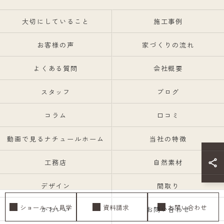
大切にしていること
施工事例
お客様の声
家づくりの流れ
よくある質問
会社概要
スタッフ
ブログ
コラム
口コミ
動画で見るナチュールホーム
当社の特徴
工務店
自然素材
デザイン
間取り
ショールーム見学
資料請求
お問い合わせ
かわいい
お問い合わせ