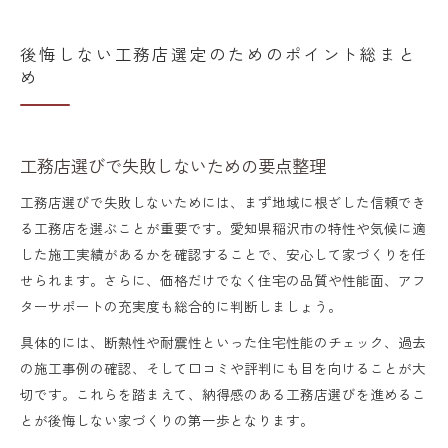
後悔しない工務店選定のためのポイント総まと
め
工務店選びで失敗しないための要点整理
工務店選びで失敗しないためには、まず地域に根ざした信頼でき
る工務店を選ぶことが重要です。愛知県稲沢市の特性や気候に適
した施工実績があるかを確認することで、安心して家づくりを任
せられます。さらに、価格だけでなく住宅の品質や性能面、アフ
ターサポートの充実度も総合的に判断しましょう。
具体的には、断熱性や耐震性といった住宅性能のチェック、過去
の施工事例の確認、そして口コミや評判にも目を向けることが大
切です。これらを踏まえて、納得感のある工務店選びを進めるこ
とが後悔しない家づくりの第一歩となります。