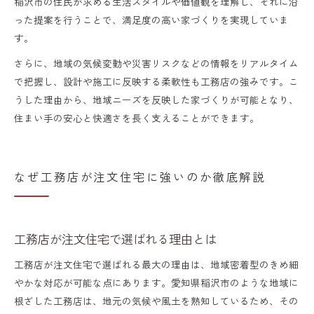
稲沢市の住民が求める生活スタイルや価値観を理解し、それに沿
った提案を行うことで、満足度の高い家づくりを実現していま
す。
さらに、地域の気候変動や災害リスクなどの情報をリアルタイム
で把握し、設計や施工に反映する柔軟性も工務店の強みです。こ
うした理由から、地域ニーズを反映した家づくりが可能となり、
住まい手の安心と快適さを長く支えることができます。
なぜ工務店が注文住宅に強いのか徹底解説
工務店が注文住宅で選ばれる理由とは
工務店が注文住宅で選ばれる最大の理由は、地域密着型のきめ細
やかな対応が可能な点にあります。愛知県稲沢市のような地域に
根ざした工務店は、地元の気候や風土を熟知しているため、その