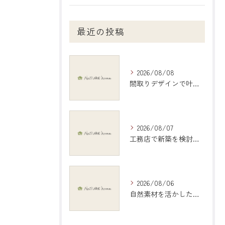
最近の投稿
2026/08/08
間取りデザインで叶える理想の住まいづくり完全ガイド岐阜県羽島市編
2026/08/07
工務店で新築を検討する際の岐阜県大垣市で後悔しない選び方と比較ポイント
2026/08/06
自然素材を活かしたインテリアで愛知県稲沢市の暮らしを心地よくする選び方ガイド