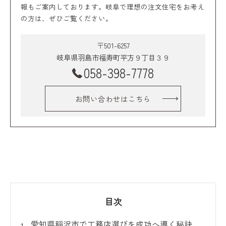
報もご案内しております。岐阜で理想の注文住宅をお考え
の方は、ぜひご覧ください。
〒501-6257
岐阜県羽島市福寿町平方９丁目３９
058-398-7778
お問い合わせはこちら
目次
愛知県稲沢市で工務店選びを成功へ導く秘訣