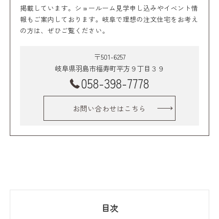
掲載しています。ショールーム見学申し込みやイベント情
報もご案内しております。岐阜で理想の注文住宅をお考え
の方は、ぜひご覧ください。
〒501-6257
岐阜県羽島市福寿町平方９丁目３９
058-398-7778
お問い合わせはこちら
目次