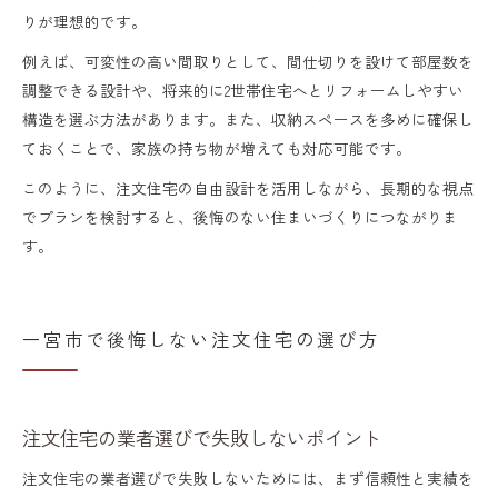
りが理想的です。
例えば、可変性の高い間取りとして、間仕切りを設けて部屋数を
調整できる設計や、将来的に2世帯住宅へとリフォームしやすい
構造を選ぶ方法があります。また、収納スペースを多めに確保し
ておくことで、家族の持ち物が増えても対応可能です。
このように、注文住宅の自由設計を活用しながら、長期的な視点
でプランを検討すると、後悔のない住まいづくりにつながりま
す。
一宮市で後悔しない注文住宅の選び方
注文住宅の業者選びで失敗しないポイント
注文住宅の業者選びで失敗しないためには、まず信頼性と実績を