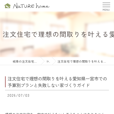
注文住宅で理想の間取りを叶える
岐阜の注文住宅ならナチュールホーム株式会社
コラム
注文住宅で理想の間取りを叶える愛知県一宮市での予算別プランと失敗しない家づくりガイド
注文住宅で理想の間取りを叶える愛知県一宮市での
予算別プランと失敗しない家づくりガイド
2026/07/03