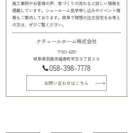
施工事例やお客様の声、家づくりの流れなど詳しい情報を
掲載しています。ショールーム見学申し込みやイベント情
報もご案内しております。岐阜で理想の注文住宅をお考え
の方は、ぜひご覧ください。
ナチュールホーム株式会社
〒501-6257
岐阜県羽島市福寿町平方９丁目３９
058-398-7778
お問い合わせはこちら