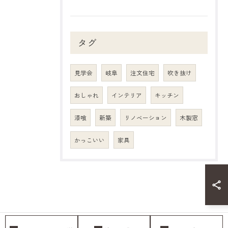
タグ
見学会
岐阜
注文住宅
吹き抜け
おしゃれ
インテリア
キッチン
漆喰
新築
リノベーション
木製窓
かっこいい
家具