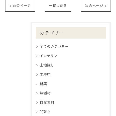
< 前のページ
一覧に戻る
次のページ >
カテゴリー
全てのカテゴリー
インテリア
土地探し
工務店
新築
無垢材
自然素材
間取り