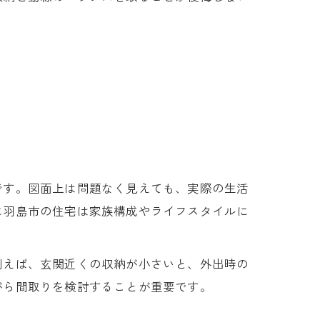
です。図面上は問題なく見えても、実際の生活
に羽島市の住宅は家族構成やライフスタイルに
例えば、玄関近くの収納が小さいと、外出時の
がら間取りを検討することが重要です。