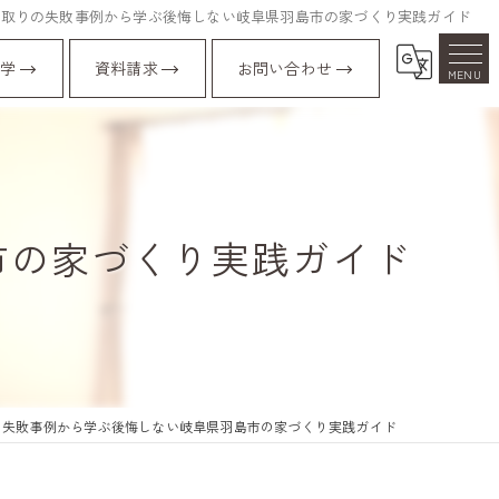
間取りの失敗事例から学ぶ後悔しない岐阜県羽島市の家づくり実践ガイド
学
資料請求
お問い合わせ
市の家づくり実践ガイド
の失敗事例から学ぶ後悔しない岐阜県羽島市の家づくり実践ガイド