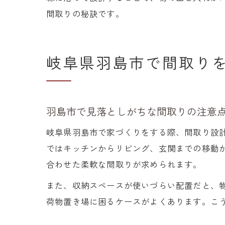
間取りの秘訣です。
岐阜県羽島市で間取り
羽島市で見落としがちな間取りの注意
岐阜県羽島市で家づくりをする際、間取り設
ではキッチンからリビング、玄関までの移動
合わせた柔軟な間取りが求められます。
また、収納スペースが使いづらい配置だと、
荷物置き場に困るケースがよくあります。こ