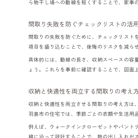
ら物干し場への動線を短くすることで、家事
間取り失敗を防ぐチェックリストの活
間取りの失敗を防ぐために、チェックリスト
項目を盛り込むことで、後悔のリスクを減ら
具体的には、動線の長さ、収納スペースの容
ょう。これらを事前に確認することで、図面
収納と快適性を両立する間取りの考え
収納と快適性を両立させる間取りの考え方は
羽島市の住宅では、季節ごとの衣類や生活用
例えば、ウォークインクローゼットやパント
線に沿って設計することで、物の出し入れが