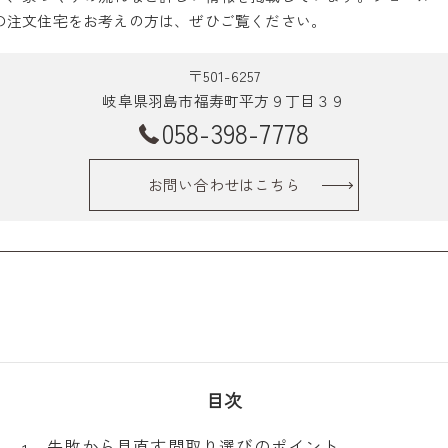
の注文住宅をお考えの方は、ぜひご覧ください。
〒501-6257
岐阜県羽島市福寿町平方９丁目３９
058-398-7778
お問い合わせはこちら
目次
失敗から見直す間取り選びのポイント