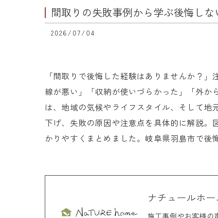
間取りの失敗事例から学ぶ後悔しな
2026/07/04
「間取りで後悔した経験はありませんか？」
線が悪い」「収納が使いづらかった」「外か
は、地域の気候やライフスタイル、そして地
下げ、失敗の原因や注意点を具体的に解説。図
かりやすくまとめました。岐阜県羽島市で後
ナチュールホー
施工事例やお客様の