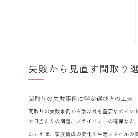
失敗から見直す間取り
間取りの失敗事例に学ぶ選び方の工夫
間取りの失敗事例から学ぶ最も重要なポイン
や日当たりの問題、プライバシーの確保など
たとえば、家族構成の変化や生活スタイルの