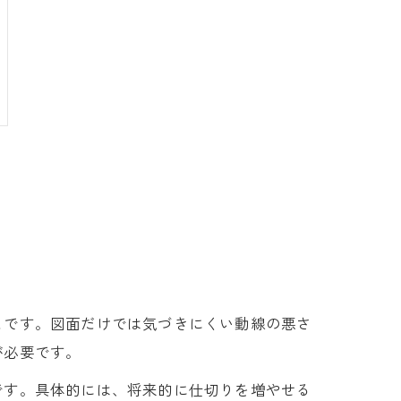
とです。図面だけでは気づきにくい動線の悪さ
が必要です。
です。具体的には、将来的に仕切りを増やせる