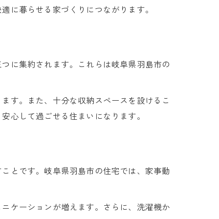
快適に暮らせる家づくりにつながります。
三つに集約されます。これらは岐阜県羽島市の
ります。また、十分な収納スペースを設けるこ
、安心して過ごせる住まいになります。
すことです。岐阜県羽島市の住宅では、家事動
ュニケーションが増えます。さらに、洗濯機か