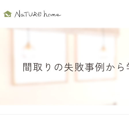
間取りの失敗事例から