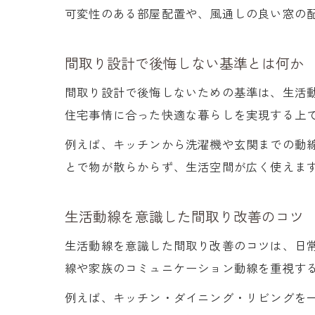
可変性のある部屋配置や、風通しの良い窓の
間取り設計で後悔しない基準とは何か
間取り設計で後悔しないための基準は、生活
住宅事情に合った快適な暮らしを実現する上
例えば、キッチンから洗濯機や玄関までの動
とで物が散らからず、生活空間が広く使えま
生活動線を意識した間取り改善のコツ
生活動線を意識した間取り改善のコツは、日
線や家族のコミュニケーション動線を重視す
例えば、キッチン・ダイニング・リビングを