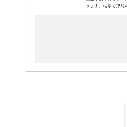
ります。岐阜で理想