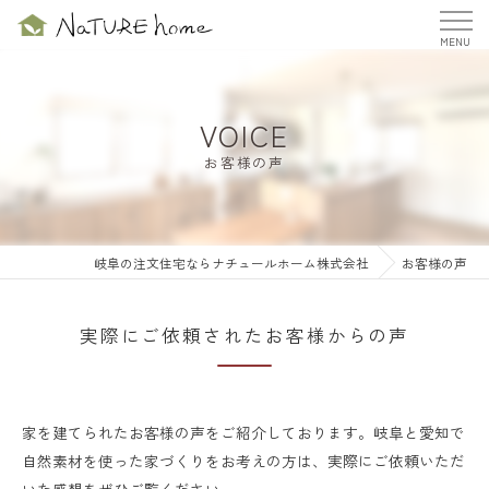
VOICE
お客様の声
岐阜の注文住宅ならナチュールホーム株式会社
お客様の声
実際にご依頼されたお客様からの声
家を建てられたお客様の声をご紹介しております。岐阜と愛知で
自然素材を使った家づくりをお考えの方は、実際にご依頼いただ