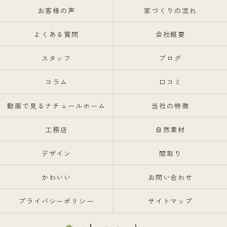
お客様の声
家づくりの流れ
よくある質問
会社概要
スタッフ
ブログ
コラム
口コミ
動画で見るナチュールホーム
当社の特徴
工務店
自然素材
デザイン
間取り
かわいい
お問い合わせ
プライバシーポリシー
サイトマップ