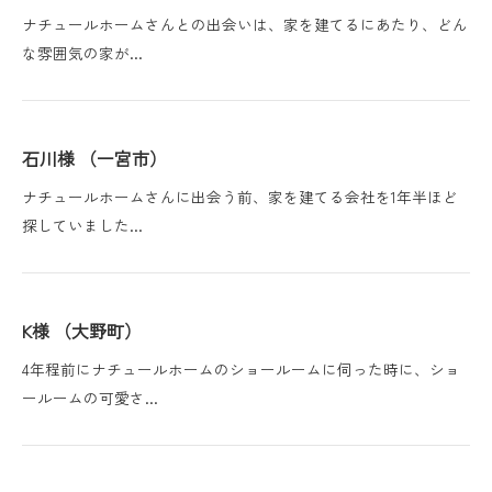
ナチュールホームさんとの出会いは、家を建てるにあたり、どん
な雰囲気の家が…
石川様 （一宮市）
ナチュールホームさんに出会う前、家を建てる会社を1年半ほど
探していました…
K様 （大野町）
4年程前にナチュールホームのショールームに伺った時に、ショ
ールームの可愛さ…