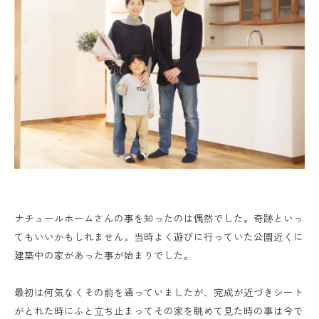
ナチュールホームさんの事を知ったのは偶然でした。奇跡といっ
てもいいかもしれません。当時よく遊びに行っていた公園近くに
建築中の家があった事が始まりでした。
最初は何気なくその前を通っていましたが、完成が近づきシート
がとれた時にふと立ち止まってその家を眺めて見た時の事は今で