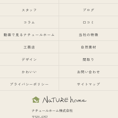
スタッフ
ブログ
コラム
口コミ
動画で見るナチュールホーム
当社の特徴
工務店
自然素材
デザイン
間取り
かわいい
お問い合わせ
プライバシーポリシー
サイトマップ
ナチュールホーム株式会社
〒501-6257