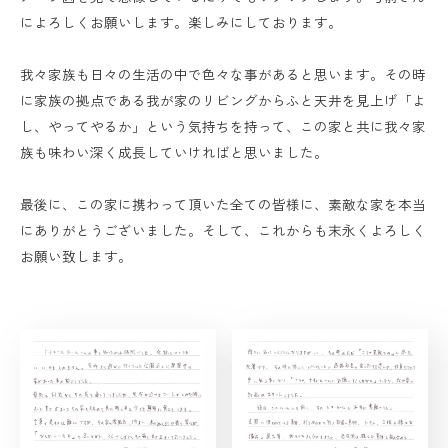
によろしくお願いします。楽しみにしております。
我々家族も日々の生活の中で色々な事があると思います。その時
に家族の拠点である我が家のリビングからふと天井を見上げ「よ
し、やってやるか」という気持ちを持って、この家と共に我々家
族も味わい深く成長していければと思いました。
最後に、この家に携わって頂いた全ての皆様に、素敵な家を本当
にありがとうございました。そして、これからも末永くよろしく
お願い致します。