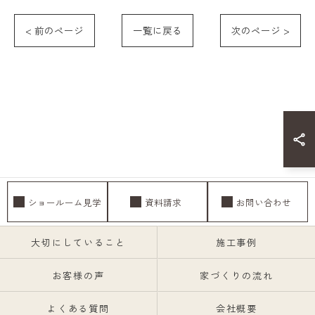
< 前のページ
一覧に戻る
次のページ >
ショールーム見学
資料請求
お問い合わせ
大切にしていること
施工事例
お客様の声
家づくりの流れ
よくある質問
会社概要