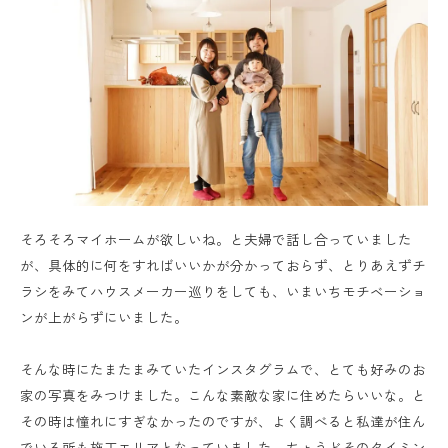
そろそろマイホームが欲しいね。と夫婦で話し合っていました
が、具体的に何をすればいいかが分かっておらず、とりあえずチ
ラシをみてハウスメーカー巡りをしても、いまいちモチベーショ
ンが上がらずにいました。
そんな時にたまたまみていたインスタグラムで、とても好みのお
家の写真をみつけました。こんな素敵な家に住めたらいいな。と
その時は憧れにすぎなかったのですが、よく調べると私達が住ん
でいる所も施工エリアとなっていました。ちょうどそのタイミン