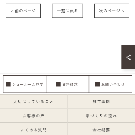
< 前のページ
一覧に戻る
次のページ >
ショールーム見学
資料請求
お問い合わせ
大切にしていること
施工事例
お客様の声
家づくりの流れ
よくある質問
会社概要