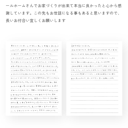
ールホームさんでお家づくりが出来て本当に良かったと心から感
謝しています。この先もお世話になる事もあると思いますので、
長いお付合い宜しくお願いします