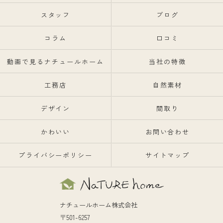
スタッフ
ブログ
コラム
口コミ
動画で見るナチュールホーム
当社の特徴
工務店
自然素材
デザイン
間取り
かわいい
お問い合わせ
プライバシーポリシー
サイトマップ
ナチュールホーム株式会社
〒501-6257