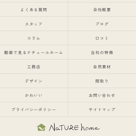
よくある質問
会社概要
スタッフ
ブログ
コラム
口コミ
動画で見るナチュールホーム
当社の特徴
工務店
自然素材
デザイン
間取り
かわいい
お問い合わせ
プライバシーポリシー
サイトマップ