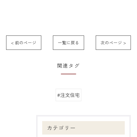
< 前のページ
一覧に戻る
次のページ >
関連タグ
#注文住宅
カテゴリー