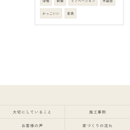
漆喰
新築
リノベーション
木製窓
かっこいい
家具
大切にしていること
施工事例
お客様の声
家づくりの流れ