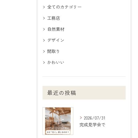
全てのカテゴリー
工務店
自然素材
デザイン
間取り
かわいい
最近の投稿
2026/07/31
完成見学会で