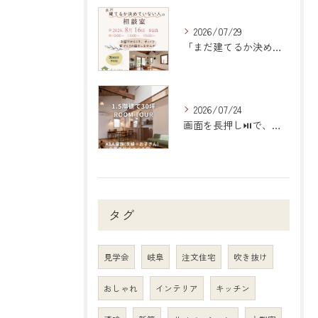
2026/07/29
「まだ建てるか決めていない人の相談室」のご案内
2026/07/24
画面を長押し⏯で、動画を止めて見られます！
タグ
見学会
岐阜
注文住宅
吹き抜け
おしゃれ
インテリア
キッチン