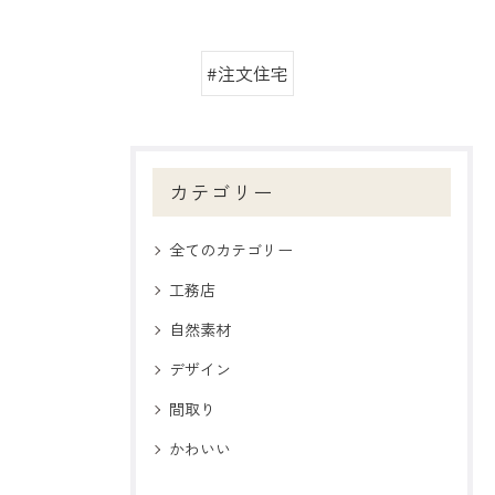
#注文住宅
カテゴリー
全てのカテゴリー
工務店
自然素材
デザイン
間取り
かわいい