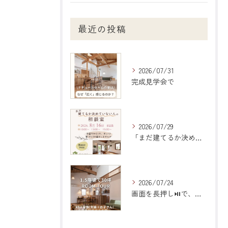
最近の投稿
2026/07/31
完成見学会で
2026/07/29
「まだ建てるか決めていない人の相談室」のご案内
2026/07/24
画面を長押し⏯で、動画を止めて見られます！