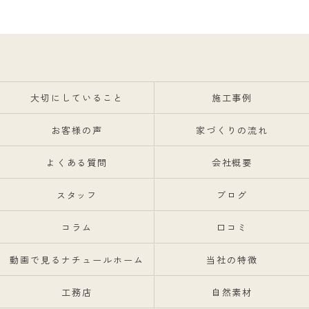
大切にしていること
施工事例
お客様の声
家づくりの流れ
よくある質問
会社概要
スタッフ
ブログ
コラム
口コミ
動画で見るナチュールホーム
当社の特徴
工務店
自然素材