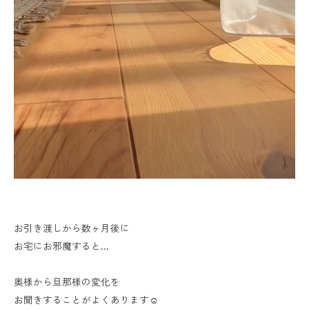
お引き渡しから数ヶ月後に
お宅にお邪魔すると...
奥様から旦那様の変化を
お聞きすることがよくあります☺️