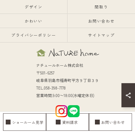
デザイン
間取り
かわいい
お問い合わせ
プライバシーポリシー
サイトマップ
ナチュールホーム株式会社
〒501-6257
岐阜県羽島市福寿町平方９丁目３９
TEL.058-398-7778
営業時間.9:00～18:00(水曜定休日)
ショールーム見学
資料請求
お問い合わせ
© 2026 岐阜の注文住宅ならナチュールホーム株式会社 ALL RIGHTS RESERVED.