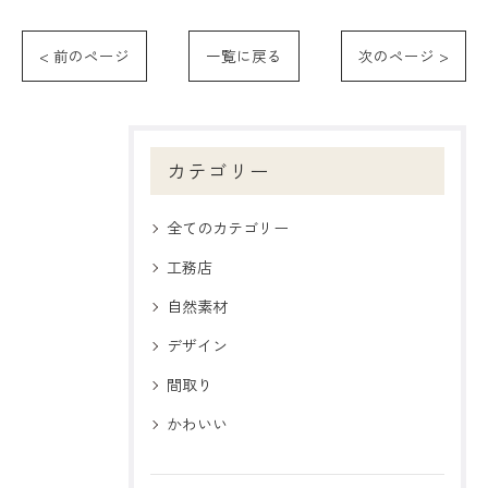
< 前のページ
一覧に戻る
次のページ >
カテゴリー
全てのカテゴリー
工務店
自然素材
デザイン
間取り
かわいい