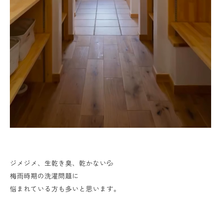
ジメジメ、生乾き臭、乾かない💦
梅雨時期の洗濯問題に
悩まれている方も多いと思います。