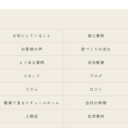
大切にしていること
施工事例
お客様の声
家づくりの流れ
よくある質問
会社概要
スタッフ
ブログ
コラム
口コミ
動画で見るナチュールホーム
当社の特徴
工務店
自然素材