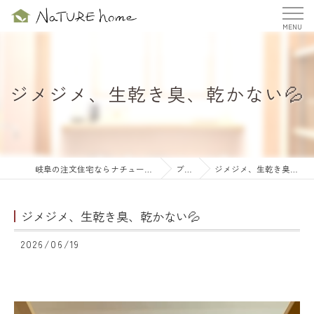
ジメジメ、生乾き臭、乾かない💦
岐阜の注文住宅ならナチュールホーム株式会社
ブログ
ジメジメ、生乾き臭、乾かない💦
ジメジメ、生乾き臭、乾かない💦
2026/06/19