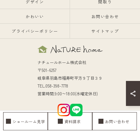
デザイン
間取り
かわいい
お問い合わせ
プライバシーポリシー
サイトマップ
ナチュールホーム株式会社
〒501-6257
岐阜県羽島市福寿町平方９丁目３９
TEL.058-398-7778
営業時間.9:00～18:00(水曜定休日)
ショールーム見学
資料請求
お問い合わせ
© 2026 岐阜の注文住宅ならナチュールホーム株式会社 ALL RIGHTS RESERVED.