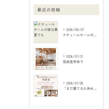
最近の投稿
2026/08/07
ナチュールホームの家は真夏でも
2026/07/31
完成見学会で
2026/07/29
「まだ建てるか決めていない人の相談室」のご案内