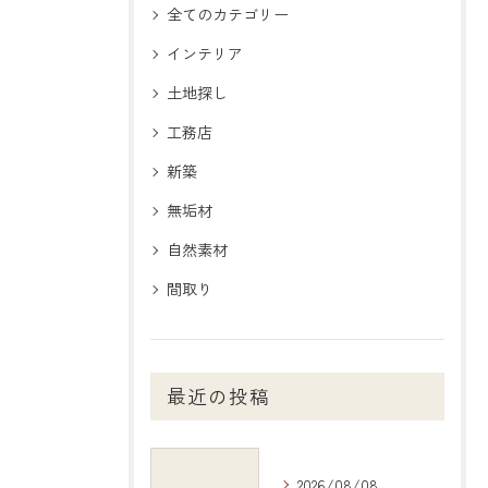
全てのカテゴリー
インテリア
土地探し
工務店
新築
無垢材
自然素材
間取り
最近の投稿
2026/08/08