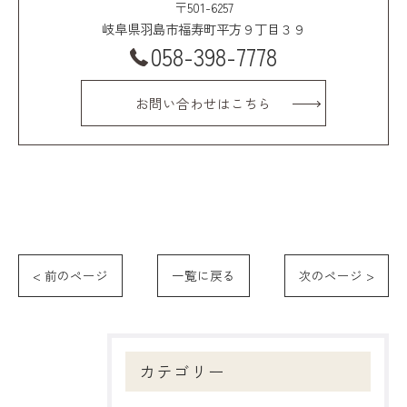
〒501-6257
岐阜県羽島市福寿町平方９丁目３９
058-398-7778
お問い合わせはこちら
< 前のページ
一覧に戻る
次のページ >
カテゴリー