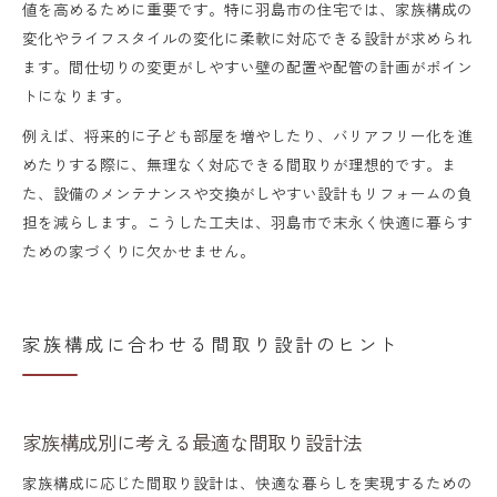
値を高めるために重要です。特に羽島市の住宅では、家族構成の
変化やライフスタイルの変化に柔軟に対応できる設計が求められ
ます。間仕切りの変更がしやすい壁の配置や配管の計画がポイン
トになります。
例えば、将来的に子ども部屋を増やしたり、バリアフリー化を進
めたりする際に、無理なく対応できる間取りが理想的です。ま
た、設備のメンテナンスや交換がしやすい設計もリフォームの負
担を減らします。こうした工夫は、羽島市で末永く快適に暮らす
ための家づくりに欠かせません。
家族構成に合わせる間取り設計のヒント
家族構成別に考える最適な間取り設計法
家族構成に応じた間取り設計は、快適な暮らしを実現するための