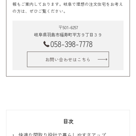
報もご案内しております。岐阜で理想の注文住宅をお考え
の方は、ぜひご覧ください。
〒501-6257
岐阜県羽島市福寿町平方９丁目３９
058-398-7778
お問い合わせはこちら
目次
快適な間取り設計で暮らしやすさアップ