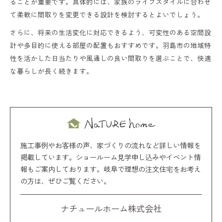
ることが重要です。具体的には、家族のライフスタイルに合わせ
て柔軟に間取りを変更できる設計を検討するとよいでしょう。
さらに、将来の生活変化に対応できるよう、可変性のある空間設
計や多目的に使える部屋の配置もおすすめです。羽島市の地域特
性を活かした日当たりや風通しの良い間取りを選ぶことで、快適
な暮らしが長く続きます。
施工事例やお客様の声、家づくりの流れなど詳しい情報を
掲載しています。ショールーム見学申し込みやイベント情
報もご案内しております。岐阜で理想の注文住宅をお考え
の方は、ぜひご覧ください。
ナチュールホーム株式会社