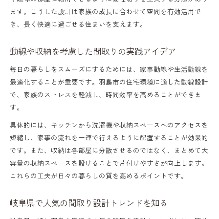
ます。こうした設計は家族の成長に合わせて空間を有効活用で
き、長く快適に過ごせる住まいを支えます。
動線や収納を考慮した間取りの実践アイデア
毎日の暮らしをスムーズにするためには、家事動線や生活動線を
最適化することが重要です。羽島市の住宅環境に適した動線設計
で、家族のストレスを軽減し、時間効率を高めることができま
す。
具体的には、キッチンから洗濯機や収納スペースへのアクセスを
短縮し、家事の流れを一連で行えるように配置することが効果的
です。また、収納は各部屋に分散させるのではなく、まとめて大
容量の収納スペースを設けることで片付けやすさが向上します。
これらの工夫が日々の暮らしの質を高めるポイントです。
岐阜県で人気の間取り設計トレンドを知る