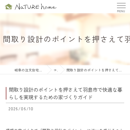
間取り設計のポイントを押さえて
岐阜の注文住宅ならナチュールホーム株式会社
コラム
間取り設計のポイントを押さえて羽島市で快適な暮らしを実現するための家づくりガイド
間取り設計のポイントを押さえて羽島市で快適な暮
らしを実現するための家づくりガイド
2026/06/10