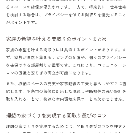
るスペースの確保が優先されます。一方で、将来的に二世帯住宅
を検討する場合は、プライバシーを保てる間取りを優先すること
がポイントです。
家族の希望を叶える間取りのポイントまとめ
家族の希望を叶える間取りには共通するポイントがあります。ま
ず、家族が自然と集まるリビングの配置や、個々のプライバシー
を確保できる部屋割りが重要です。これにより、コミュニケーシ
ョンの促進と安らぎの両立が可能になります。
また、収納スペースの充実や家事動線の工夫も暮らしやすさに直
結します。羽島市の気候に対応した風通しや断熱性の高い設計を
取り入れることで、快適な室内環境を保つことも欠かせません。
理想の家づくりを実現する間取り選びのコツ
理想の家づくりを実現するためには、間取り選びのコツを押さえ