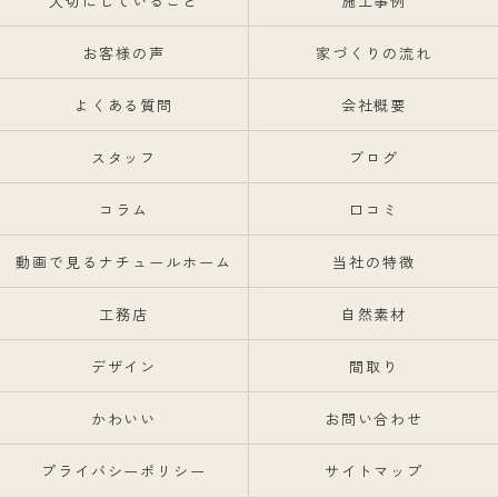
大切にしていること
施工事例
お客様の声
家づくりの流れ
よくある質問
会社概要
スタッフ
ブログ
コラム
口コミ
動画で見るナチュールホーム
当社の特徴
工務店
自然素材
デザイン
間取り
かわいい
お問い合わせ
プライバシーポリシー
サイトマップ