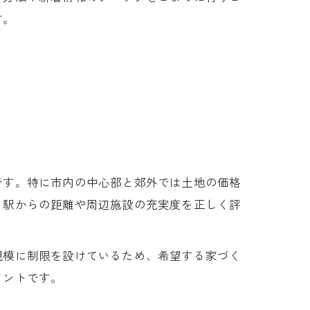
す。
です。特に市内の中心部と郊外では土地の価格
、駅からの距離や周辺施設の充実度を正しく評
規模に制限を設けているため、希望する家づく
イントです。