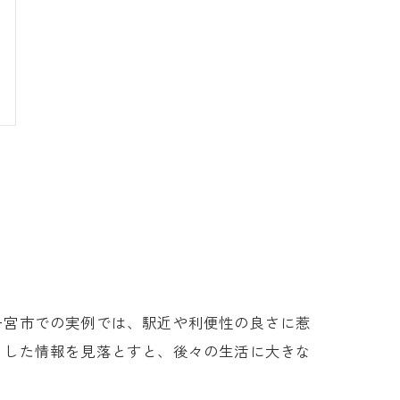
一宮市での実例では、駅近や利便性の良さに惹
うした情報を見落とすと、後々の生活に大きな