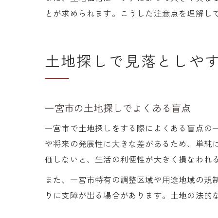
とが求められます。こうした注意点を理解し
土地探しで見落としや
一宮市の土地探しでよくある盲点
一宮市で土地探しをする際によくある盲点の
や将来の発展性に大きな差があるため、単純
価しないと、生活の利便性が大きく損なわれ
また、一宮市特有の調整区域や用途地域の規
りに支障が出る場合があります。土地の法的