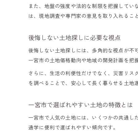
また、地盤の強度や法的な制限を把握してい
は、現地調査や専門家の意見を取り入れるこ
後悔しない土地探しに必要な視点
後悔しない土地探しには、多角的な視点が不
一宮市の土地価格動向や地域の開発計画を把
さらに、生活の利便性だけでなく、災害リス
を調べることで、安心して長く暮らせる土地
一宮市で選ばれやすい土地の特徴とは
一宮市で人気の土地には、いくつかの共通し
通学に便利で選ばれやすい傾向です。