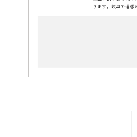
ります。岐阜で理想