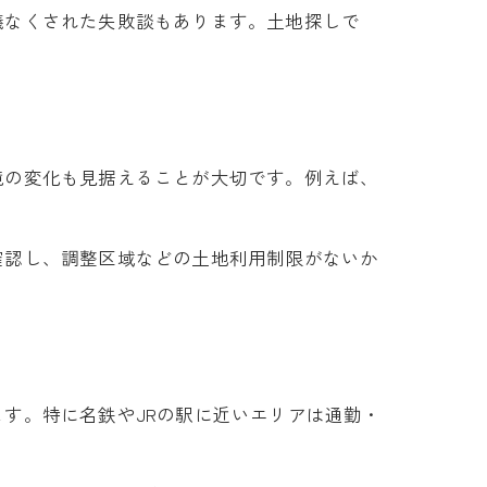
儀なくされた失敗談もあります。土地探しで
境の変化も見据えることが大切です。例えば、
確認し、調整区域などの土地利用制限がないか
す。特に名鉄やJRの駅に近いエリアは通勤・