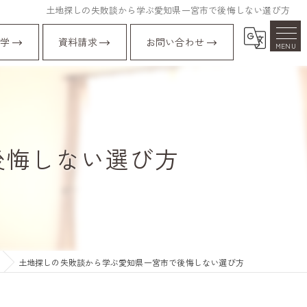
土地探しの失敗談から学ぶ愛知県一宮市で後悔しない選び方
学
資料請求
お問い合わせ
後悔しない選び方
土地探しの失敗談から学ぶ愛知県一宮市で後悔しない選び方