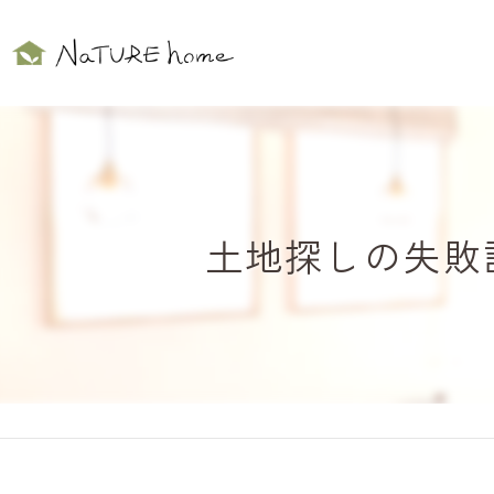
土地探しの失敗