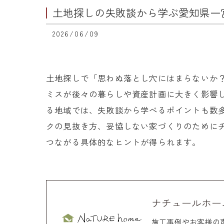
土地探しの失敗談から学ぶ愛知県一
2026/06/09
土地探しで「思わぬ落とし穴にはまらないか
ミスが後々の暮らしや資産計画に大きく影響
る地域では、失敗談から学べるポイントも数
クの見抜き方、妥協しない家づくりのために
つながる具体的なヒントが得られます。
ナチュールホー
施工事例やお客様の