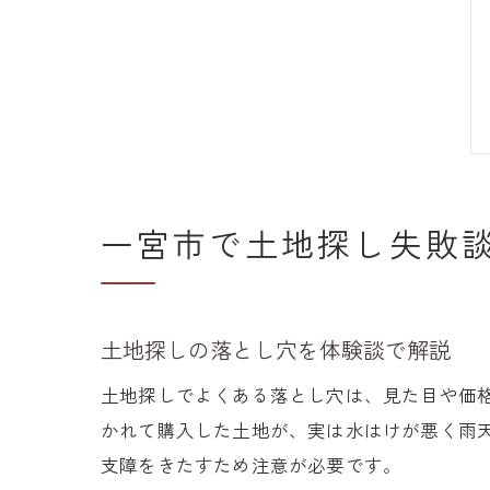
一宮市で土地探し失敗
土地探しの落とし穴を体験談で解説
土地探しでよくある落とし穴は、見た目や価
かれて購入した土地が、実は水はけが悪く雨
支障をきたすため注意が必要です。