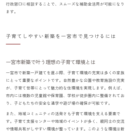
行政窓口に相談することで、スムーズな補助金活用が可能になり
ます。
子育てしやすい新築を一宮市で見つけるには
一宮市新築で叶う理想の子育て環境とは
一宮市で新築一戸建てを選ぶ際、子育て環境の充実は多くの家族
にとって重要なポイントです。自然豊かな公園や教育施設の充実
が、子育て世帯にとって魅力的な住環境を実現します。例えば、
市内には複数の児童館や保育園、学校が徒歩圏内に整備されてお
り、子どもたちの安全な通学や遊び場の確保が可能です。
また、地域コミュニティの活発さも子育て環境を支える要素で
す。子育て支援センターや地域のイベントが多く、親同士の交流
や情報共有がしやすい環境が整っています。このような環境は新