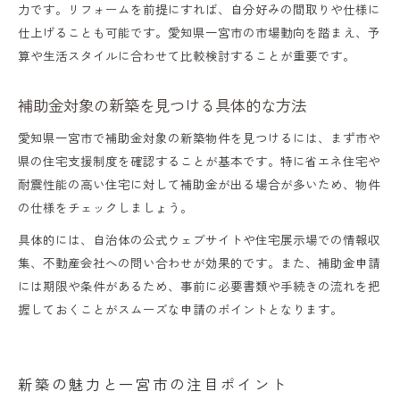
力です。リフォームを前提にすれば、自分好みの間取りや仕様に
仕上げることも可能です。愛知県一宮市の市場動向を踏まえ、予
算や生活スタイルに合わせて比較検討することが重要です。
補助金対象の新築を見つける具体的な方法
愛知県一宮市で補助金対象の新築物件を見つけるには、まず市や
県の住宅支援制度を確認することが基本です。特に省エネ住宅や
耐震性能の高い住宅に対して補助金が出る場合が多いため、物件
の仕様をチェックしましょう。
具体的には、自治体の公式ウェブサイトや住宅展示場での情報収
集、不動産会社への問い合わせが効果的です。また、補助金申請
には期限や条件があるため、事前に必要書類や手続きの流れを把
握しておくことがスムーズな申請のポイントとなります。
新築の魅力と一宮市の注目ポイント