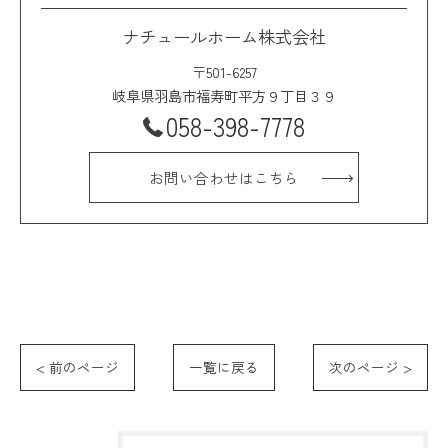
ナチュールホーム株式会社
〒501-6257
岐阜県羽島市福寿町平方９丁目３９
058-398-7778
お問い合わせはこちら
< 前のページ
一覧に戻る
次のページ >