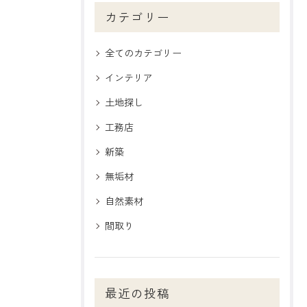
カテゴリー
全てのカテゴリー
インテリア
土地探し
工務店
新築
無垢材
自然素材
間取り
最近の投稿