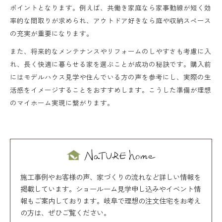
ポイントとなります。例えば、共働き家庭なら家事動線が短く効
率的な間取りが求められ、アウトドア好きなら庭や収納スペース
の充実が重要になります。
また、将来的なメンテナンスやリフォームのしやすさも考慮に入
れ、長く快適に暮らせる家を選ぶことが成功の秘訣です。購入前
にはモデルハウス見学や住んでいる方の声を参考にし、実際の生
活感をイメージすることをおすすめします。こうした準備が理想
のマイホーム実現に繋がります。
施工事例やお客様の声、家づくりの流れなど詳しい情報を
掲載しています。ショールーム見学申し込みやイベント情
報もご案内しております。岐阜で理想の注文住宅をお考え
の方は、ぜひご覧ください。