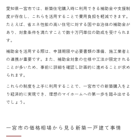
愛知県一宮市では、新築住宅購入時に利用できる補助金や支援制
度が存在し、これらを活用することで費用負担を軽減できます。
たとえば、省エネ性能の高い住宅に対する国や自治体の補助金が
あり、対象条件を満たすことで数十万円単位の助成を受けられま
す。
補助金を活用する際は、申請期限や必要書類の準備、施工業者と
の連携が重要です。また、補助金対象の仕様や工法が限定される
ことが多いため、事前に詳細を確認し計画的に進めることが求め
られます。
これらの制度を上手に利用することで、一宮市での新築購入をよ
り経済的に実現でき、理想のマイホームへの第一歩を踏み出せる
でしょう。
一宮市の価格相場から見る新築一戸建て事情