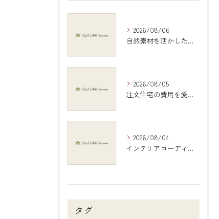
2026/08/06
自然素材を活かしたインテリアで愛知県稲沢市の暮らしを心地よくする選び方ガイド
2026/08/05
注文住宅の費用を愛知県江南市で現実的に把握する具体的シミュレーション
2026/08/04
インテリアコーディネートで岐阜県岐阜市の暮らしを彩る具体アイデアと地元デザイン活用術
タグ