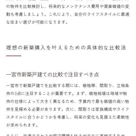
の物件を比較検討し、将来的なメンテナンス費用や資産価値の変
動も考慮しましょう。これにより、自分のライフスタイルに最適
な住まい選びが可能になります。
理想の新築購入を叶えるための具体的な比較法
一宮市新築戸建ての比較で注目すべき点
一宮市で新築戸建てを比較する際には、価格帯、間取り、立地条
件の3点に注目することが重要です。まず、価格相場は地域や物
件の仕様によって大きく異なるため、予算内で最も価値の高い物
件を見極める必要があります。次に、間取りは家族構成やライフ
スタイルに合うかどうかを考慮し、将来の変化も見据えた柔軟性
が求められます。
さらに、交通アクセスや周辺環境も住みやすさに直結するため、