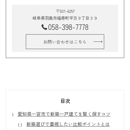
〒501-6257
岐阜県羽島市福寿町平方９丁目３９
058-398-7778
お問い合わせはこちら
目次
愛知県一宮市で新築一戸建てを賢く探すコツ
新築選びで重視したい比較ポイントとは