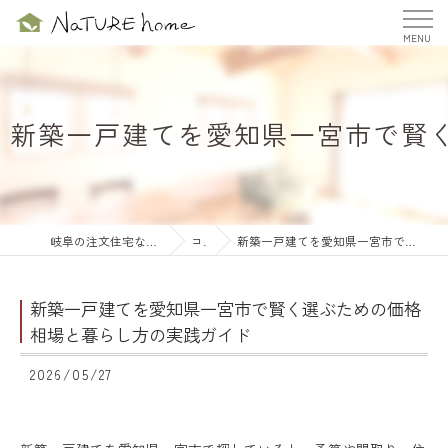
新築一戸建てを愛知県一宮市で賢
岐阜の注文住宅ならナチュールホーム株式会社
コラム
新築一戸建てを愛知県一宮市で賢く選ぶための価格相場と暮らし方の実践ガイド
新築一戸建てを愛知県一宮市で賢く選ぶための価格
相場と暮らし方の実践ガイド
2026/05/27