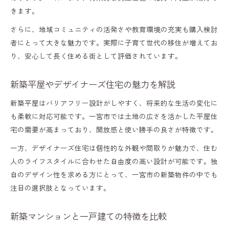
きます。
さらに、地域コミュニティの活発さや教育環境の充実も購入検討
者にとって大きな魅力です。実際に子育て世代の移住が増えてお
り、安心して長く住める街として評価されています。
新築平屋やデザイナーズ住宅の魅力を解説
新築平屋はバリアフリー設計がしやすく、将来的な生活の変化に
も柔軟に対応可能です。一宮市では土地の広さを活かした平屋住
宅の需要が高まっており、開放感と使い勝手の良さが特徴です。
一方、デザイナーズ住宅は個性的な外観や間取りが魅力で、住む
人のライフスタイルに合わせた自由度の高い設計が可能です。独
自のデザイン性を求める方にとって、一宮市の新築物件の中でも
注目の選択肢となっています。
新築マンションと一戸建ての特徴を比較