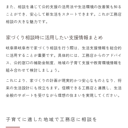
また、相談を通じて公的支援の活用法や生活環境の改善策も知る
ことができ、安心して新生活をスタートできます。これが工務店
相談の大きな魅力です。
家づくり相談時に活用したい支援情報まとめ
岐阜県岐阜市で家づくり相談を行う際は、生活支援情報を総合的
に活用することが重要です。具体的には、工務店からのアドバイ
ス、公的窓口の補助金制度、地域の子育て支援や教育環境情報を
組み合わせて検討しましょう。
これにより、家づくりの計画が現実的かつ安心なものとなり、将
来の生活設計にも役立ちます。信頼できる工務店と連携し、生活
全般のサポートを受けながら理想の住まいを実現してください。
子育てに適した地域で工務店に相談を