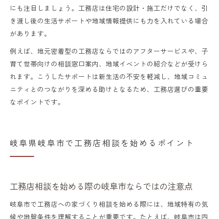
にも注目しましょう。工務店は住宅の設計・施工だけでなく、引
き渡し後の生活サポートや地域情報提供にも力を入れている場合
があります。
例えば、地元密着型の工務店ならではのアフターサービスや、子
育て世帯向けの相談窓口案内、地域イベントの紹介などが受けら
れます。こうしたサポートは新生活の不安を軽減し、地域コミュ
ニティとのつながりを深める助けとなるため、工務店選びの重要
なポイントです。
岐阜県岐阜市で工務店相談を始めるポイント
工務店相談を始める際の岐阜市ならではの注意点
岐阜市で工務店への家づくり相談を始める際には、地域特有の気
候や地盤条件を理解することが重要です。たとえば、岐阜市は四