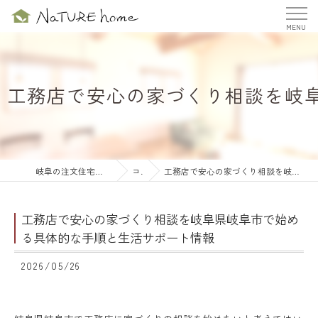
工務店で安心の家づくり相談を岐
岐阜の注文住宅ならナチュールホーム株式会社
コラム
工務店で安心の家づくり相談を岐阜県岐阜市で始める具体的な手順と生活サポート情報
工務店で安心の家づくり相談を岐阜県岐阜市で始め
る具体的な手順と生活サポート情報
2026/05/26