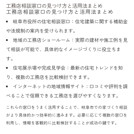
工務店相談窓口の見つけ方と活用法まとめ
工務店相談窓口の見つけ方と活用法まとめ
岐阜市役所の住宅相談窓口：住宅建築に関する補助金
や法規制の案内を受けられます。
地域の工務店ショールーム：実際の建材や施工例を見
て相談が可能で、具体的なイメージづくりに役立ちま
す。
住宅展示場や完成見学会：最新の住宅トレンドを知
り、複数の工務店を比較検討できます。
インターネットの地域情報サイト：口コミや評判を調
べることで信頼できる工務店を選びやすくなります。
これらの窓口をうまく活用することで、岐阜市での家づくり相談
がより具体的かつ効率的に進みます。必要に応じて複数の窓口を
利用し、情報を客観的に比較検討することが成功の鍵です。