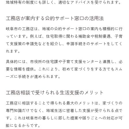
地域特有の制度にも詳しく、適切なアドバイスを受けられます。
工務店が案内する公的サポート窓口の活用法
岐阜市の工務店は、地域の公的サポート窓口の案内も積極的に行
っています。例えば、住宅取得に関わる補助金や税制優遇、子育
て支援策の申請先などを紹介し、申請手続きのサポートをしてく
れます。
具体的には、市役所の住宅課や子育て支援センターと連携し、必
要な情報を提供。これにより、初めて家づくりをする方でもスム
ーズに手続きが進められます。
工務店相談で受けられる生活支援のメリット
工務店に相談することで得られる最大のメリットは、家づくりの
専門知識だけでなく、地域生活に密着した支援が受けられる点で
す。これは岐阜市の暮らしに即した提案や困りごとへの対応が可
能になるからです。