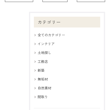
カテゴリー
全てのカテゴリー
インテリア
土地探し
工務店
新築
無垢材
自然素材
間取り