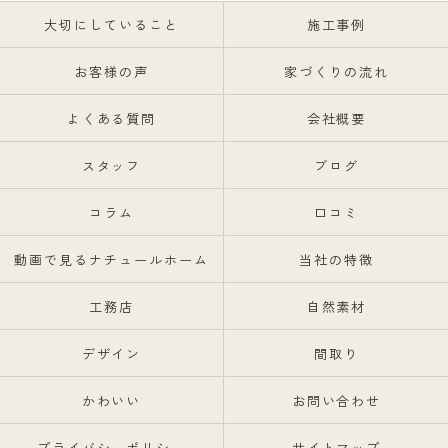
大切にしていること
施工事例
お客様の声
家づくりの流れ
よくある質問
会社概要
スタッフ
ブログ
コラム
口コミ
動画で見るナチュールホーム
当社の特徴
工務店
自然素材
デザイン
間取り
かわいい
お問い合わせ
プライバシーポリシー
サイトマップ