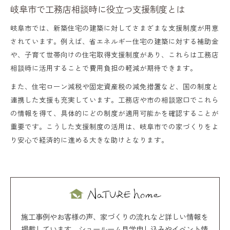
岐阜市で工務店相談時に役立つ支援制度とは
岐阜市では、新築住宅の建築に対してさまざまな支援制度が用意
されています。例えば、省エネルギー住宅の建築に対する補助金
や、子育て世帯向けの住宅取得支援制度があり、これらは工務店
相談時に活用することで費用負担の軽減が期待できます。
また、住宅ローン減税や固定資産税の減免措置など、国の制度と
連携した支援も充実しています。工務店や市の相談窓口でこれら
の情報を得て、具体的にどの制度が適用可能かを確認することが
重要です。こうした支援制度の活用は、岐阜市での家づくりをよ
り安心で経済的に進める大きな助けとなります。
施工事例やお客様の声、家づくりの流れなど詳しい情報を
掲載しています。ショールーム見学申し込みやイベント情