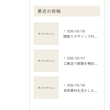
最近の投稿
2026/08/08
間取りデザインで叶える理想の住まいづくり完全ガイド岐阜県羽島市編
2026/08/07
工務店で新築を検討する際の岐阜県大垣市で後悔しない選び方と比較ポイント
2026/08/06
自然素材を活かしたインテリアで愛知県稲沢市の暮らしを心地よくする選び方ガイド