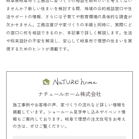
岐阜県岐阜市で工務店に家づくりの相談を始めたいと考えてはい
ませんか？新しい住まいを検討する際、地域の公的相談窓口や生
活サポートの情報、さらには子育てや教育環境の具体的な調査が
欠かせません。工務店選びや家づくりの手順と同時に、実際にど
の窓口に何を相談できるのか、本記事で詳しく解説します。生活
や将来設計の不安を解消し、安心して岐阜市で理想の住まいを実
現するためのヒントが満載です。
ナチュールホーム株式会社
施工事例やお客様の声、家づくりの流れなど詳しい情報を
掲載しています。ショールーム見学申し込みやイベント情
報もご案内しております。岐阜で理想の注文住宅をお考え
の方は、ぜひご覧ください。