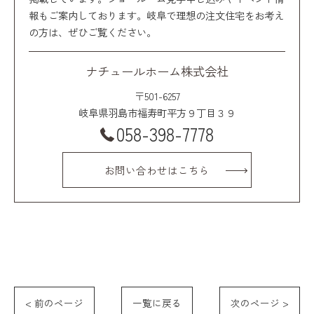
報もご案内しております。岐阜で理想の注文住宅をお考え
の方は、ぜひご覧ください。
ナチュールホーム株式会社
〒501-6257
岐阜県羽島市福寿町平方９丁目３９
058-398-7778
お問い合わせはこちら
< 前のページ
一覧に戻る
次のページ >