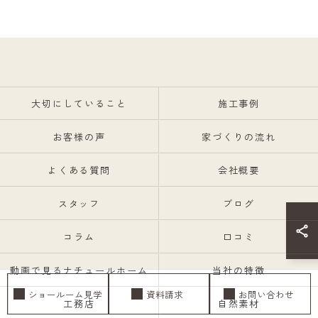
大切にしていること
施工事例
お客様の声
家づくりの流れ
よくある質問
会社概要
スタッフ
ブログ
コラム
口コミ
動画で見るナチュールホーム
当社の特徴
ショールーム見学
資料請求
お問い合わせ
工務店
自然素材