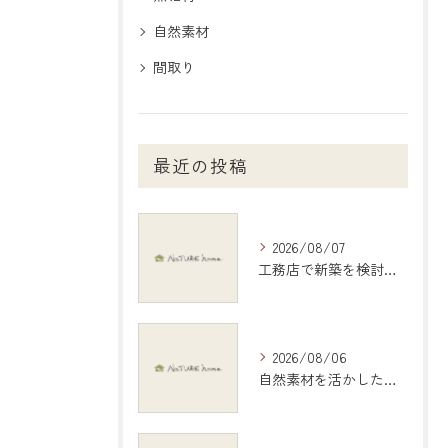
自然素材
間取り
最近の投稿
2026/08/07
工務店で新築を検討する際の岐阜県大垣市で後悔しない選び方と比較ポイント
2026/08/06
自然素材を活かしたインテリアで愛知県稲沢市の暮らしを心地よくする選び方ガイド