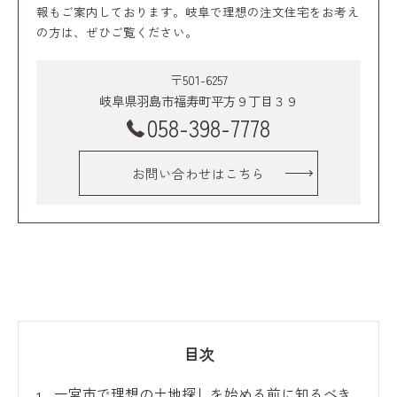
報もご案内しております。岐阜で理想の注文住宅をお考え
の方は、ぜひご覧ください。
〒501-6257
岐阜県羽島市福寿町平方９丁目３９
058-398-7778
お問い合わせはこちら
目次
一宮市で理想の土地探しを始める前に知るべき