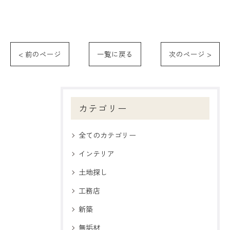
< 前のページ
一覧に戻る
次のページ >
カテゴリー
全てのカテゴリー
インテリア
土地探し
工務店
新築
無垢材