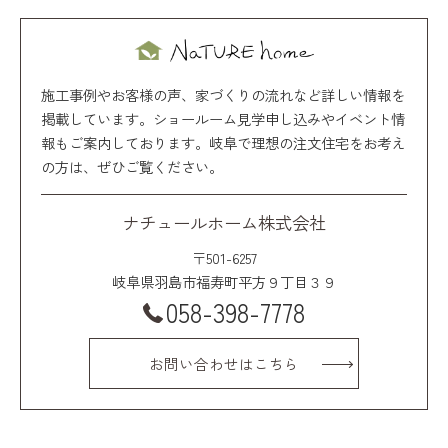
施工事例やお客様の声、家づくりの流れなど詳しい情報を
掲載しています。ショールーム見学申し込みやイベント情
報もご案内しております。岐阜で理想の注文住宅をお考え
の方は、ぜひご覧ください。
ナチュールホーム株式会社
〒501-6257
岐阜県羽島市福寿町平方９丁目３９
058-398-7778
お問い合わせはこちら