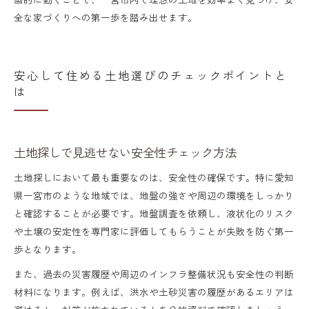
全な家づくりへの第一歩を踏み出せます。
安心して住める土地選びのチェックポイントと
は
土地探しで見逃せない安全性チェック方法
土地探しにおいて最も重要なのは、安全性の確保です。特に愛知
県一宮市のような地域では、地盤の強さや周辺の環境をしっかり
と確認することが必要です。地盤調査を依頼し、液状化のリスク
や土壌の安定性を専門家に評価してもらうことが失敗を防ぐ第一
歩となります。
また、過去の災害履歴や周辺のインフラ整備状況も安全性の判断
材料になります。例えば、洪水や土砂災害の履歴があるエリアは