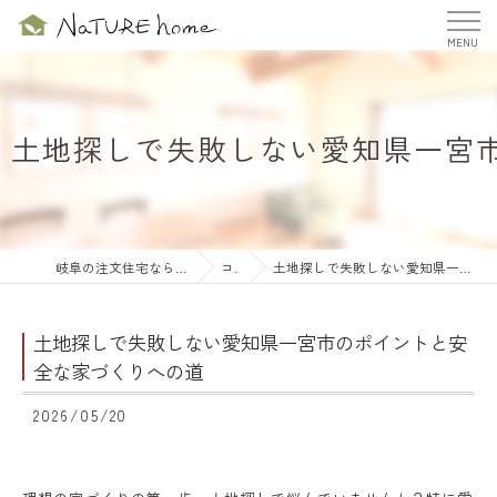
土地探しで失敗しない愛知県一宮
岐阜の注文住宅ならナチュールホーム株式会社
コラム
土地探しで失敗しない愛知県一宮市のポイントと安全な家づくりへの道
土地探しで失敗しない愛知県一宮市のポイントと安
全な家づくりへの道
2026/05/20