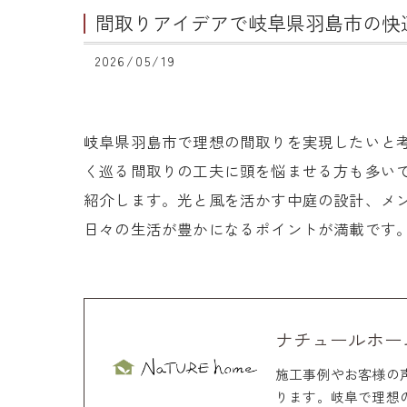
間取りアイデアで岐阜県羽島市の快
2026/05/19
岐阜県羽島市で理想の間取りを実現したいと
く巡る間取りの工夫に頭を悩ませる方も多い
紹介します。光と風を活かす中庭の設計、メ
日々の生活が豊かになるポイントが満載です
ナチュールホー
施工事例やお客様の
ります。岐阜で理想