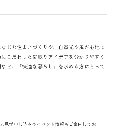
になじむ住まいづくりや、自然光や風が心地よ
地にこだわった間取りアイデアを分かりやすく
例など、「快適な暮らし」を求める方にとって
ム見学申し込みやイベント情報もご案内してお