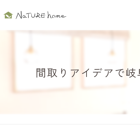
間取りアイデアで岐