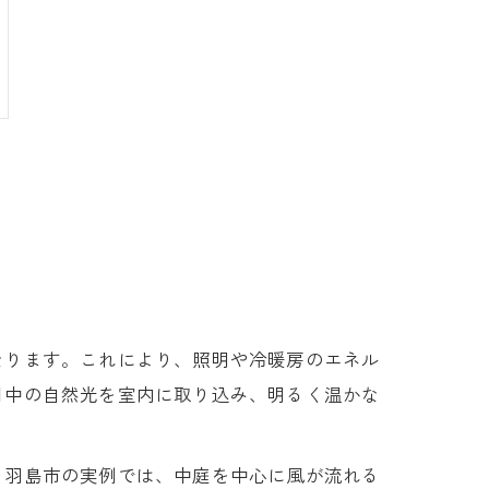
なります。これにより、照明や冷暖房のエネル
日中の自然光を室内に取り込み、明るく温かな
。羽島市の実例では、中庭を中心に風が流れる