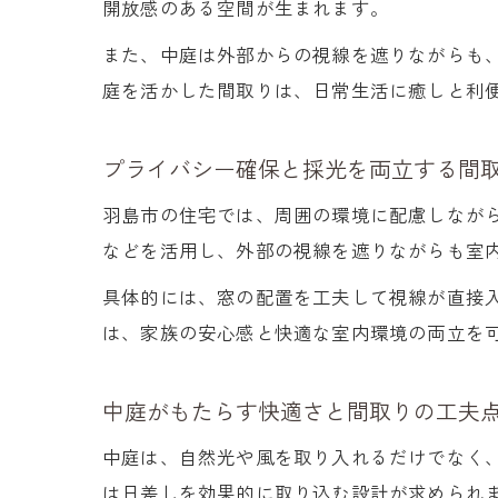
開放感のある空間が生まれます。
また、中庭は外部からの視線を遮りながらも
庭を活かした間取りは、日常生活に癒しと利
プライバシー確保と採光を両立する間
羽島市の住宅では、周囲の環境に配慮しなが
などを活用し、外部の視線を遮りながらも室
具体的には、窓の配置を工夫して視線が直接
は、家族の安心感と快適な室内環境の両立を
中庭がもたらす快適さと間取りの工夫
中庭は、自然光や風を取り入れるだけでなく
は日差しを効果的に取り込む設計が求められ