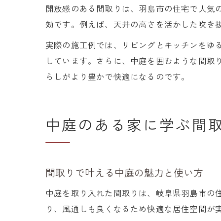
開放感のある間取りは、羽島市の住宅で人気
効です。例えば、天井の高さを活かした吹き
実際の施工例では、リビングとキッチンをゆ
しています。さらに、中庭を囲むような間取
らしがより豊かで快適になるのです。
中庭のある家に学ぶ間
間取りで叶える中庭の魅力と使い方
中庭を取り入れた間取りは、岐阜県羽島市の
り、風通しも良くなるため快適な居住空間が