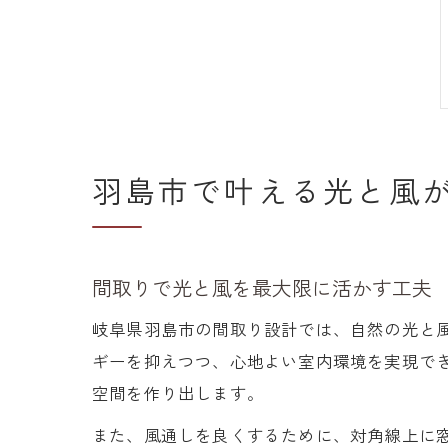
羽島市で叶える光と風
間取りで光と風を最大限に活かす工夫
岐阜県羽島市の間取り設計では、自然の光と
ギーを抑えつつ、心地よい室内環境を実現で
空間を作り出します。
また、風通しを良くするために、対角線上に