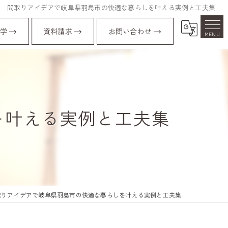
間取りアイデアで岐阜県羽島市の快適な暮らしを叶える実例と工夫集
学
資料請求
お問い合わせ
を叶える実例と工夫集
取りアイデアで岐阜県羽島市の快適な暮らしを叶える実例と工夫集