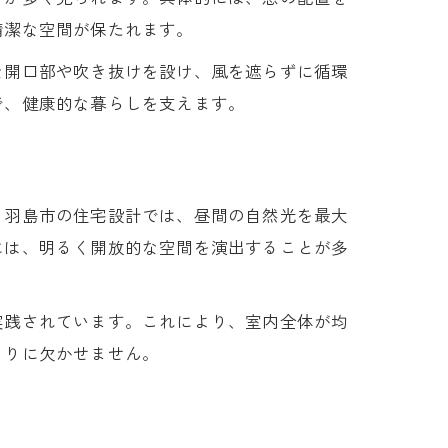
清潔な空間が保たれます。
な開口部や吹き抜けを設け、風を遮らずに循環
で、健康的な暮らしを支えます。
。羽島市の住宅設計では、昼間の自然光を最大
には、明るく開放的な空間を演出することが多
実践されています。これにより、室内全体が均
くりに欠かせません。