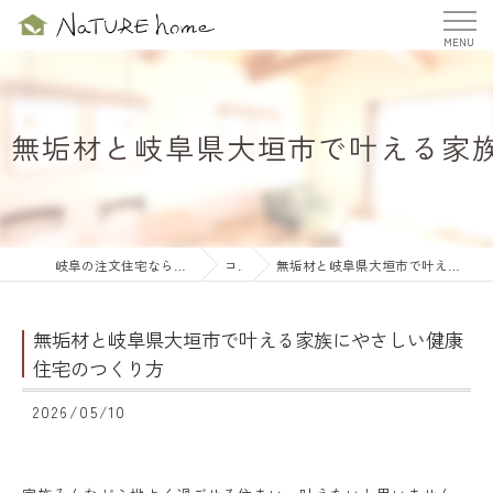
無垢材と岐阜県大垣市で叶える家
岐阜の注文住宅ならナチュールホーム株式会社
コラム
無垢材と岐阜県大垣市で叶える家族にやさしい健康住宅のつくり方
無垢材と岐阜県大垣市で叶える家族にやさしい健康
住宅のつくり方
2026/05/10