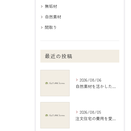
無垢材
自然素材
間取り
最近の投稿
2026/08/06
自然素材を活かしたインテリアで愛知県稲沢市の暮らしを心地よくする選び方ガイド
2026/08/05
注文住宅の費用を愛知県江南市で現実的に把握する具体的シミュレーション