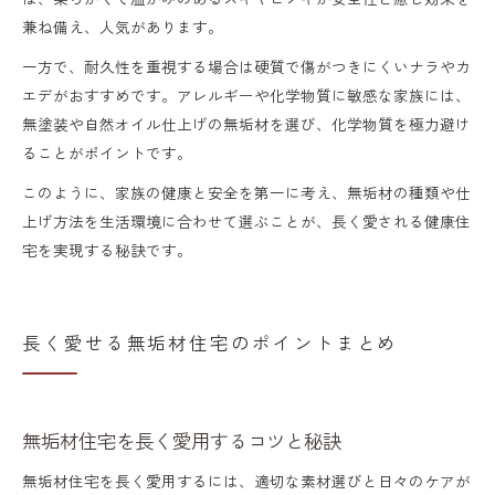
兼ね備え、人気があります。
一方で、耐久性を重視する場合は硬質で傷がつきにくいナラやカ
エデがおすすめです。アレルギーや化学物質に敏感な家族には、
無塗装や自然オイル仕上げの無垢材を選び、化学物質を極力避け
ることがポイントです。
このように、家族の健康と安全を第一に考え、無垢材の種類や仕
上げ方法を生活環境に合わせて選ぶことが、長く愛される健康住
宅を実現する秘訣です。
長く愛せる無垢材住宅のポイントまとめ
無垢材住宅を長く愛用するコツと秘訣
無垢材住宅を長く愛用するには、適切な素材選びと日々のケアが