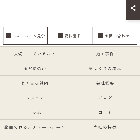
ショールーム見学
資料請求
お問い合わせ
大切にしていること
施工事例
お客様の声
家づくりの流れ
よくある質問
会社概要
スタッフ
ブログ
コラム
口コミ
動画で見るナチュールホーム
当社の特徴