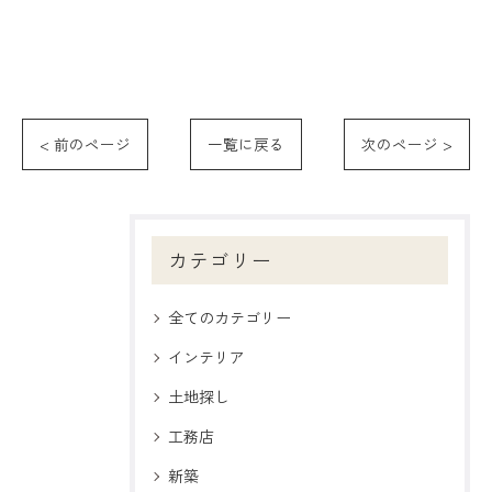
< 前のページ
一覧に戻る
次のページ >
カテゴリー
全てのカテゴリー
インテリア
土地探し
工務店
新築