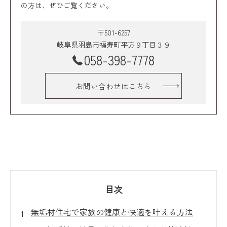
の方は、ぜひご覧ください。
〒501-6257
岐阜県羽島市福寿町平方９丁目３９
058-398-7778
お問い合わせはこちら
目次
無垢材住宅で家族の健康と快適を叶える方法