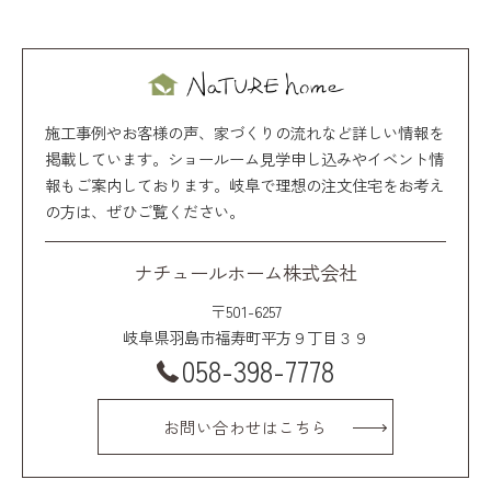
施工事例やお客様の声、家づくりの流れなど詳しい情報を
掲載しています。ショールーム見学申し込みやイベント情
報もご案内しております。岐阜で理想の注文住宅をお考え
の方は、ぜひご覧ください。
ナチュールホーム株式会社
〒501-6257
岐阜県羽島市福寿町平方９丁目３９
058-398-7778
お問い合わせはこちら