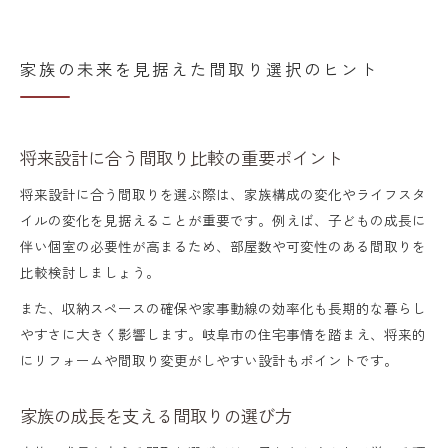
家族の未来を見据えた間取り選択のヒント
将来設計に合う間取り比較の重要ポイント
将来設計に合う間取りを選ぶ際は、家族構成の変化やライフスタ
イルの変化を見据えることが重要です。例えば、子どもの成長に
伴い個室の必要性が高まるため、部屋数や可変性のある間取りを
比較検討しましょう。
また、収納スペースの確保や家事動線の効率化も長期的な暮らし
やすさに大きく影響します。岐阜市の住宅事情を踏まえ、将来的
にリフォームや間取り変更がしやすい設計もポイントです。
家族の成長を支える間取りの選び方