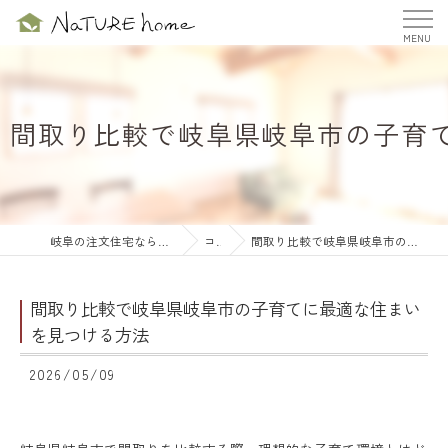
間取り比較で岐阜県岐阜市の子育
岐阜の注文住宅ならナチュールホーム株式会社
コラム
間取り比較で岐阜県岐阜市の子育てに最適な住まいを見つける方法
間取り比較で岐阜県岐阜市の子育てに最適な住まい
を見つける方法
2026/05/09