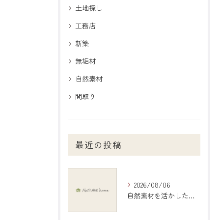
土地探し
工務店
新築
無垢材
自然素材
間取り
最近の投稿
2026/08/06
自然素材を活かしたインテリアで愛知県稲沢市の暮らしを心地よくする選び方ガイド