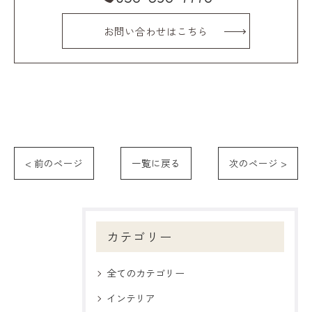
お問い合わせはこちら
< 前のページ
一覧に戻る
次のページ >
カテゴリー
全てのカテゴリー
インテリア