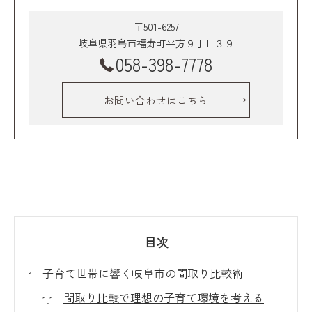
〒501-6257
岐阜県羽島市福寿町平方９丁目３９
058-398-7778
お問い合わせはこちら
目次
子育て世帯に響く岐阜市の間取り比較術
間取り比較で理想の子育て環境を考える