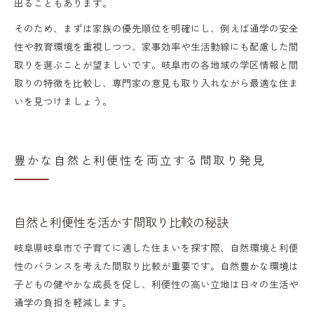
出ることもあります。
そのため、まずは家族の優先順位を明確にし、例えば通学の安全
性や教育環境を重視しつつ、家事効率や生活動線にも配慮した間
取りを選ぶことが望ましいです。岐阜市の各地域の学区情報と間
取りの特徴を比較し、専門家の意見も取り入れながら最適な住ま
いを見つけましょう。
豊かな自然と利便性を両立する間取り発見
自然と利便性を活かす間取り比較の秘訣
岐阜県岐阜市で子育てに適した住まいを探す際、自然環境と利便
性のバランスを考えた間取り比較が重要です。自然豊かな環境は
子どもの健やかな成長を促し、利便性の高い立地は日々の生活や
通学の負担を軽減します。