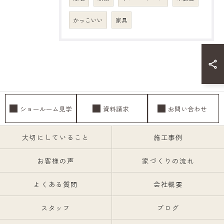
かっこいい
家具
ショールーム見学
資料請求
お問い合わせ
大切にしていること
施工事例
お客様の声
家づくりの流れ
よくある質問
会社概要
スタッフ
ブログ