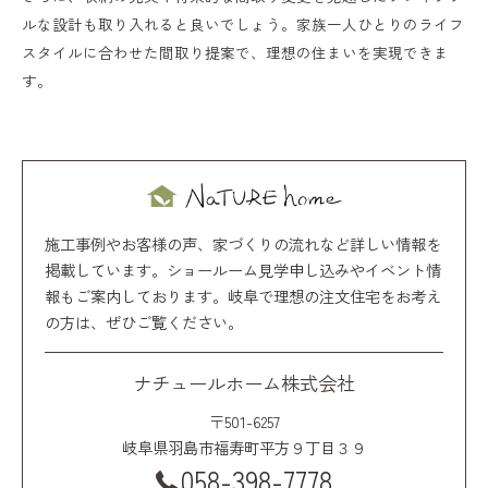
ルな設計も取り入れると良いでしょう。家族一人ひとりのライフ
スタイルに合わせた間取り提案で、理想の住まいを実現できま
す。
施工事例やお客様の声、家づくりの流れなど詳しい情報を
掲載しています。ショールーム見学申し込みやイベント情
報もご案内しております。岐阜で理想の注文住宅をお考え
の方は、ぜひご覧ください。
ナチュールホーム株式会社
〒501-6257
岐阜県羽島市福寿町平方９丁目３９
058-398-7778