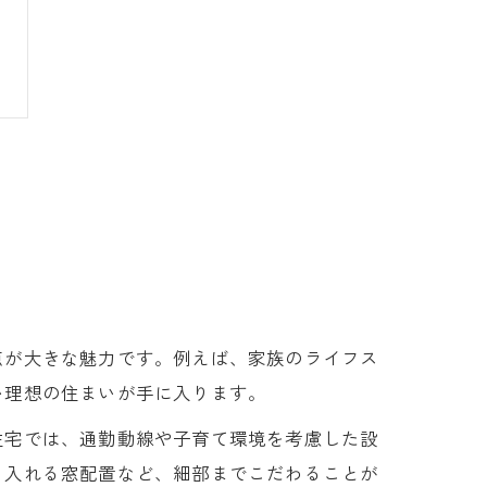
点が大きな魅力です。例えば、家族のライフス
い理想の住まいが手に入ります。
住宅では、通勤動線や子育て環境を考慮した設
り入れる窓配置など、細部までこだわることが