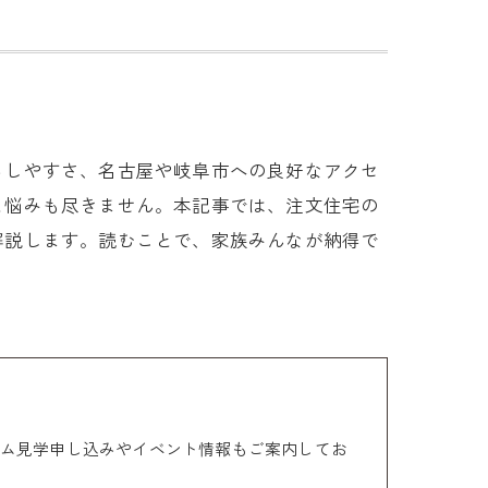
らしやすさ、名古屋や岐阜市への良好なアクセ
と悩みも尽きません。本記事では、注文住宅の
解説します。読むことで、家族みんなが納得で
ム見学申し込みやイベント情報もご案内してお