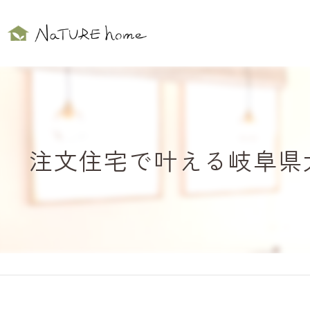
注文住宅で叶える岐阜県