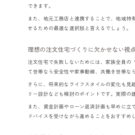
できます。
また、地元工務店と連携することで、地域特
せるための最適な選択肢と言えるでしょう。
理想の注文住宅づくりに欠かせない視
注文住宅で失敗しないためには、家族全員の
て世帯なら安全性や家事動線、共働き世帯な
さらに、将来的なライフスタイルの変化も見
リー設計なども検討のポイントです。実際の
また、資金計画やローン返済計画も早めに立
ドバイスを受けながら進めることをおすすめ