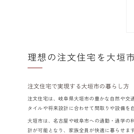
理想の注文住宅を大垣
注文住宅で実現する大垣市の暮らし方
注文住宅は、岐阜県大垣市の豊かな自然や交
タイルや将来設計に合わせて間取りや設備を
大垣市は、名古屋や岐阜市への通勤・通学の
計が可能となり、家族全員が快適に暮らせま