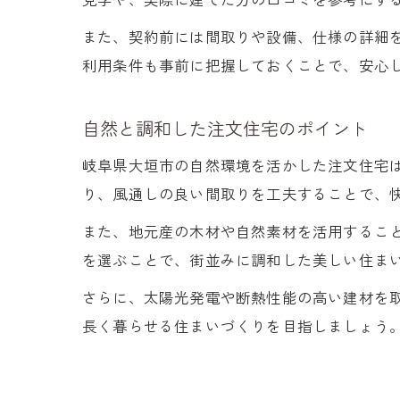
また、契約前には間取りや設備、仕様の詳細
利用条件も事前に把握しておくことで、安心
自然と調和した注文住宅のポイント
岐阜県大垣市の自然環境を活かした注文住宅
り、風通しの良い間取りを工夫することで、
また、地元産の木材や自然素材を活用するこ
を選ぶことで、街並みに調和した美しい住ま
さらに、太陽光発電や断熱性能の高い建材を
長く暮らせる住まいづくりを目指しましょう