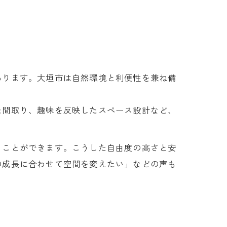
あります。大垣市は自然環境と利便性を兼ね備
た間取り、趣味を反映したスペース設計など、
ることができます。こうした自由度の高さと安
の成長に合わせて空間を変えたい」などの声も