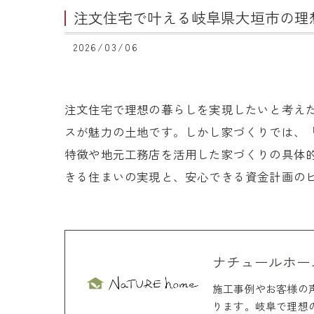
注文住宅で叶える岐阜県大垣市の理
2026/03/06
注文住宅で理想の暮らしを実現したいと考え
スが魅力の土地です。しかし家づくりでは、
特徴や地元工務店を活用した家づくりの具体
きる住まいの実現と、安心できる資金計画の
ナチュールホー
施工事例やお客様の
ります。岐阜で理想