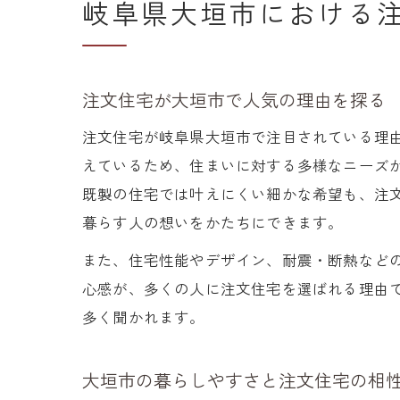
岐阜県大垣市における
注文住宅が大垣市で人気の理由を探る
注文住宅が岐阜県大垣市で注目されている理
えているため、住まいに対する多様なニーズ
既製の住宅では叶えにくい細かな希望も、注
暮らす人の想いをかたちにできます。
また、住宅性能やデザイン、耐震・断熱など
心感が、多くの人に注文住宅を選ばれる理由
多く聞かれます。
大垣市の暮らしやすさと注文住宅の相