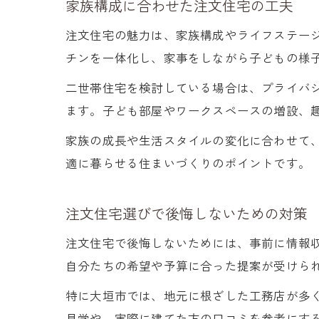
家族構成に合わせた注文住宅の工夫
注文住宅の魅力は、家族構成やライフステー
チンを一体化し、家事をしながら子どもの様
二世帯住宅を検討している場合は、プライバ
ます。子ども部屋やワークスペースの増設、
家族の成長や生活スタイルの変化に合わせて
適に暮らせる住まいづくりのポイントです。
注文住宅選びで後悔しないための対策
注文住宅で後悔しないためには、事前に情報
自分たちの希望や予算に合った提案が受けら
特に大垣市では、地元に根ざした工務店が多
見学や、実際に建てた方の口コミを参考にす