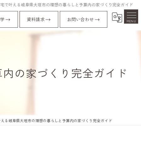
住宅で叶える岐阜県大垣市の理想の暮らしと予算内の家づくり完全ガイド
学
資料請求
お問い合わせ
算内の家づくり完全ガイド
叶える岐阜県大垣市の理想の暮らしと予算内の家づくり完全ガイド