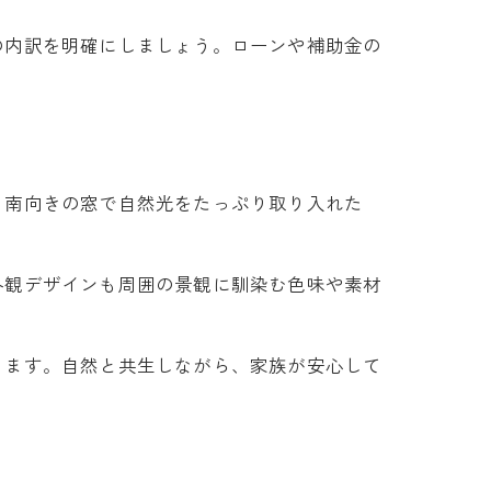
の内訳を明確にしましょう。ローンや補助金の
、南向きの窓で自然光をたっぷり取り入れた
外観デザインも周囲の景観に馴染む色味や素材
ります。自然と共生しながら、家族が安心して