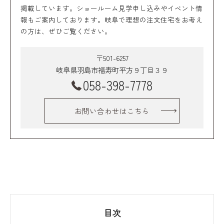
掲載しています。ショールーム見学申し込みやイベント情
報もご案内しております。岐阜で理想の注文住宅をお考え
の方は、ぜひご覧ください。
〒501-6257
岐阜県羽島市福寿町平方９丁目３９
058-398-7778
お問い合わせはこちら
目次