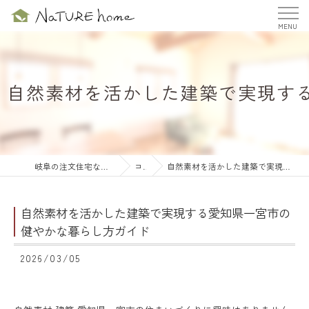
自然素材を活かした建築で実現す
岐阜の注文住宅ならナチュールホーム株式会社
コラム
自然素材を活かした建築で実現する愛知県一宮市の健やかな暮らし方ガイド
自然素材を活かした建築で実現する愛知県一宮市の
健やかな暮らし方ガイド
2026/03/05