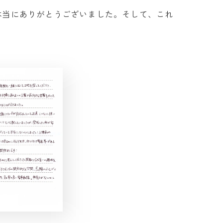
本当にありがとうございました。そして、これ