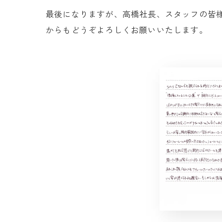
最後になりますが、高橋社長、スタッフの皆
からもどうぞよろしくお願いいたします。