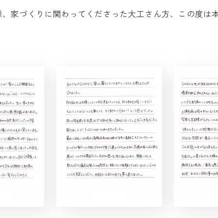
様、家づくりに関わってくださった大工さん方、この度は