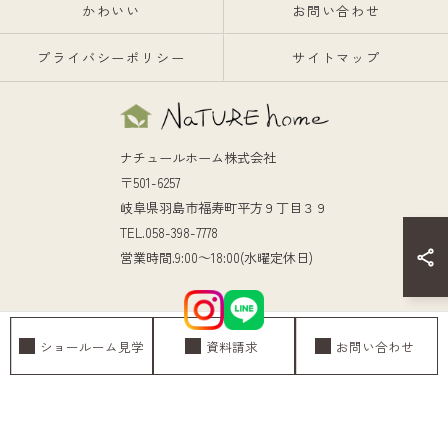
かわいい
お問い合わせ
プライバシーポリシー
サイトマップ
ナチュールホーム株式会社
〒501-6257
岐阜県羽島市福寿町平方９丁目３９
TEL.058-398-7778
営業時間.9:00～18:00(水曜定休日)
ショールーム見学
資料請求
お問い合わせ
© 2026 岐阜の注文住宅ならナチュールホーム株式会社 ALL RIGHTS RESERVED.