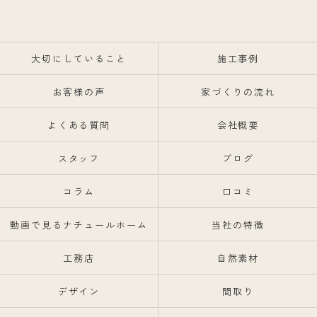
大切にしていること
施工事例
お客様の声
家づくりの流れ
よくある質問
会社概要
スタッフ
ブログ
コラム
口コミ
動画で見るナチュールホーム
当社の特徴
工務店
自然素材
デザイン
間取り