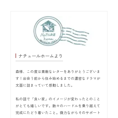
ナチュールホームより
森様、この度は素敵なレターをありがとうございま
す！出会う前から住み始めるまでの濃密なドラマが
文面に詰まっていて感動しました。
私の話で「良い家」のイメージが変わったとのこと
がとても嬉しいです。数々のハードルを乗り越えて
完成にたどり着いたこと。微力ながらそのサポート