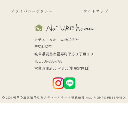
プライバシーポリシー
サイトマップ
ナチュールホーム株式会社
〒501-6257
岐阜県羽島市福寿町平方９丁目３９
TEL.058-398-7778
営業時間.9:00～18:00(水曜定休日)
© 2026 岐阜の注文住宅ならナチュールホーム株式会社 ALL RIGHTS RESERVED.