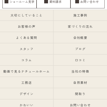
ショールーム見学
資料請求
お問い合わせ
大切にしていること
施工事例
お客様の声
家づくりの流れ
よくある質問
会社概要
スタッフ
ブログ
コラム
口コミ
動画で見るナチュールホーム
当社の特徴
工務店
自然素材
デザイン
間取り
かわいい
お問い合わせ