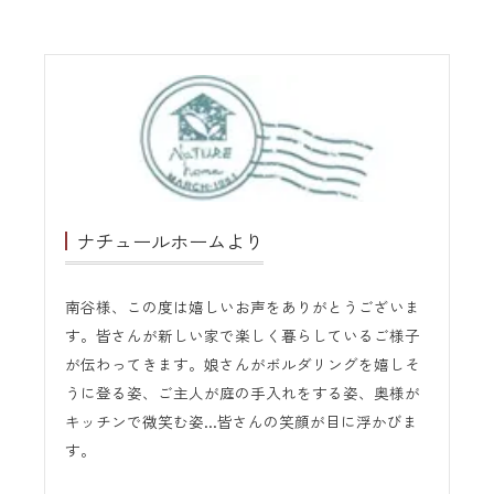
ナチュールホームより
南谷様、この度は嬉しいお声をありがとうございま
す。皆さんが新しい家で楽しく暮らしているご様子
が伝わってきます。娘さんがボルダリングを嬉しそ
うに登る姿、ご主人が庭の手入れをする姿、奥様が
キッチンで微笑む姿…皆さんの笑顔が目に浮かびま
す。