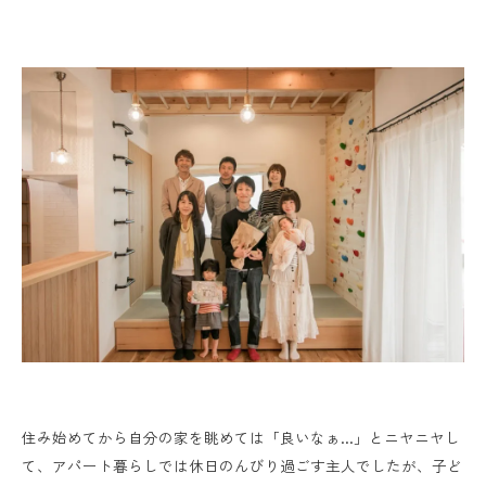
住み始めてから自分の家を眺めては「良いなぁ…」とニヤニヤし
て、アパート暮らしでは休日のんびり過ごす主人でしたが、子ど