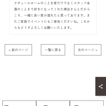
ナチュールホームのことを家だけでなくスタッフ全
員のことまで好きになってくれた南谷さんとだから
こそ、一緒に良い家が造れたと思っております。ま
たご家族でイベントにもご参加くださいね。これか
らもどうぞよろしくお願いいたします。
< 前のページ
一覧に戻る
次のページ >