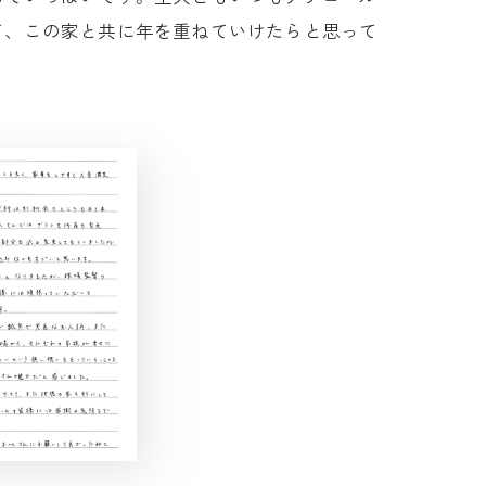
て、この家と共に年を重ねていけたらと思って