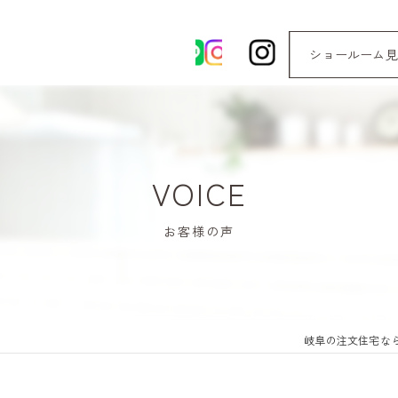
ショールーム見
VOICE
お客様の声
岐阜の注文住宅な