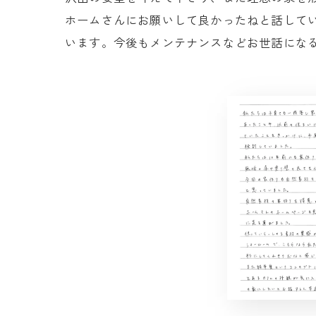
ホームさんにお願いして良かったねと話して
います。今後もメンテナンスなどお世話にな