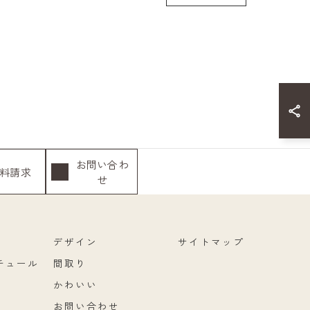
お問い合わ
料請求
せ
デザイン
サイトマップ
チュール
間取り
かわいい
お問い合わせ