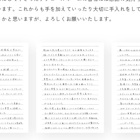
います。これからも手を加えていったり大切に手入れをし
るかと思いますが、よろしくお願いいたします。