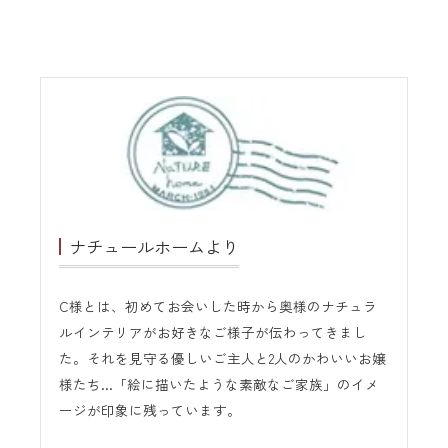
ナチュールホームより
C様とは、初めてお会いした時から奥様のナチュラ
ルインテリアがお好きなご様子が伝わってきまし
た。それを見守る優しいご主人と2人のかわいいお嬢
様たち…「絵に描いたような素敵なご家族」のイメ
ージが印象に残っています。