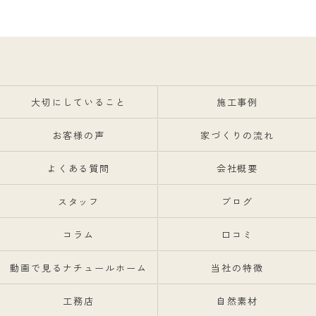
大切にしていること
施工事例
お客様の声
家づくりの流れ
よくある質問
会社概要
スタッフ
ブログ
コラム
口コミ
動画で見るナチュールホーム
当社の特徴
工務店
自然素材