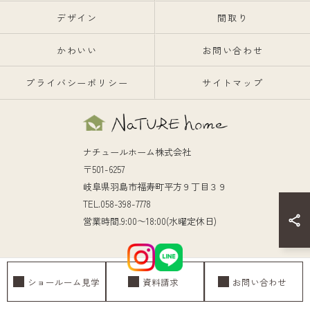
デザイン
間取り
かわいい
お問い合わせ
プライバシーポリシー
サイトマップ
ナチュールホーム株式会社
〒501-6257
岐阜県羽島市福寿町平方９丁目３９
TEL.058-398-7778
営業時間.9:00～18:00(水曜定休日)
ショールーム見学
資料請求
お問い合わせ
© 2026 岐阜の注文住宅ならナチュールホーム株式会社 ALL RIGHTS RESERVED.