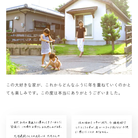
この大好きな家が、これからどんなふうに年を重ねていくのかと
ても楽しみです。この度は本当にありがとうございました。