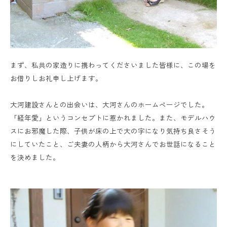
まず、私共の家造りに携わってくださいました皆様に、この場を
お借りしお礼申し上げます。
大河建設さんとの出会いは、大河さんのホームページでした。
「経年愛」というコンセプトに惹かれました。また、モデルハウ
スにお邪魔した際、子供が床の上で大の字になり気持ち良さそう
にしていたこと、ご夫妻の人柄から大河さんでお世話になること
を決めました。