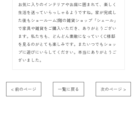
お気に入りのインテリアやお庭に囲まれて、楽しく
生活を送っていらっしゃるようですね。家が完成し
た後もショールーム2階の雑貨ショップ「シェール」
で家具や雑貨をご購入いただき、ありがとうござい
ます。私たちも、どんどん素敵になっていくC様邸
を見るのがとても楽しみです。またいつでもショッ
プに遊びにいらしてください。本当にありがとうご
ざいました。
< 前のページ
一覧に戻る
次のページ >