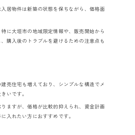
未入居物件は新築の状態を保ちながら、価格面
。特に大垣市の地域限定情報や、販売開始から
し、購入後のトラブルを避けるための注意点も
の建売住宅も増えており、シンプルな構造でメ
大きいです。
劣りますが、価格が比較的抑えられ、資金計画
手に入れたい方におすすめです。