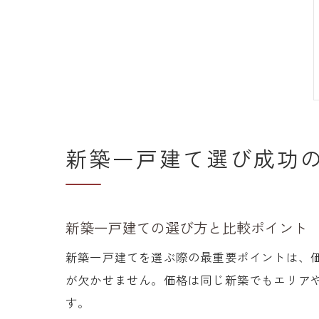
新築一戸建て選び成功
新築一戸建ての選び方と比較ポイント
新築一戸建てを選ぶ際の最重要ポイントは、
が欠かせません。価格は同じ新築でもエリア
す。