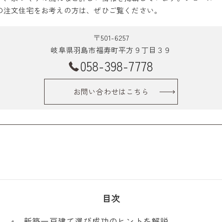
の注文住宅をお考えの方は、ぜひご覧ください。
〒501-6257
岐阜県羽島市福寿町平方９丁目３９
058-398-7778
お問い合わせはこちら
目次
新築一戸建て選び成功のヒントを解説