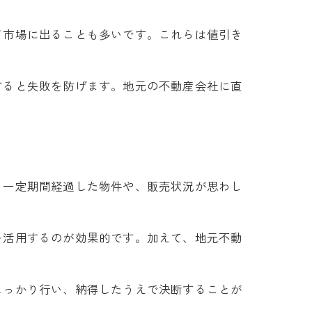
て市場に出ることも多いです。これらは値引き
すると失敗を防げます。地元の不動産会社に直
ら一定期間経過した物件や、販売状況が思わし
を活用するのが効果的です。加えて、地元不動
しっかり行い、納得したうえで決断することが