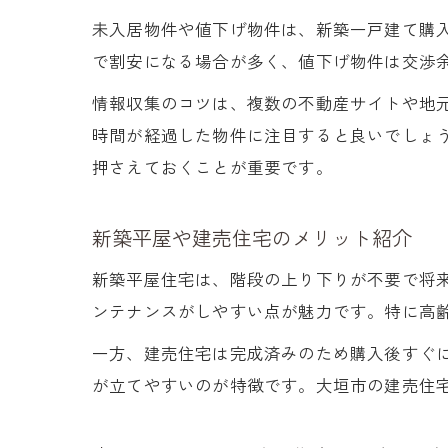
未入居物件や値下げ物件は、新築一戸建て購
で割安になる場合が多く、値下げ物件は交渉
情報収集のコツは、複数の不動産サイトや地
時間が経過した物件に注目すると良いでしょ
押さえておくことが重要です。
新築平屋や建売住宅のメリット紹介
新築平屋住宅は、階段の上り下りが不要で将
ンテナンスがしやすい点が魅力です。特に高
一方、建売住宅は完成済みのため購入後すぐ
が立てやすいのが特徴です。大垣市の建売住