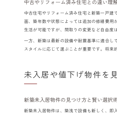
中古やリフォーム済み住宅との違い理
中古住宅やリフォーム済み住宅と新築一戸建
面、築年数や状態によっては追加の修繕費用
生活が可能ですが、間取りの変更など自由度
一方、新築は最新の設備や耐震基準に適合し
スタイルに応じて選ぶことが重要です。将来
未入居や値下げ物件を
新築未入居物件の見つけ方と賢い選択
新築未入居物件は、築浅で設備も新しく、即