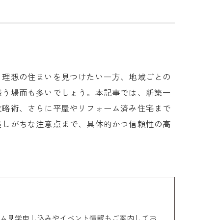
？理想の住まいを見つけたい一方、地域ごとの
惑う場面も多いでしょう。本記事では、新築一
攻略術、さらに平屋やリフォーム済み住宅まで
逃しがちな注意点まで、具体的かつ信頼性の高
ム見学申し込みやイベント情報もご案内してお