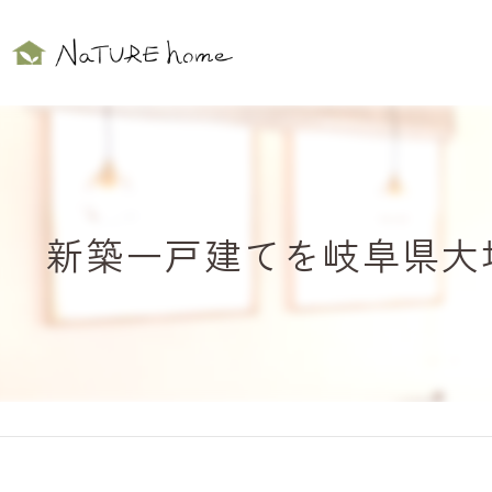
新築一戸建てを岐阜県大