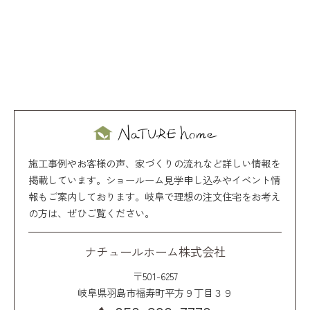
施工事例やお客様の声、家づくりの流れなど詳しい情報を
掲載しています。ショールーム見学申し込みやイベント情
報もご案内しております。岐阜で理想の注文住宅をお考え
の方は、ぜひご覧ください。
ナチュールホーム株式会社
〒501-6257
岐阜県羽島市福寿町平方９丁目３９