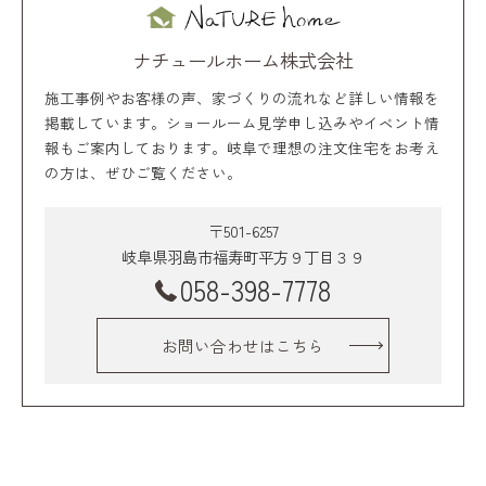
ナチュールホーム株式会社
施工事例やお客様の声、家づくりの流れなど詳しい情報を
掲載しています。ショールーム見学申し込みやイベント情
報もご案内しております。岐阜で理想の注文住宅をお考え
の方は、ぜひご覧ください。
〒501-6257
岐阜県羽島市福寿町平方９丁目３９
058-398-7778
お問い合わせはこちら