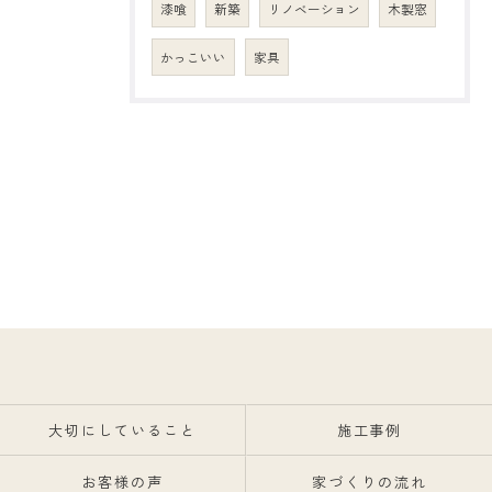
漆喰
新築
リノベーション
木製窓
かっこいい
家具
大切にしていること
施工事例
お客様の声
家づくりの流れ