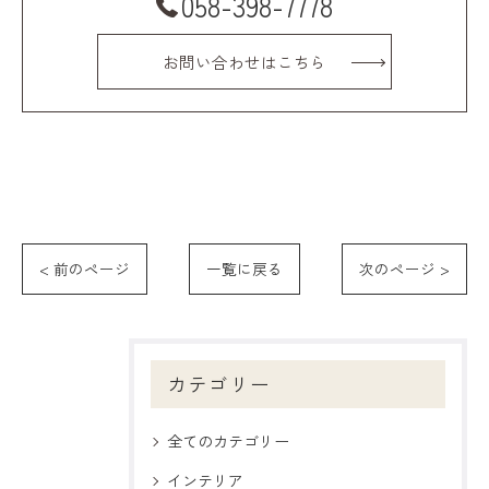
058-398-7778
お問い合わせはこちら
< 前のページ
一覧に戻る
次のページ >
カテゴリー
全てのカテゴリー
インテリア