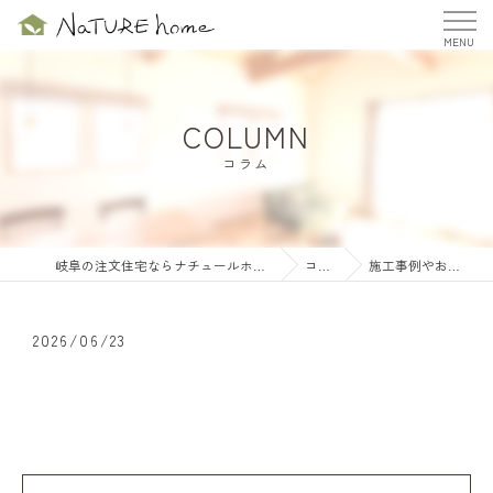
COLUMN
コラム
岐阜の注文住宅ならナチュールホーム株式会社
コラム
施工事例やお客様の…
2026/06/23