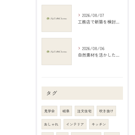
2026/08/07
工務店で新築を検討する際の岐阜県大垣市で後悔しない選び方と比較ポイント
2026/08/06
自然素材を活かしたインテリアで愛知県稲沢市の暮らしを心地よくする選び方ガイド
タグ
見学会
岐阜
注文住宅
吹き抜け
おしゃれ
インテリア
キッチン