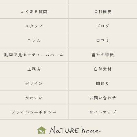
よくある質問
会社概要
スタッフ
ブログ
コラム
口コミ
動画で見るナチュールホーム
当社の特徴
工務店
自然素材
デザイン
間取り
かわいい
お問い合わせ
プライバシーポリシー
サイトマップ