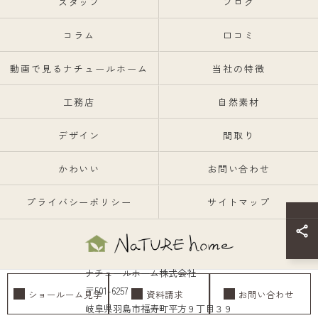
スタッフ
ブログ
コラム
口コミ
動画で見るナチュールホーム
当社の特徴
工務店
自然素材
デザイン
間取り
かわいい
お問い合わせ
プライバシーポリシー
サイトマップ
ナチュールホーム株式会社
〒501-6257
ショールーム見学
資料請求
お問い合わせ
岐阜県羽島市福寿町平方９丁目３９