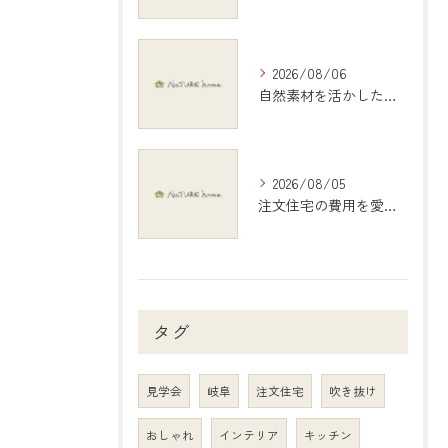
2026/08/06
自然素材を活かしたインテリアで愛知県稲沢市の暮らしを心地よくする選び方ガイド
2026/08/05
注文住宅の費用を愛知県江南市で現実的に把握する具体的シミュレーション
タグ
見学会
岐阜
注文住宅
吹き抜け
おしゃれ
インテリア
キッチン