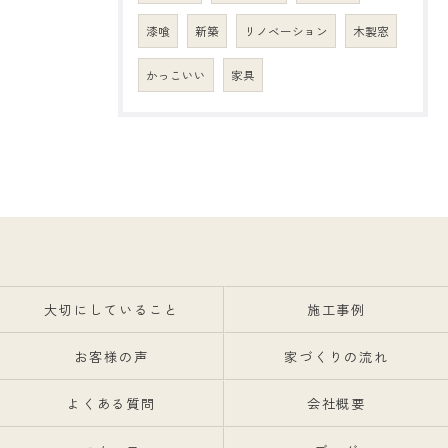
漆喰
新築
リノベーション
木製窓
かっこいい
家具
大切にしていること
施工事例
お客様の声
家づくりの流れ
よくある質問
会社概要