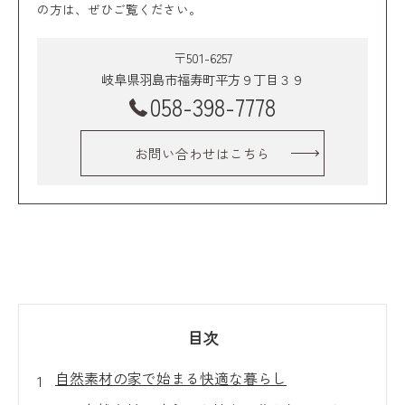
の方は、ぜひご覧ください。
〒501-6257
岐阜県羽島市福寿町平方９丁目３９
058-398-7778
お問い合わせはこちら
目次
自然素材の家で始まる快適な暮らし