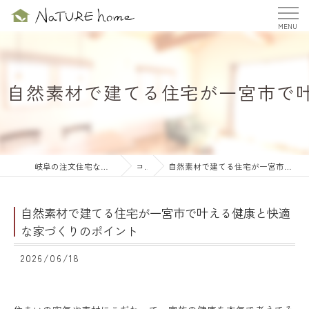
自然素材で建てる住宅が一宮市で
岐阜の注文住宅ならナチュールホーム株式会社
コラム
自然素材で建てる住宅が一宮市で叶える健康と快適な家づくりのポイント
自然素材で建てる住宅が一宮市で叶える健康と快適
な家づくりのポイント
2026/06/18