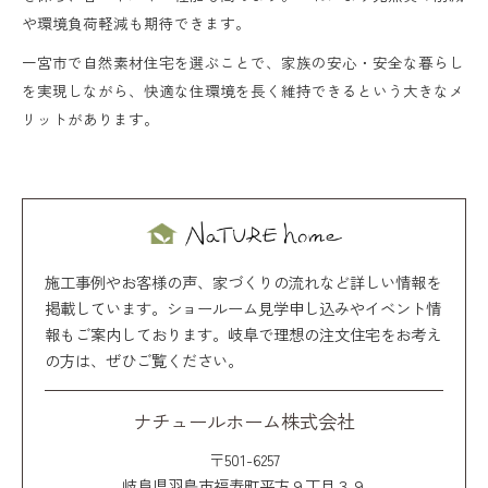
や環境負荷軽減も期待できます。
一宮市で自然素材住宅を選ぶことで、家族の安心・安全な暮らし
を実現しながら、快適な住環境を長く維持できるという大きなメ
リットがあります。
施工事例やお客様の声、家づくりの流れなど詳しい情報を
掲載しています。ショールーム見学申し込みやイベント情
報もご案内しております。岐阜で理想の注文住宅をお考え
の方は、ぜひご覧ください。
ナチュールホーム株式会社
〒501-6257
岐阜県羽島市福寿町平方９丁目３９