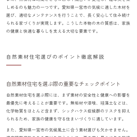
しめるのも魅力の一つです。愛知県一宮市の気候に適した木材を
選び、適切なメンテナンスを行うことで、長く安心して住み続け
られる家づくりが実現します。こうした本物の木の質感は、家族
の健康と快適な暮らしを支える大切な要素です。
自然素材住宅選びのポイント徹底解説
自然素材住宅を選ぶ際の重要なチェックポイント
自然素材住宅を選ぶ際には、まず素材の安全性と健康への影響を
最優先に考えることが重要です。無垢材や漆喰、珪藻土などは、
化学物質をほとんど含まず、シックハウス症候群のリスクを抑え
られるため、家族の健康を守る住まいづくりに適しています。
また、愛知県一宮市の気候風土に合う素材選びも欠かせません。