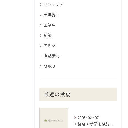
インテリア
土地探し
工務店
新築
無垢材
自然素材
間取り
最近の投稿
2026/08/07
工務店で新築を検討する際の岐阜県大垣市で後悔しない選び方と比較ポイント