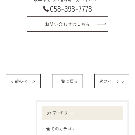
058-398-7778
お問い合わせはこちら
< 前のページ
一覧に戻る
次のページ >
カテゴリー
全てのカテゴリー