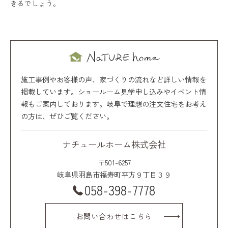
きるでしょう。
施工事例やお客様の声、家づくりの流れなど詳しい情報を
掲載しています。ショールーム見学申し込みやイベント情
報もご案内しております。岐阜で理想の注文住宅をお考え
の方は、ぜひご覧ください。
ナチュールホーム株式会社
〒501-6257
岐阜県羽島市福寿町平方９丁目３９
058-398-7778
お問い合わせはこちら