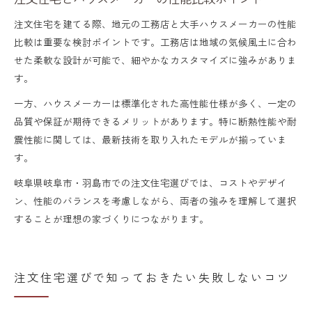
注文住宅を建てる際、地元の工務店と大手ハウスメーカーの性能
比較は重要な検討ポイントです。工務店は地域の気候風土に合わ
せた柔軟な設計が可能で、細やかなカスタマイズに強みがありま
す。
一方、ハウスメーカーは標準化された高性能仕様が多く、一定の
品質や保証が期待できるメリットがあります。特に断熱性能や耐
震性能に関しては、最新技術を取り入れたモデルが揃っていま
す。
岐阜県岐阜市・羽島市での注文住宅選びでは、コストやデザイ
ン、性能のバランスを考慮しながら、両者の強みを理解して選択
することが理想の家づくりにつながります。
注文住宅選びで知っておきたい失敗しないコツ