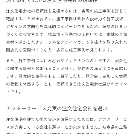
注文住宅会社の信頼性を見極めるには、実際の施工事例を詳しく
確認することが重要です。施工事例は会社の設計力や施工技術、
デザインの方向性を具体的にイメージできるため、理想の住まい
づくりに役立ちます。岐阜市・羽島市の工務店では、地域の自然
素材を活かしたナチュラルなデザインや、吹き抜けを取り入れた
開放的な空間づくりなど、多彩な施工事例が見られます。
また、施工事例には住み心地やメンテナンスのしやすさ、耐久性
に関する情報も含まれることが多く、契約後の満足度にも直結し
ます。具体的な事例をもとに質問したり、見学会に参加して実際
の建物を体感することも、信頼できる注文住宅会社選びのポイン
トです。
アフターサービス充実の注文住宅会社を選ぶ
注文住宅を建てた後の安心を確保するためには、アフターサービ
スが充実している会社を選ぶことが欠かせません。岐阜県の工務