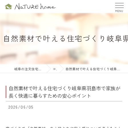
自然素材で叶える住宅づくり岐阜
岐阜の注文住宅ならナチュールホーム株式会社
コラム
自然素材で叶える住宅づくり岐阜県羽島市で家族が長く快適に暮らすための安心ポイント
自然素材で叶える住宅づくり岐阜県羽島市で家族が
長く快適に暮らすための安心ポイント
2026/06/05