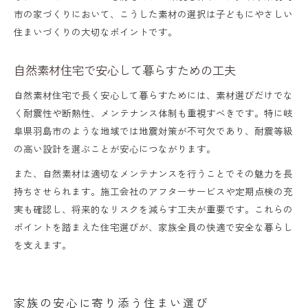
市の家づくりにおいて、こうした素材の選択は子どもにやさしい
住まいづくりの大切なポイントです。
自然素材住宅で安心して暮らすための工夫
自然素材住宅で長く安心して暮らすためには、素材選びだけでな
く耐震性や断熱性、メンテナンス体制も重視すべきです。特に岐
阜県羽島市のような地域では地震対策が不可欠であり、耐震等級
の高い設計を選ぶことが安心につながります。
また、自然素材は適切なメンテナンスを行うことでその魅力を長
持ちさせられます。施工会社のアフターサービスや定期点検の充
実も確認し、将来的なリスクを減らす工夫が重要です。これらの
ポイントを踏まえた住宅選びが、家族全員の快適で安全な暮らし
を支えます。
家族の安心に寄り添う住まい選び