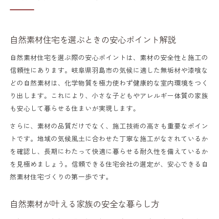
自然素材住宅を選ぶときの安心ポイント解説
自然素材住宅を選ぶ際の安心ポイントは、素材の安全性と施工の
信頼性にあります。岐阜県羽島市の気候に適した無垢材や漆喰な
どの自然素材は、化学物質を極力使わず健康的な室内環境をつく
り出します。これにより、小さな子どもやアレルギー体質の家族
も安心して暮らせる住まいが実現します。
さらに、素材の品質だけでなく、施工技術の高さも重要なポイン
トです。地域の気候風土に合わせた丁寧な施工がなされているか
を確認し、長期にわたって快適に暮らせる耐久性を備えているか
を見極めましょう。信頼できる住宅会社の選定が、安心できる自
然素材住宅づくりの第一歩です。
自然素材が叶える家族の安全な暮らし方