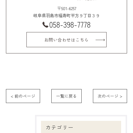
〒501-6257
岐阜県羽島市福寿町平方９丁目３９
058-398-7778
お問い合わせはこちら
< 前のページ
一覧に戻る
次のページ >
カテゴリー