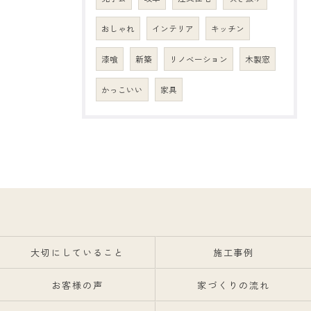
おしゃれ
インテリア
キッチン
漆喰
新築
リノベーション
木製窓
かっこいい
家具
大切にしていること
施工事例
お客様の声
家づくりの流れ