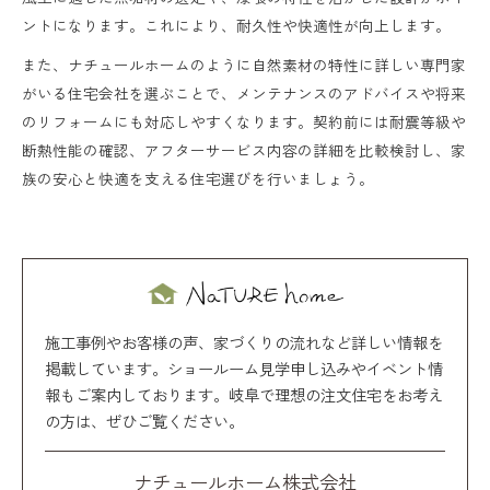
ントになります。これにより、耐久性や快適性が向上します。
また、ナチュールホームのように自然素材の特性に詳しい専門家
がいる住宅会社を選ぶことで、メンテナンスのアドバイスや将来
のリフォームにも対応しやすくなります。契約前には耐震等級や
断熱性能の確認、アフターサービス内容の詳細を比較検討し、家
族の安心と快適を支える住宅選びを行いましょう。
施工事例やお客様の声、家づくりの流れなど詳しい情報を
掲載しています。ショールーム見学申し込みやイベント情
報もご案内しております。岐阜で理想の注文住宅をお考え
の方は、ぜひご覧ください。
ナチュールホーム株式会社