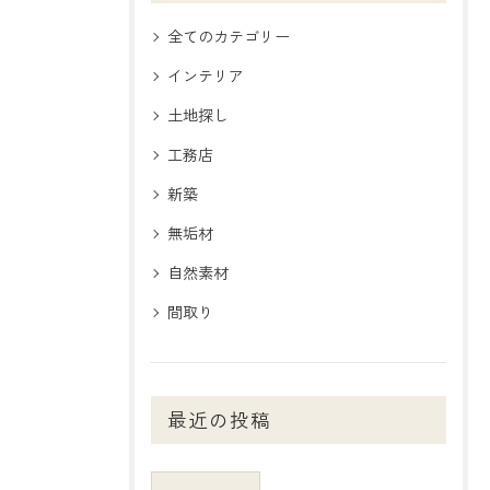
全てのカテゴリー
インテリア
土地探し
工務店
新築
無垢材
自然素材
間取り
最近の投稿