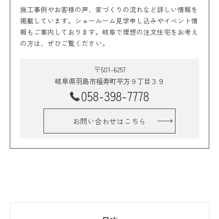
施工事例やお客様の声、家づくりの流れなど詳しい情報を
掲載しています。ショールーム見学申し込みやイベント情
報もご案内しております。岐阜で理想の注文住宅をお考え
の方は、ぜひご覧ください。
〒501-6257
岐阜県羽島市福寿町平方９丁目３９
058-398-7778
お問い合わせはこちら