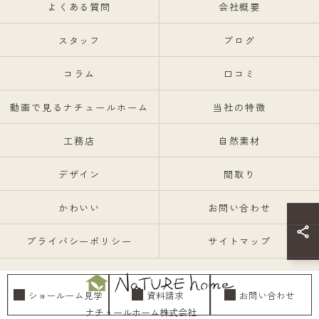
よくある質問
会社概要
スタッフ
ブログ
コラム
口コミ
動画で見るナチュールホーム
当社の特徴
工務店
自然素材
デザイン
間取り
かわいい
お問い合わせ
プライバシーポリシー
サイトマップ
ショールーム見学
資料請求
お問い合わせ
ナチュールホーム株式会社