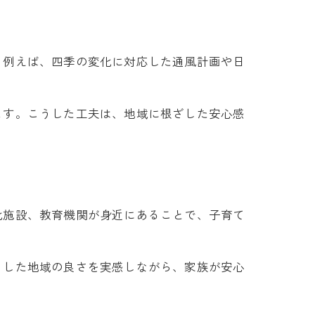
。例えば、四季の変化に対応した通風計画や日
ます。こうした工夫は、地域に根ざした安心感
化施設、教育機関が身近にあることで、子育て
うした地域の良さを実感しながら、家族が安心