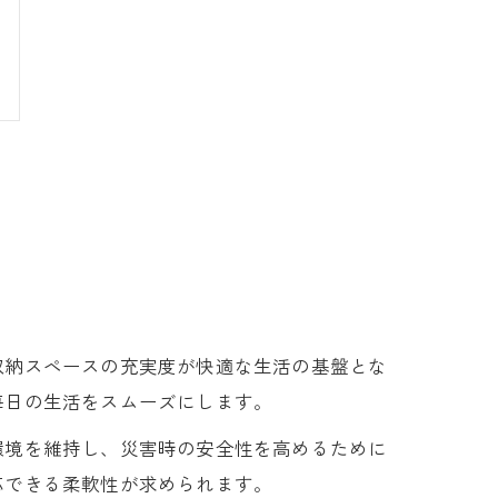
収納スペースの充実度が快適な生活の基盤とな
毎日の生活をスムーズにします。
環境を維持し、災害時の安全性を高めるために
応できる柔軟性が求められます。