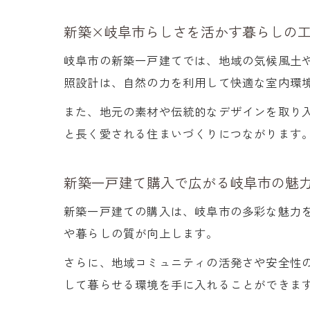
新築×岐阜市らしさを活かす暮らしの
岐阜市の新築一戸建てでは、地域の気候風土
照設計は、自然の力を利用して快適な室内環
また、地元の素材や伝統的なデザインを取り
と長く愛される住まいづくりにつながります
新築一戸建て購入で広がる岐阜市の魅
新築一戸建ての購入は、岐阜市の多彩な魅力
や暮らしの質が向上します。
さらに、地域コミュニティの活発さや安全性
して暮らせる環境を手に入れることができま