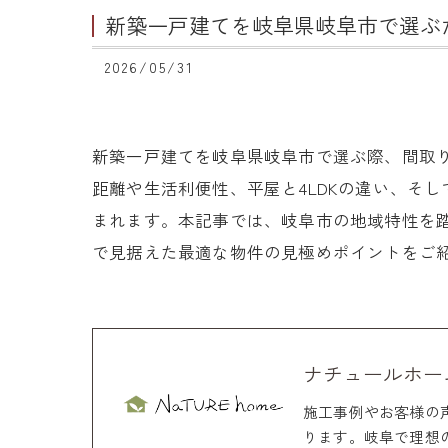
新築一戸建てを岐阜県岐阜市で選ぶ
2026/05/31
新築一戸建てを岐阜県岐阜市で選ぶ際、間取
距離や生活利便性、平屋と4LDKの違い、そ
まれます。本記事では、岐阜市の地域特性を
で見据えた最適な物件の見極めポイントをご
ナチュールホー
施工事例やお客様の
ります。岐阜で理想