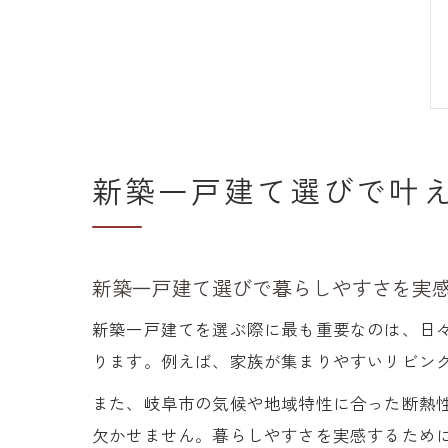
新築一戸建て選びで叶
新築一戸建て選びで暮らしやすさを実
新築一戸建てを選ぶ際に最も重要なのは、日
ります。例えば、家族が集まりやすいリビン
また、岐阜市の気候や地域特性に合った断熱
欠かせません。暮らしやすさを実感するため