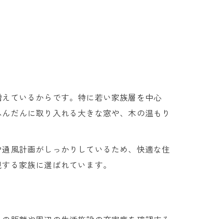
増えているからです。特に若い家族層を中心
ふんだんに取り入れる大きな窓や、木の温もり
や通風計画がしっかりしているため、快適な住
視する家族に選ばれています。