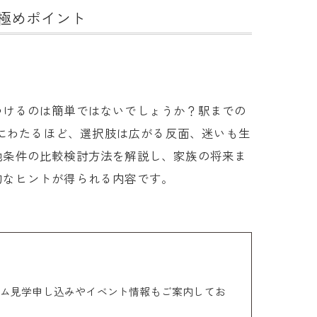
極めポイント
つけるのは簡単ではないでしょうか？駅までの
岐にわたるほど、選択肢は広がる反面、迷いも生
地条件の比較検討方法を解説し、家族の将来ま
的なヒントが得られる内容です。
ム見学申し込みやイベント情報もご案内してお