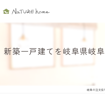
新築一戸建てを岐阜県岐阜
岐阜の注文住