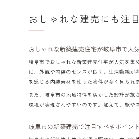
おしゃれな建売にも注
おしゃれな新築建売住宅が岐阜市で人
岐阜市でおしゃれな新築建売住宅が人気を集
に、外観や内装のセンスが良く、生活動線が
を感じる内装素材を使った物件が多く見られ
また、岐阜市の地域特性を活かした設計が施
環境が実現されやすいのです。加えて、駅や
岐阜市の新築建売で注目すべきポイン