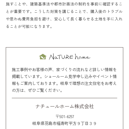
施すことや、建築基準法や都市計画法の制約を事前に確認するこ
とが重要です。こうした対策を講じることで、購入後のトラブル
や思わぬ費用負担を避け、安心して長く暮らせる土地を手に入れ
ることが可能になります。
施工事例やお客様の声、家づくりの流れなど詳しい情報を
掲載しています。ショールーム見学申し込みやイベント情
報もご案内しております。岐阜で理想の注文住宅をお考え
の方は、ぜひご覧ください。
ナチュールホーム株式会社
〒501-6257
岐阜県羽島市福寿町平方９丁目３９