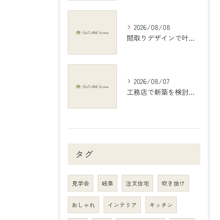
2026/08/08
間取りデザインで叶える理想の住まいづくり完全ガイド岐阜県羽島市編
2026/08/07
工務店で新築を検討する際の岐阜県大垣市で後悔しない選び方と比較ポイント
タグ
見学会
岐阜
注文住宅
吹き抜け
おしゃれ
インテリア
キッチン