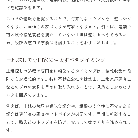
どを確認できます。
これらの情報を把握することで、将来的なトラブルを回避しやす
くなり、計画通りの家づくりが可能となります。例えば、建築不
可区域や接道義務を満たしていない土地は避けるべきであるた
め、役所の窓口で事前に相談することをおすすめします。
土地探しで専門家に相談すべきタイミング
土地探しの過程で専門家に相談するタイミングは、情報収集の段
階からが理想的です。特に不動産会社や建築士、土地家屋調査士
などのプロの意見を早めに取り入れることで、見落としがちなリ
スクを回避できます。
例えば、土地の境界が曖昧な場合や、地盤の安全性に不安がある
場合は専門家の調査やアドバイスが必要です。早期に相談するこ
とで、購入後のトラブルを防ぎ、安心して家づくりを進められま
す。