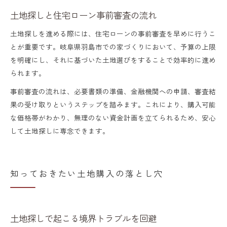
土地探しと住宅ローン事前審査の流れ
土地探しを進める際には、住宅ローンの事前審査を早めに行うこ
とが重要です。岐阜県羽島市での家づくりにおいて、予算の上限
を明確にし、それに基づいた土地選びをすることで効率的に進め
られます。
事前審査の流れは、必要書類の準備、金融機関への申請、審査結
果の受け取りというステップを踏みます。これにより、購入可能
な価格帯がわかり、無理のない資金計画を立てられるため、安心
して土地探しに専念できます。
知っておきたい土地購入の落とし穴
土地探しで起こる境界トラブルを回避