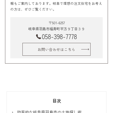
報もご案内しております。岐阜で理想の注文住宅をお考え
の方は、ぜひご覧ください。
〒501-6257
岐阜県羽島市福寿町平方９丁目３９
058-398-7778
お問い合わせはこちら
目次
効率的な岐阜県羽島市の土地探し術