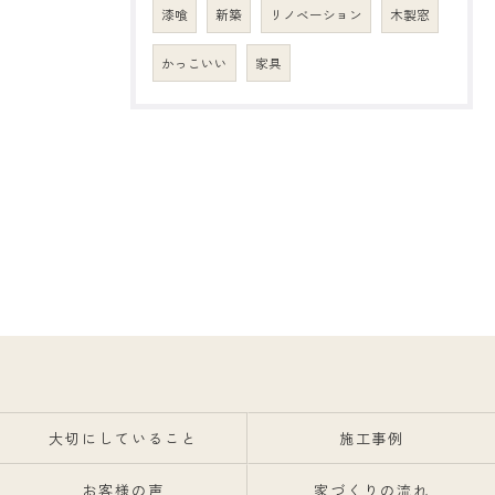
漆喰
新築
リノベーション
木製窓
かっこいい
家具
大切にしていること
施工事例
お客様の声
家づくりの流れ