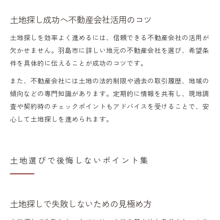
土地探し成功へ不動産会社活用のコツ
土地探しを効率よく進めるには、信頼できる不動産会社の活用が
欠かせません。羽島市に詳しい地元の不動産会社を選び、希望条
件を具体的に伝えることが成功のコツです。
また、不動産会社には土地の法的制限や過去の取引履歴、地域の
傾向などの専門知識があります。定期的に情報を共有し、現地調
査や契約時のチェックポイントもアドバイスを受けることで、安
心して土地探しを進められます。
土地選びで後悔しないポイント集
土地探しで失敗しないための見極め方