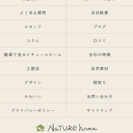
よくある質問
会社概要
スタッフ
ブログ
コラム
口コミ
動画で見るナチュールホーム
当社の特徴
工務店
自然素材
デザイン
間取り
かわいい
お問い合わせ
プライバシーポリシー
サイトマップ