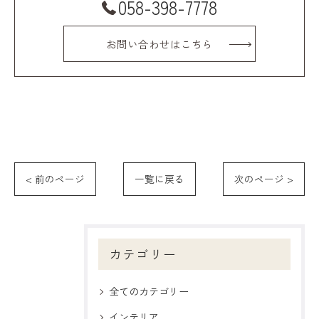
058-398-7778
お問い合わせはこちら
< 前のページ
一覧に戻る
次のページ >
カテゴリー
全てのカテゴリー
インテリア