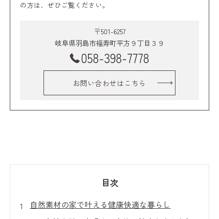
の方は、ぜひご覧ください。
〒501-6257
岐阜県羽島市福寿町平方９丁目３９
058-398-7778
お問い合わせはこちら
目次
自然素材の家で叶える健康快適な暮らし