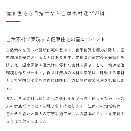
健康住宅を目指すなら自然素材選びが鍵
自然素材で実現する健康住宅の基本ポイント
自然素材を使った健康住宅の基本は、化学物質を極力排除し、室
内環境を安定させることにあります。愛知県江南市の気候特性を
踏まえ、湿度調整や通気性に優れた素材を選ぶことで、快適な住
環境を作り出せます。例えば無垢の木材や漆喰は、呼吸する素材
として室内の湿度を自然に調整し、カビや結露の発生を抑制しま
す。
また、自然素材は経年変化を楽しみながら長く使えるため、住む
人の健康だけでなく心地よさも持続します。江南市の地域特性に
合わせた設計と職人の丁寧な施工が、この基本ポイントを実現す
るうえで欠かせません。