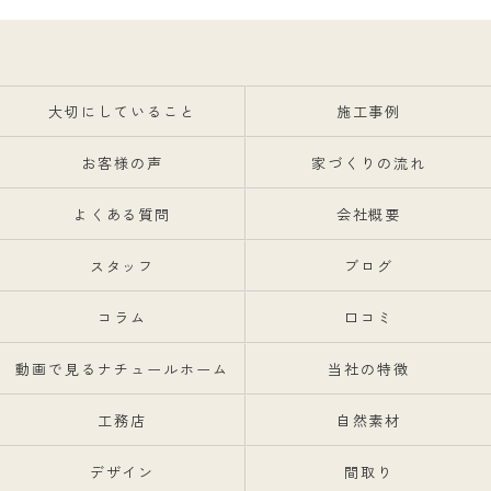
大切にしていること
施工事例
お客様の声
家づくりの流れ
よくある質問
会社概要
スタッフ
ブログ
コラム
口コミ
動画で見るナチュールホーム
当社の特徴
工務店
自然素材
デザイン
間取り