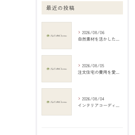
最近の投稿
2026/08/06
自然素材を活かしたインテリアで愛知県稲沢市の暮らしを心地よくする選び方ガイド
2026/08/05
注文住宅の費用を愛知県江南市で現実的に把握する具体的シミュレーション
2026/08/04
インテリアコーディネートで岐阜県岐阜市の暮らしを彩る具体アイデアと地元デザイン活用術