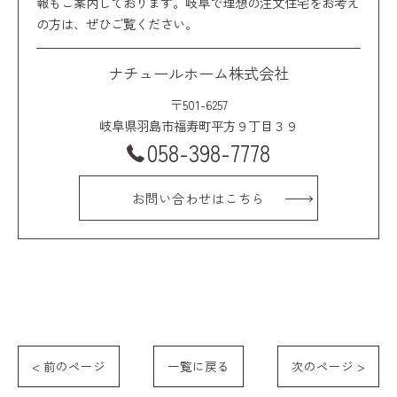
報もご案内しております。岐阜で理想の注文住宅をお考え
の方は、ぜひご覧ください。
ナチュールホーム株式会社
〒501-6257
岐阜県羽島市福寿町平方９丁目３９
058-398-7778
お問い合わせはこちら
< 前のページ
一覧に戻る
次のページ >