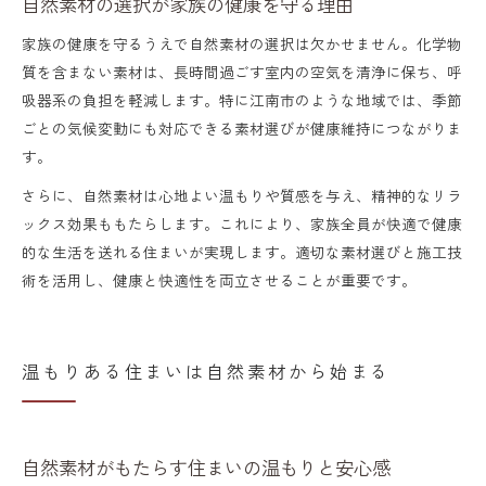
自然素材の選択が家族の健康を守る理由
家族の健康を守るうえで自然素材の選択は欠かせません。化学物
質を含まない素材は、長時間過ごす室内の空気を清浄に保ち、呼
吸器系の負担を軽減します。特に江南市のような地域では、季節
ごとの気候変動にも対応できる素材選びが健康維持につながりま
す。
さらに、自然素材は心地よい温もりや質感を与え、精神的なリラ
ックス効果ももたらします。これにより、家族全員が快適で健康
的な生活を送れる住まいが実現します。適切な素材選びと施工技
術を活用し、健康と快適性を両立させることが重要です。
温もりある住まいは自然素材から始まる
自然素材がもたらす住まいの温もりと安心感