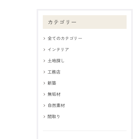
カテゴリー
全てのカテゴリー
インテリア
土地探し
工務店
新築
無垢材
自然素材
間取り