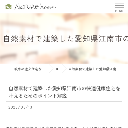
自然素材で建築した愛知県江南市
岐阜の注文住宅ならナチュールホーム株式会社
コラム
自然素材で建築した愛知県江南市の快適健康住宅を叶えるためのポイント解説
自然素材で建築した愛知県江南市の快適健康住宅を
叶えるためのポイント解説
2026/05/13