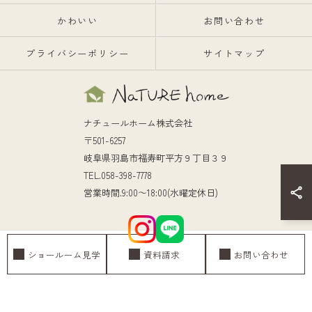
かわいい
お問い合わせ
プライバシーポリシー
サイトマップ
ナチュールホーム株式会社
〒501-6257
岐阜県羽島市福寿町平方９丁目３９
TEL.058-398-7778
営業時間.9:00～18:00(水曜定休日)
ショールーム見学
資料請求
お問い合わせ
© 2026 岐阜の注文住宅ならナチュールホーム株式会社 ALL RIGHTS RESERVED.