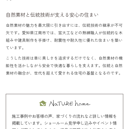
自然素材と伝統技術が支える安心の住まい
自然素材の魅力を最大限に引き出すには、伝統技術の継承が不可
欠です。愛知県江南市では、宮大工などの熟練職人が伝統的な木
組みや建具制作を手掛け、耐震性や耐久性に優れた住まいを築い
ています。
こうした技術は単に美しさを追求するだけでなく、自然素材の機
能性を活かしながら安全で快適な暮らしを支えます。伝統と自然
素材の融合が、世代を超えて愛される住宅の基盤となるのです。
施工事例やお客様の声、家づくりの流れなど詳しい情報を
掲載しています。ショールーム見学申し込みやイベント情