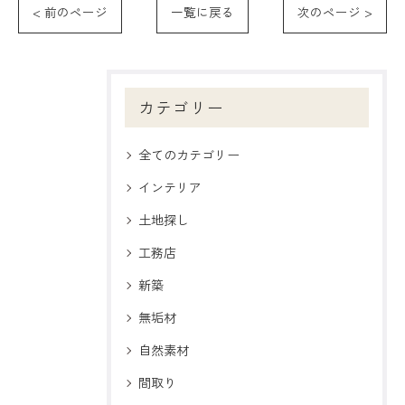
< 前のページ
一覧に戻る
次のページ >
カテゴリー
全てのカテゴリー
インテリア
土地探し
工務店
新築
無垢材
自然素材
間取り