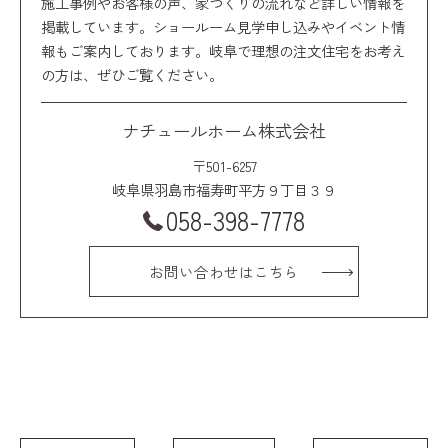
施工事例やお客様の声、家づくりの流れなど詳しい情報を
掲載しています。ショールーム見学申し込みやイベント情
報もご案内しております。岐阜で理想の注文住宅をお考え
の方は、ぜひご覧ください。
ナチュールホーム株式会社
〒501-6257
岐阜県羽島市福寿町平方９丁目３９
058-398-7778
お問い合わせはこちら