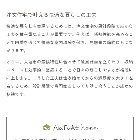
注文住宅で叶える快適な暮らしの工夫
快適な暮らしを実現するためには、注文住宅の設計段階で細かな
工夫を積み重ねることが重要です。例えば、断熱性能を高めるこ
とで四季を通じて快適な室内環境を保ち、光熱費の節約にもつな
がります。
さらに、大垣市の気候特性に合わせて通風計画を立てたり、収納
スペースを効率的に配置することで日々の暮らしやすさが格段に
向上します。こうした工夫は住み始めてからの満足度を大きく左
右するため、設計段階で専門家とじっくり話し合うことが成功の
秘訣です。