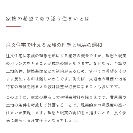
家族の希望に寄り添う住まいとは
注文住宅で叶える家族の理想と現実の調和
注文住宅は家族の理想を形にする絶好の機会ですが、理想と現実
のバランスをとることが成功の鍵となります。なぜなら、予算や
土地条件、建築基準などの制約があるため、すべての希望をその
まま反映するのは難しいからです。例えば、大垣市の地価や地域
特有の気候を踏まえた設計調整が必要になることも多いです。
このように、家族の暮らし方や将来設計を踏まえつつ、費用面や
土地の条件を考慮して計画することで、現実的かつ満足度の高い
住まいが実現します。理想と現実の調和を目指すことで、長く快
適に暮らせる注文住宅となるでしょう。