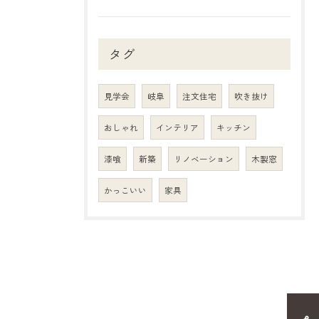
タグ
見学会
岐阜
注文住宅
吹き抜け
おしゃれ
インテリア
キッチン
漆喰
新築
リノベーション
木製窓
かっこいい
家具