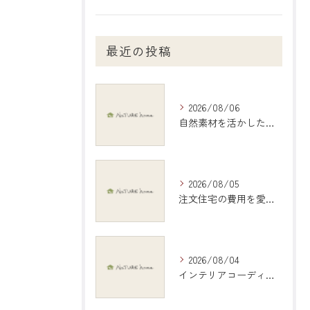
最近の投稿
2026/08/06
自然素材を活かしたインテリアで愛知県稲沢市の暮らしを心地よくする選び方ガイド
2026/08/05
注文住宅の費用を愛知県江南市で現実的に把握する具体的シミュレーション
2026/08/04
インテリアコーディネートで岐阜県岐阜市の暮らしを彩る具体アイデアと地元デザイン活用術