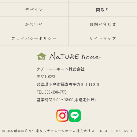
デザイン
間取り
かわいい
お問い合わせ
プライバシーポリシー
サイトマップ
ナチュールホーム株式会社
〒501-6257
岐阜県羽島市福寿町平方９丁目３９
TEL.058-398-7778
営業時間.9:00～18:00(水曜定休日)
© 2026 岐阜の注文住宅ならナチュールホーム株式会社 ALL RIGHTS RESERVED.