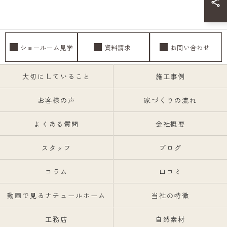
ショールーム見学
資料請求
お問い合わせ
大切にしていること
施工事例
お客様の声
家づくりの流れ
よくある質問
会社概要
スタッフ
ブログ
コラム
口コミ
動画で見るナチュールホーム
当社の特徴
工務店
自然素材