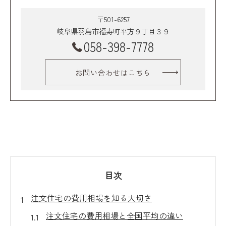
〒501-6257
岐阜県羽島市福寿町平方９丁目３９
058-398-7778
お問い合わせはこちら
目次
注文住宅の費用相場を知る大切さ
注文住宅の費用相場と全国平均の違い