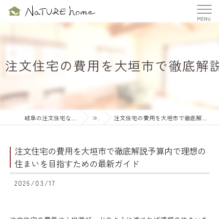
注文住宅の費用を大垣市で徹底解
岐阜の注文住宅ならナチュールホーム株式会社
コラム
注文住宅の費用を大垣市で徹底解説予算内で理想の住まいを目指すための最新ガイド
注文住宅の費用を大垣市で徹底解説予算内で理想の
住まいを目指すための最新ガイド
2026/03/17