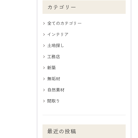
カテゴリー
全てのカテゴリー
インテリア
土地探し
工務店
新築
無垢材
自然素材
間取り
最近の投稿