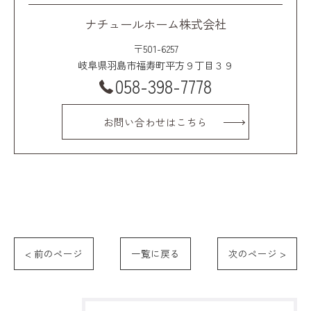
ナチュールホーム株式会社
〒501-6257
岐阜県羽島市福寿町平方９丁目３９
058-398-7778
お問い合わせはこちら
< 前のページ
一覧に戻る
次のページ >