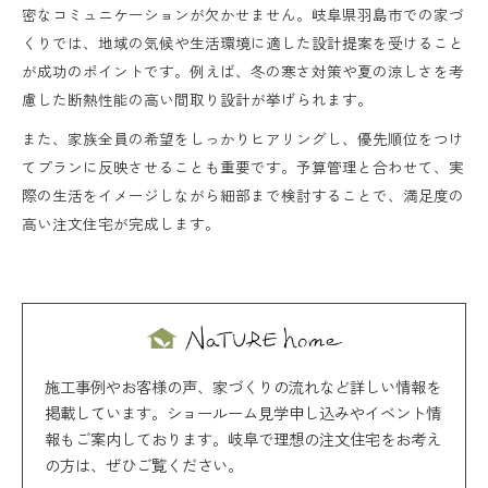
密なコミュニケーションが欠かせません。岐阜県羽島市での家づ
くりでは、地域の気候や生活環境に適した設計提案を受けること
が成功のポイントです。例えば、冬の寒さ対策や夏の涼しさを考
慮した断熱性能の高い間取り設計が挙げられます。
また、家族全員の希望をしっかりヒアリングし、優先順位をつけ
てプランに反映させることも重要です。予算管理と合わせて、実
際の生活をイメージしながら細部まで検討することで、満足度の
高い注文住宅が完成します。
施工事例やお客様の声、家づくりの流れなど詳しい情報を
掲載しています。ショールーム見学申し込みやイベント情
報もご案内しております。岐阜で理想の注文住宅をお考え
の方は、ぜひご覧ください。