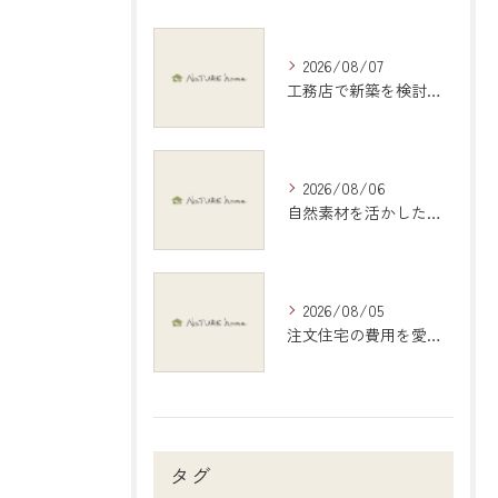
2026/08/07
工務店で新築を検討する際の岐阜県大垣市で後悔しない選び方と比較ポイント
2026/08/06
自然素材を活かしたインテリアで愛知県稲沢市の暮らしを心地よくする選び方ガイド
2026/08/05
注文住宅の費用を愛知県江南市で現実的に把握する具体的シミュレーション
タグ