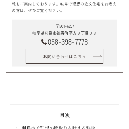
報もご案内しております。岐阜で理想の注文住宅をお考え
の方は、ぜひご覧ください。
〒501-6257
岐阜県羽島市福寿町平方９丁目３９
058-398-7778
お問い合わせはこちら
目次
羽島市で理想の間取りを叶える秘訣