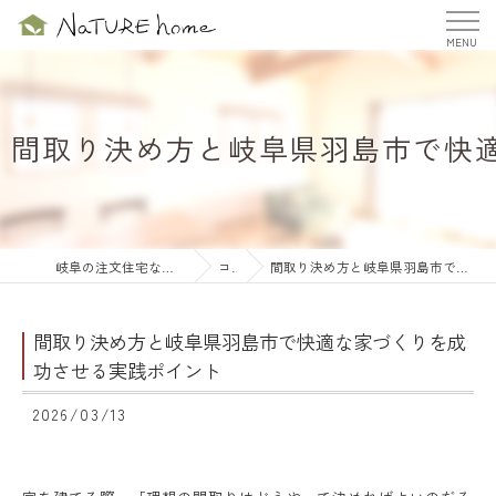
間取り決め方と岐阜県羽島市で快
岐阜の注文住宅ならナチュールホーム株式会社
コラム
間取り決め方と岐阜県羽島市で快適な家づくりを成功させる実践ポイント
間取り決め方と岐阜県羽島市で快適な家づくりを成
功させる実践ポイント
2026/03/13