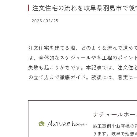
注文住宅の流れを岐阜県羽島市で後
2026/02/25
注文住宅を建てる際、どのような流れで進め
は、全体的なスケジュールや各工程のポイン
失敗も起こりがちです。本記事では、注文住
の立て方まで徹底ガイド。読後には、着実に
ナチュールホー
施工事例やお客様の
ります。岐阜で理想