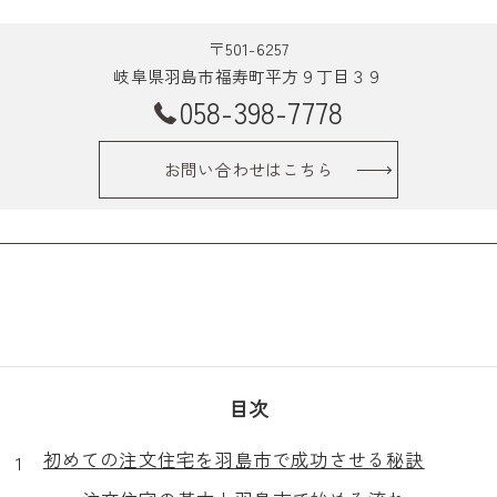
〒501-6257
岐阜県羽島市福寿町平方９丁目３９
058-398-7778
お問い合わせはこちら
目次
初めての注文住宅を羽島市で成功させる秘訣