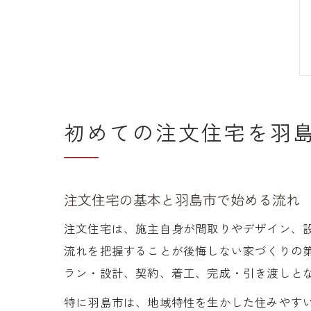
初めての注文住宅を羽
注文住宅の基本と羽島市で始める流れ
注文住宅は、施主自身が間取りやデザイン、
流れを把握することが後悔しない家づくりの
ラン・設計、契約、着工、完成・引き渡しと
特に羽島市は、地域特性を生かした住みやす