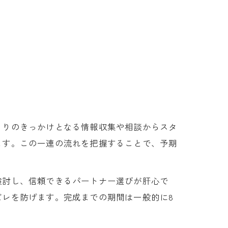
くりのきっかけとなる情報収集や相談からスタ
ます。この一連の流れを把握することで、予期
検討し、信頼できるパートナー選びが肝心で
レを防げます。完成までの期間は一般的に8