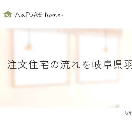
注文住宅の流れを岐阜県
岐阜