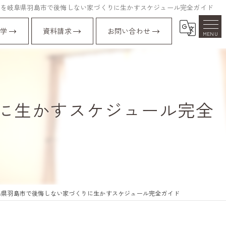
れを岐阜県羽島市で後悔しない家づくりに生かすスケジュール完全ガイド
学
資料請求
お問い合わせ
に生かすスケジュール完全
阜県羽島市で後悔しない家づくりに生かすスケジュール完全ガイド