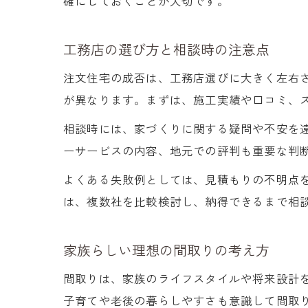
確にしておくことが大切です。
工務店の選び方と相談時の注意点
注文住宅の成否は、工務店選びに大きく左右
が異なります。まずは、施工実績や口コミ、
相談時には、家づくりに関する疑問や不安を
ーサービスの内容、地元での評判も重要な判
よくある失敗例としては、見積もりの不明点
は、複数社を比較検討し、納得できるまで相
家族らしい理想の間取りの考え方
間取りは、家族のライフスタイルや将来設計
子育てや老後の暮らしやすさも意識して間取