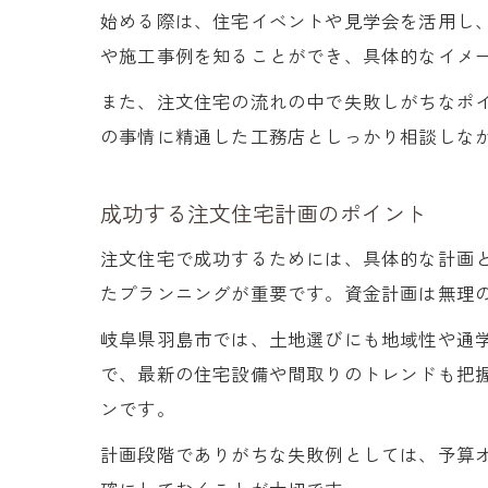
始める際は、住宅イベントや見学会を活用し
や施工事例を知ることができ、具体的なイメ
また、注文住宅の流れの中で失敗しがちなポ
の事情に精通した工務店としっかり相談しな
成功する注文住宅計画のポイント
注文住宅で成功するためには、具体的な計画
たプランニングが重要です。資金計画は無理
岐阜県羽島市では、土地選びにも地域性や通
で、最新の住宅設備や間取りのトレンドも把
ンです。
計画段階でありがちな失敗例としては、予算