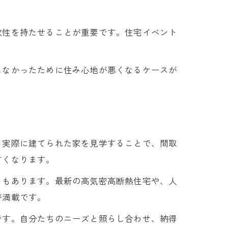
軟性を持たせることが重要です。住宅イベント
しなかったために住み心地が悪くなるケースが
。実際に建てられた家を見学することで、間取
すくなります。
トもあります。最新の高気密高断熱住宅や、人
が満載です。
です。自分たちのニーズと照らし合わせ、納得