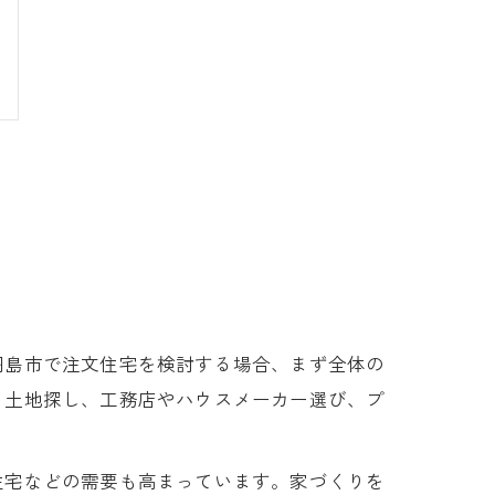
羽島市で注文住宅を検討する場合、まず全体の
、土地探し、工務店やハウスメーカー選び、プ
住宅などの需要も高まっています。家づくりを