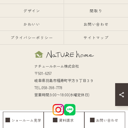
デザイン
間取り
かわいい
お問い合わせ
プライバシーポリシー
サイトマップ
ナチュールホーム株式会社
〒501-6257
岐阜県羽島市福寿町平方９丁目３９
TEL.058-398-7778
営業時間.9:00～18:00(水曜定休日)
ショールーム見学
資料請求
お問い合わせ
© 2026 岐阜の注文住宅ならナチュールホーム株式会社 ALL RIGHTS RESERVED.