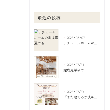
最近の投稿
2026/08/07
ナチュールホームの家は真夏でも
2026/07/31
完成見学会で
2026/07/29
「まだ建てるか決めていない人の相談室」のご案内