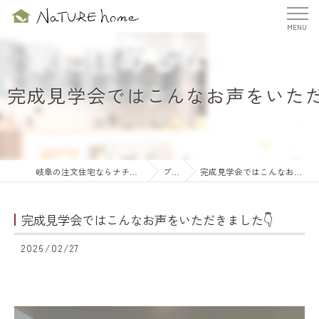
完成見学会ではこんなお声をいただ
岐阜の注文住宅ならナチュールホーム株式会社
ブログ
完成見学会ではこんなお声をいただきました👇
完成見学会ではこんなお声をいただきました👇
2026/02/27