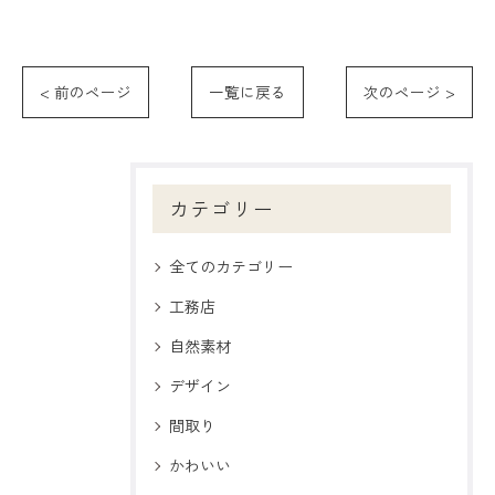
< 前のページ
一覧に戻る
次のページ >
カテゴリー
全てのカテゴリー
工務店
自然素材
デザイン
間取り
かわいい