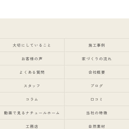
大切にしていること
施工事例
お客様の声
家づくりの流れ
よくある質問
会社概要
スタッフ
ブログ
コラム
口コミ
動画で見るナチュールホーム
当社の特徴
工務店
自然素材