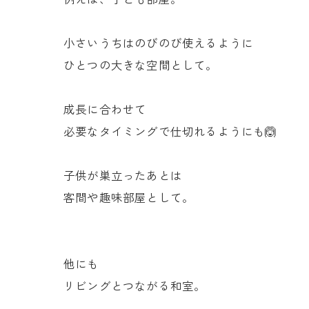
小さいうちはのびのび使えるように
ひとつの大きな空間として。
成長に合わせて
必要なタイミングで仕切れるようにも🙆
子供が巣立ったあとは
客間や趣味部屋として。
他にも
リビングとつながる和室。