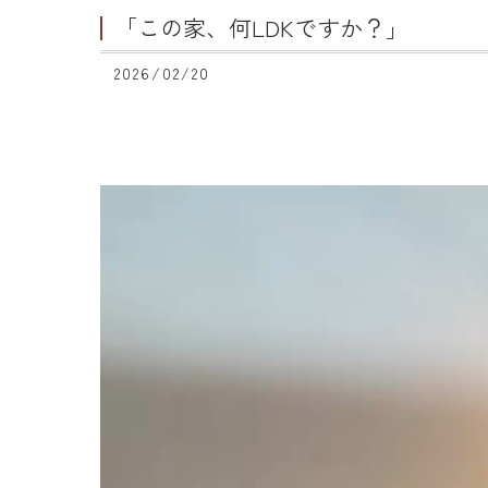
「この家、何LDKですか？」
2026/02/20