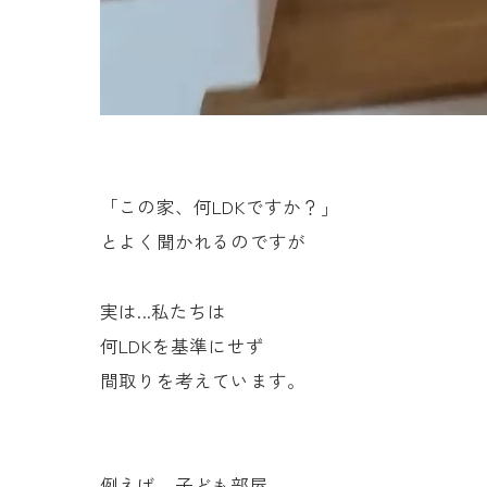
「この家、何LDKですか？」
とよく聞かれるのですが
実は...私たちは
何LDKを基準にせず
間取りを考えています。
例えば、子ども部屋。