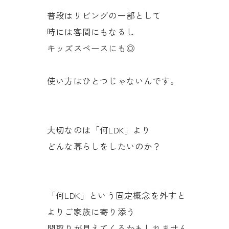
普段はリビングの一部として
時には客間にもなるし
キッズスペースにも◎
使い方はひとつじゃないんです。
大切なのは「何LDK」より
どんな暮らしをしたいのか？
「何LDK」という固定概念を外すと
よりご家族に寄り添う
間取りが見えてくるかもしれません。