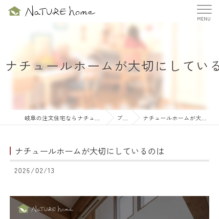
ナチュールホームが大切にしてい
岐阜の注文住宅ならナチュールホーム株式会社
ブログ
ナチュールホームが大切にしているのは
ナチュールホームが大切にしているのは
2026/02/13