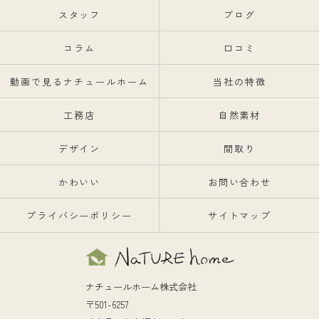
スタッフ
ブログ
コラム
口コミ
動画で見るナチュールホーム
当社の特徴
工務店
自然素材
デザイン
間取り
かわいい
お問い合わせ
プライバシーポリシー
サイトマップ
ナチュールホーム株式会社
〒501-6257