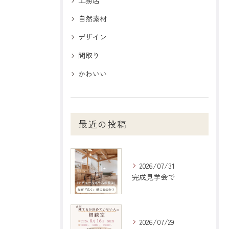
工務店
自然素材
デザイン
間取り
かわいい
最近の投稿
2026/07/31
完成見学会で
2026/07/29