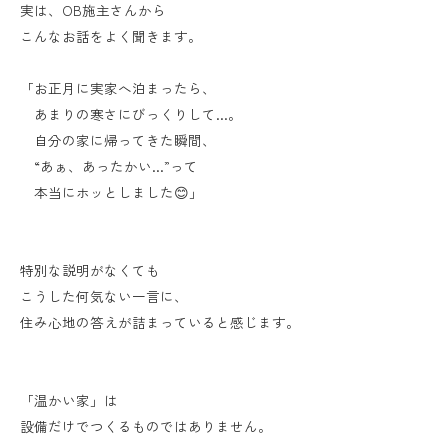
実は、OB施主さんから
こんなお話をよく聞きます。
「お正月に実家へ泊まったら、
あまりの寒さにびっくりして…。
自分の家に帰ってきた瞬間、
“あぁ、あったかい…”って
本当にホッとしました😊」
特別な説明がなくても
こうした何気ない一言に、
住み心地の答えが詰まっていると感じます。
「温かい家」は
設備だけでつくるものではありません。