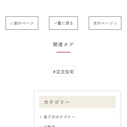
< 前のページ
一覧に戻る
次のページ >
関連タグ
#注文住宅
カテゴリー
全てのカテゴリー