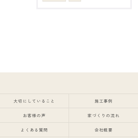
大切にしていること
施工事例
お客様の声
家づくりの流れ
よくある質問
会社概要