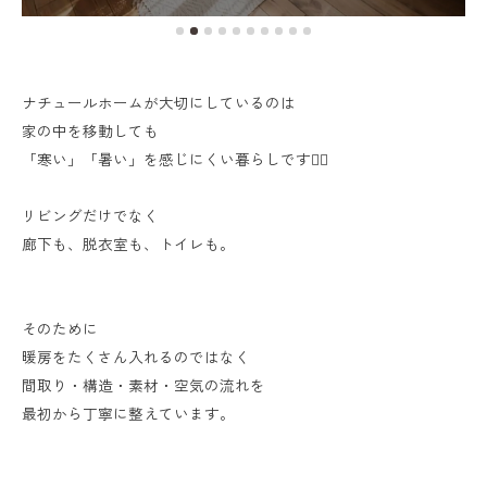
ナチュールホームが大切にしているのは
家の中を移動しても
「寒い」「暑い」を感じにくい暮らしです💁‍♂️
リビングだけでなく
廊下も、脱衣室も、トイレも。
そのために
暖房をたくさん入れるのではなく
間取り・構造・素材・空気の流れを
最初から丁寧に整えています。