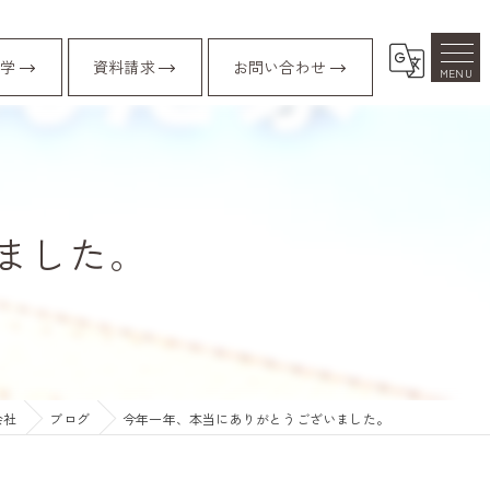
学
資料請求
お問い合わせ
ました。
会社
ブログ
今年一年、本当にありがとうございました。