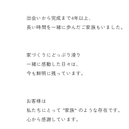
出会いから完成まで4年以上、
長い時間を一緒に歩んだご家族もいました。
家づくりにどっぷり浸り
一緒に感動した日々は、
今も鮮明に残っています。
お客様は
私たちにとって “家族” のような存在です。
心から感謝しています。