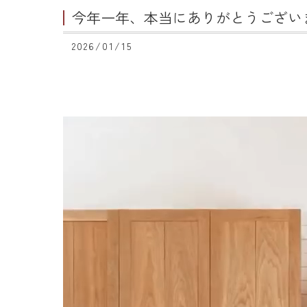
今年一年、本当にありがとうござい
2026/01/15