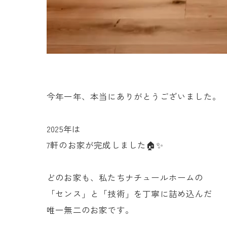
今年一年、本当にありがとうございました。
2025年は
7軒のお家が完成しました🏠✨
どのお家も、私たちナチュールホームの
「センス」と「技術」を丁寧に詰め込んだ
唯一無二のお家です。