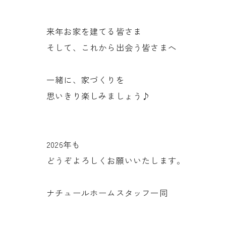
来年お家を建てる皆さま
そして、これから出会う皆さまへ
一緒に、家づくりを
思いきり楽しみましょう♪
2026年も
どうぞよろしくお願いいたします。
ナチュールホームスタッフ一同