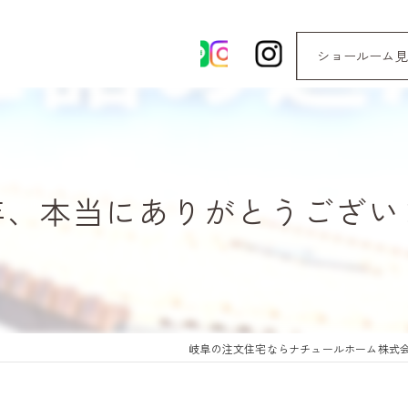
ショールーム見
年、本当にありがとうござい
岐阜の注文住宅ならナチュールホーム株式