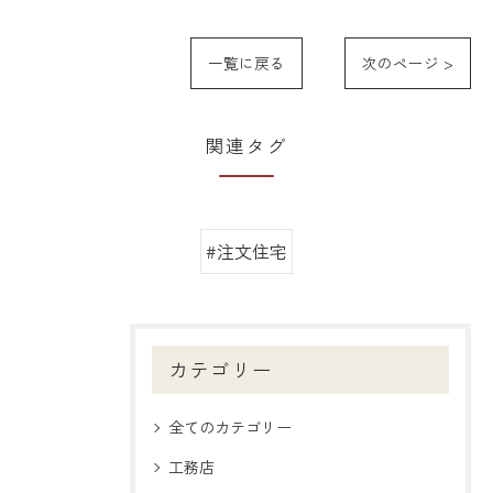
一覧に戻る
次のページ >
関連タグ
#注文住宅
カテゴリー
全てのカテゴリー
工務店