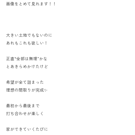
画像をとめて見れます！！
大きい土地でもないのに
あれもこれも欲しい！
正直“全部は無理”かな
とあきらめかけたけど
希望が全て詰まった
理想の間取りが完成✨
最初から最後まで
打ち合わせが楽しく
家ができていくたびに