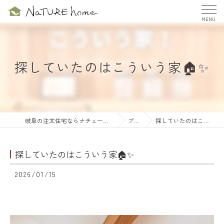
探していたのはこういう家🏠✨
岐阜の注文住宅ならナチュールホーム株式会社
ブログ
探していたのはこういう家🏠✨
探していたのはこういう家🏠✨
2026/01/15