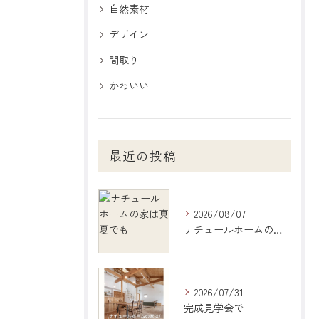
自然素材
デザイン
間取り
かわいい
最近の投稿
2026/08/07
ナチュールホームの家は真夏でも
2026/07/31
完成見学会で