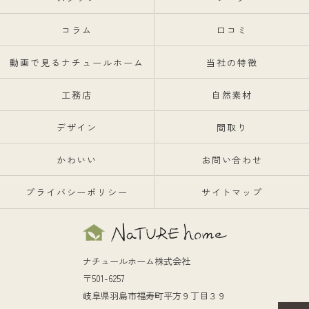
コラム
口コミ
動画で見るナチュールホーム
当社の特徴
工務店
自然素材
デザイン
間取り
かわいい
お問い合わせ
プライバシーポリシー
サイトマップ
ナチュールホーム株式会社
〒501-6257
岐阜県羽島市福寿町平方９丁目３９