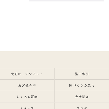
大切にしていること
施工事例
お客様の声
家づくりの流れ
よくある質問
会社概要
スタッフ
ブログ