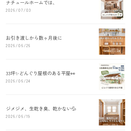
ナチュールホームでは、
2026/07/03
お引き渡しから数ヶ月後に
2026/06/26
33坪✨どんぐり屋根のある平屋👀
2026/06/24
ジメジメ、生乾き臭、乾かない💦
2026/06/19