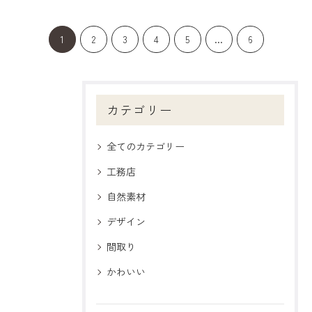
1
2
3
4
5
...
6
カテゴリー
全てのカテゴリー
工務店
自然素材
デザイン
間取り
かわいい