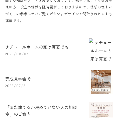
関する幅広いテーマを発信しております。岐阜で家づくりをお考
えの方に役立つ情報を随時更新しておりますので、理想の住まい
づくりの参考にぜひご覧ください。デザインや間取りのヒントも
満載です。
ナチュールホームの家は真夏でも
2026/08/07
完成見学会で
2026/07/31
「まだ建てるか決めていない人の相談
室」のご案内