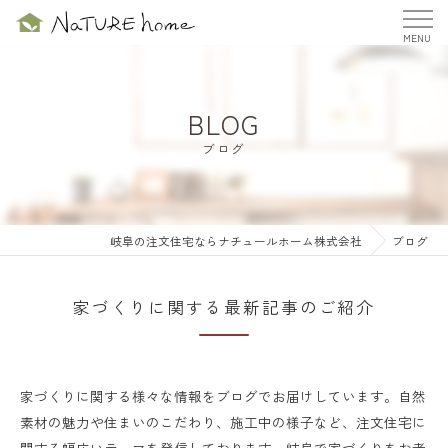
BLOG
ブログ
岐阜の注文住宅ならナチュールホーム株式会社
ブログ
家づくりに関する最新記事のご紹介
家づくりに関する様々な情報をブログでお届けしています。自然
素材の魅力や住まいのこだわり、施工中の様子など、注文住宅に