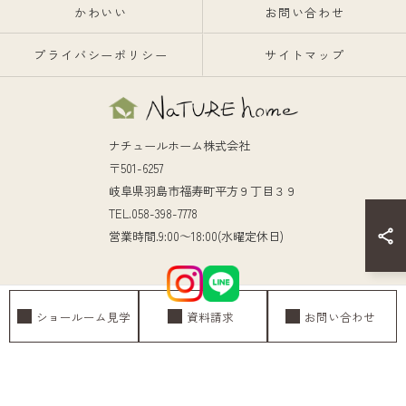
かわいい
お問い合わせ
プライバシーポリシー
サイトマップ
ナチュールホーム株式会社
〒501-6257
岐阜県羽島市福寿町平方９丁目３９
TEL.058-398-7778
営業時間.9:00～18:00(水曜定休日)
ショールーム見学
資料請求
お問い合わせ
© 2026 岐阜の注文住宅ならナチュールホーム株式会社 ALL RIGHTS RESERVED.