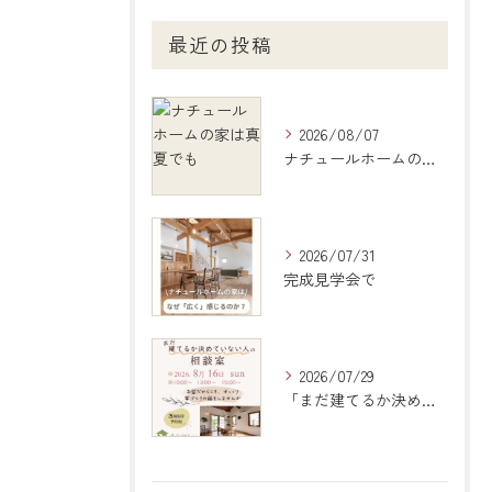
最近の投稿
2026/08/07
ナチュールホームの家は真夏でも
2026/07/31
完成見学会で
2026/07/29
「まだ建てるか決めていない人の相談室」のご案内