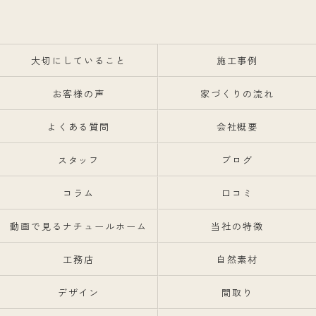
大切にしていること
施工事例
お客様の声
家づくりの流れ
よくある質問
会社概要
スタッフ
ブログ
コラム
口コミ
動画で見るナチュールホーム
当社の特徴
工務店
自然素材
デザイン
間取り