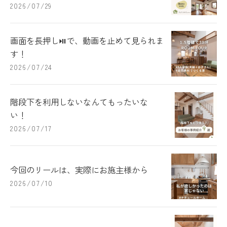
2026/07/29
画面を長押し⏯で、動画を止めて見られま
す！
2026/07/24
階段下を利用しないなんてもったいな
い！
2026/07/17
今回のリールは、実際にお施主様から
2026/07/10