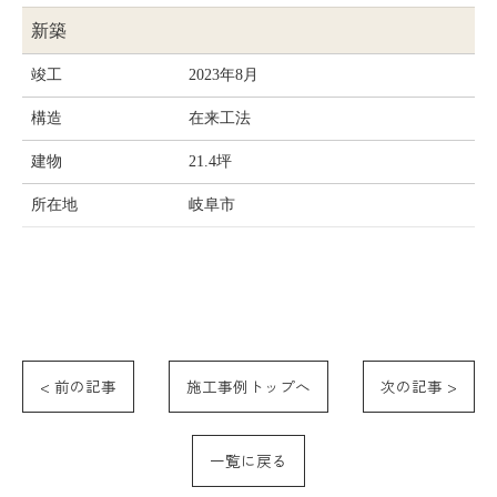
新築
竣工
2023年8月
構造
在来工法
建物
21.4坪
所在地
岐阜市
< 前の記事
施工事例トップへ
次の記事 >
一覧に戻る