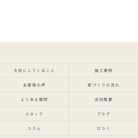
大切にしていること
施工事例
お客様の声
家づくりの流れ
よくある質問
会社概要
スタッフ
ブログ
コラム
口コミ