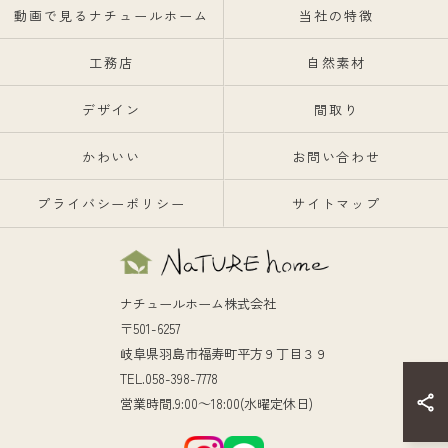
動画で見るナチュールホーム
当社の特徴
工務店
自然素材
デザイン
間取り
かわいい
お問い合わせ
プライバシーポリシー
サイトマップ
ナチュールホーム株式会社
〒501-6257
岐阜県羽島市福寿町平方９丁目３９
TEL.058-398-7778
営業時間.9:00～18:00(水曜定休日)