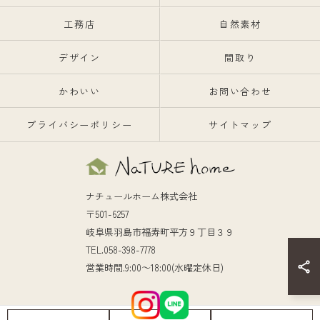
工務店
自然素材
デザイン
間取り
かわいい
お問い合わせ
プライバシーポリシー
サイトマップ
ナチュールホーム株式会社
〒501-6257
岐阜県羽島市福寿町平方９丁目３９
TEL.058-398-7778
営業時間.9:00～18:00(水曜定休日)