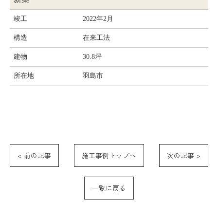
竣工
2022年2月
構造
在来工法
建物
30.8坪
所在地
羽島市
< 前の記事
施工事例トップへ
次の記事 >
一覧に戻る