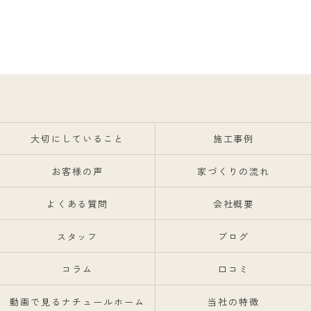
大切にしていること
施工事例
お客様の声
家づくりの流れ
よくある質問
会社概要
スタッフ
ブログ
コラム
口コミ
動画で見るナチュールホーム
当社の特徴